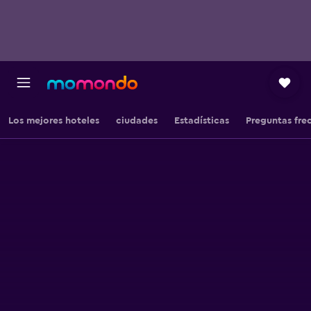
Los mejores hoteles
ciudades
Estadísticas
Preguntas fre