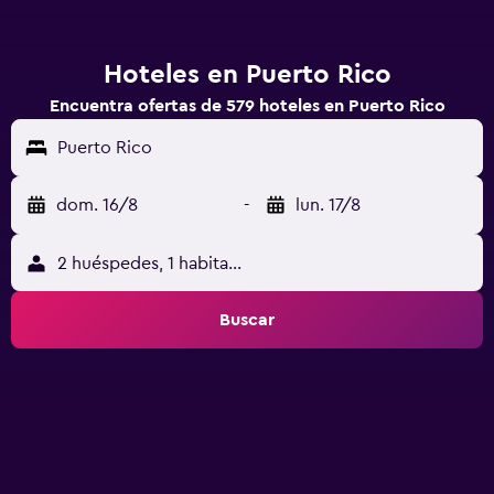
Hoteles en Puerto Rico
Encuentra ofertas de 579 hoteles en Puerto Rico
Puerto Rico
dom. 16/8
-
lun. 17/8
2 huéspedes, 1 habitación
Buscar