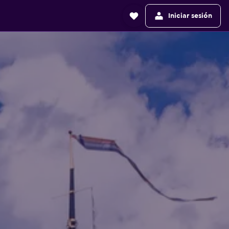
Iniciar sesión