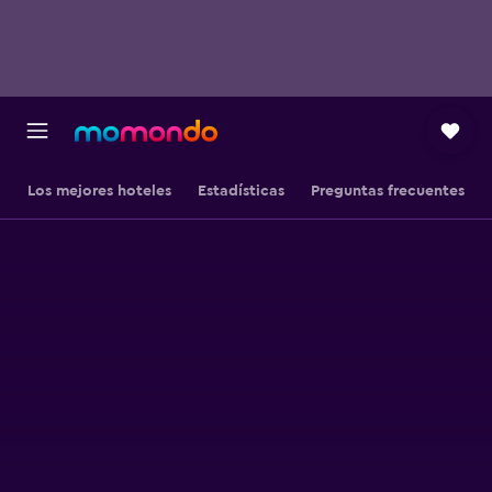
Los mejores hoteles
Estadísticas
Preguntas frecuentes