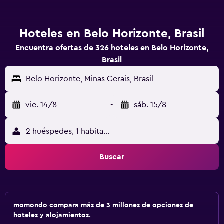
Hoteles en Belo Horizonte, Brasil
Encuentra ofertas de 326 hoteles en Belo Horizonte,
Brasil
Belo Horizonte, Minas Gerais, Brasil
vie. 14/8
-
sáb. 15/8
2 huéspedes, 1 habitación
Buscar
momondo compara más de 3 millones de opciones de
hoteles y alojamientos.