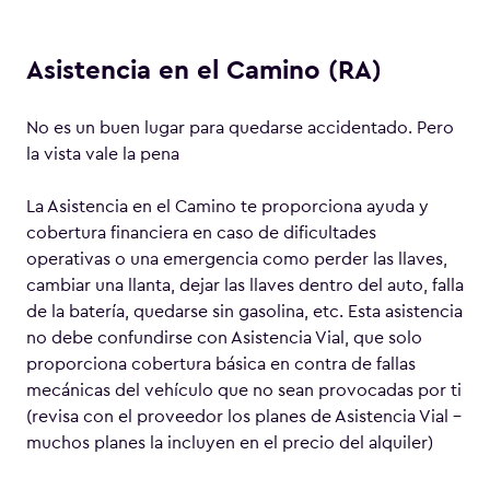
Asistencia en el Camino (RA)
No es un buen lugar para quedarse accidentado. Pero
la vista vale la pena
La Asistencia en el Camino te proporciona ayuda y
cobertura financiera en caso de dificultades
operativas o una emergencia como perder las llaves,
cambiar una llanta, dejar las llaves dentro del auto, falla
de la batería, quedarse sin gasolina, etc. Esta asistencia
no debe confundirse con Asistencia Vial, que solo
proporciona cobertura básica en contra de fallas
mecánicas del vehículo que no sean provocadas por ti
(revisa con el proveedor los planes de Asistencia Vial –
muchos planes la incluyen en el precio del alquiler)