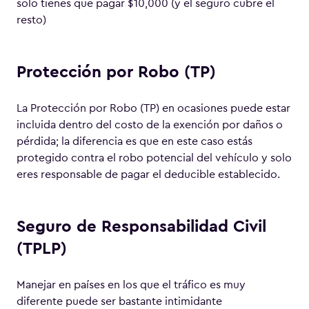
solo tienes que pagar $10,000 (y el seguro cubre el
resto)
Protección por Robo (TP)
La Protección por Robo (TP) en ocasiones puede estar
incluida dentro del costo de la exención por daños o
pérdida; la diferencia es que en este caso estás
protegido contra el robo potencial del vehículo y solo
eres responsable de pagar el deducible establecido.
Seguro de Responsabilidad Civil
(TPLP)
Manejar en países en los que el tráfico es muy
diferente puede ser bastante intimidante