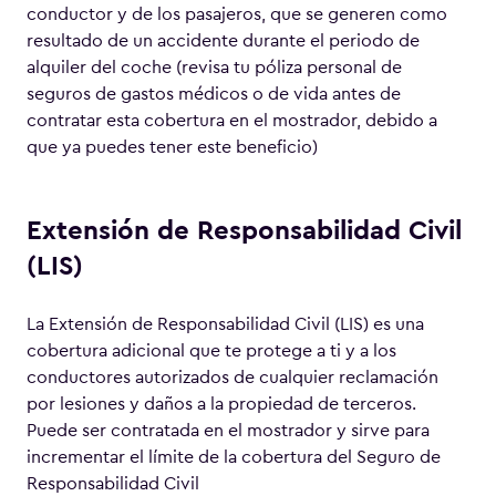
conductor y de los pasajeros, que se generen como
resultado de un accidente durante el periodo de
alquiler del coche (revisa tu póliza personal de
seguros de gastos médicos o de vida antes de
contratar esta cobertura en el mostrador, debido a
que ya puedes tener este beneficio)
Extensión de Responsabilidad Civil
(LIS)
La Extensión de Responsabilidad Civil (LIS) es una
cobertura adicional que te protege a ti y a los
conductores autorizados de cualquier reclamación
por lesiones y daños a la propiedad de terceros.
Puede ser contratada en el mostrador y sirve para
incrementar el límite de la cobertura del Seguro de
Responsabilidad Civil