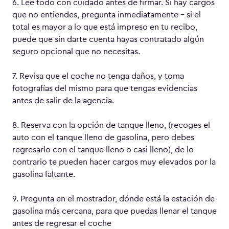
6. Lee todo con cuidado antes de firmar. Si hay cargos
que no entiendes, pregunta inmediatamente – si el
total es mayor a lo que está impreso en tu recibo,
puede que sin darte cuenta hayas contratado algún
seguro opcional que no necesitas.
7. Revisa que el coche no tenga daños, y toma
fotografías del mismo para que tengas evidencias
antes de salir de la agencia.
8. Reserva con la opción de tanque lleno, (recoges el
auto con el tanque lleno de gasolina, pero debes
regresarlo con el tanque lleno o casi lleno), de lo
contrario te pueden hacer cargos muy elevados por la
gasolina faltante.
9. Pregunta en el mostrador, dónde está la estación de
gasolina más cercana, para que puedas llenar el tanque
antes de regresar el coche