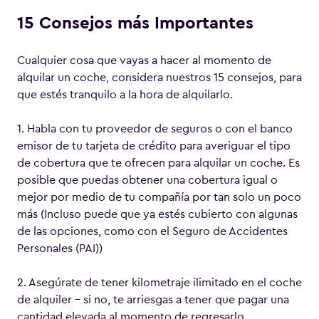
15 Consejos más Importantes
Cualquier cosa que vayas a hacer al momento de
alquilar un coche, considera nuestros 15 consejos, para
que estés tranquilo a la hora de alquilarlo.
1. Habla con tu proveedor de seguros o con el banco
emisor de tu tarjeta de crédito para averiguar el tipo
de cobertura que te ofrecen para alquilar un coche. Es
posible que puedas obtener una cobertura igual o
mejor por medio de tu compañía por tan solo un poco
más (Incluso puede que ya estés cubierto con algunas
de las opciones, como con el Seguro de Accidentes
Personales (PAI))
2. Asegúrate de tener kilometraje ilimitado en el coche
de alquiler – si no, te arriesgas a tener que pagar una
cantidad elevada al momento de regresarlo