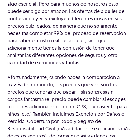
algo esencial. Pero para muchos de nosotros esto
puede ser algo abrumador. Las ofertas de alquiler de
coches incluyen y excluyen diferentes cosas en sus
precios publicados, de manera que no solamente
necesitas completar 99% del proceso de reservación
para saber el costo real del alquiler, sino que
adicionalmente tienes la confusión de tener que
analizar las diferentes opciones de seguros y otra
cantidad de exenciones y tarifas.
Afortunadamente, cuando haces la comparación a
través de momondo, los precios que ves, son los
precios que tendrás que pagar – sin sorpresas ni
cargos fantasma (el precio puede cambiar si escoges
opciones adicionales como un GPS, o un asiento para
niños, etc.) También incluimos Exención por Daños o
Pérdida, Cobertura por Robo y Seguro de
Responsabilidad Civil (más adelante te explicamos más
de estos seguros), de forma que así ya tienes los