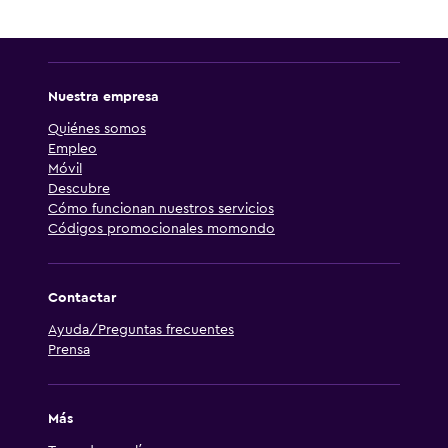
Nuestra empresa
Quiénes somos
Empleo
Móvil
Descubre
Cómo funcionan nuestros servicios
Códigos promocionales momondo
Contactar
Ayuda/Preguntas frecuentes
Prensa
Más