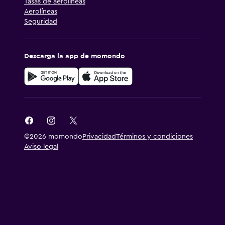
Tasas de aerolíneas
Aerolíneas
Seguridad
Descarga la app de momondo
©2026 momondo
Privacidad
Términos y condiciones
Aviso legal