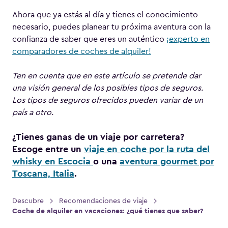
Ahora que ya estás al día y tienes el conocimiento
necesario, puedes planear tu próxima aventura con la
confianza de saber que eres un auténtico
¡experto en
comparadores de coches de alquiler!
Ten en cuenta que en este artículo se pretende dar
una visión general de los posibles tipos de seguros.
Los tipos de seguros ofrecidos pueden variar de un
país a otro.
¿Tienes ganas de un viaje por carretera?
Escoge entre un
viaje en coche por la ruta del
whisky en Escocia
o una
aventura gourmet por
Toscana, Italia
.
Descubre
Recomendaciones de viaje
>
>
Coche de alquiler en vacaciones: ¿qué tienes que saber?