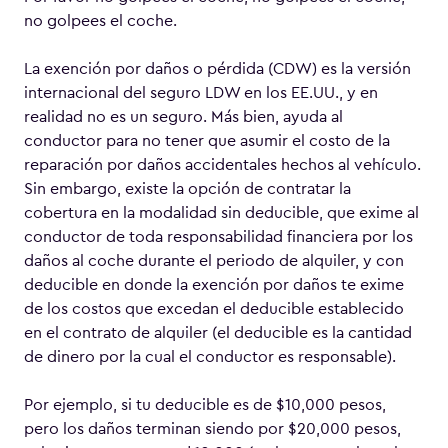
no golpees el coche.
La exención por daños o pérdida (CDW) es la versión
internacional del seguro LDW en los EE.UU., y en
realidad no es un seguro. Más bien, ayuda al
conductor para no tener que asumir el costo de la
reparación por daños accidentales hechos al vehículo.
Sin embargo, existe la opción de contratar la
cobertura en la modalidad sin deducible, que exime al
conductor de toda responsabilidad financiera por los
daños al coche durante el periodo de alquiler, y con
deducible en donde la exención por daños te exime
de los costos que excedan el deducible establecido
en el contrato de alquiler (el deducible es la cantidad
de dinero por la cual el conductor es responsable).
Por ejemplo, si tu deducible es de $10,000 pesos,
pero los daños terminan siendo por $20,000 pesos,