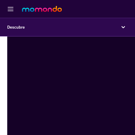
Descubre