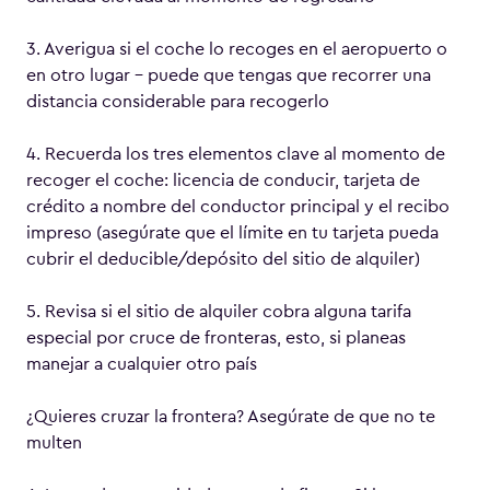
3. Averigua si el coche lo recoges en el aeropuerto o
en otro lugar – puede que tengas que recorrer una
distancia considerable para recogerlo
4. Recuerda los tres elementos clave al momento de
recoger el coche: licencia de conducir, tarjeta de
crédito a nombre del conductor principal y el recibo
impreso (asegúrate que el límite en tu tarjeta pueda
cubrir el deducible/depósito del sitio de alquiler)
5. Revisa si el sitio de alquiler cobra alguna tarifa
especial por cruce de fronteras, esto, si planeas
manejar a cualquier otro país
¿Quieres cruzar la frontera? Asegúrate de que no te
multen