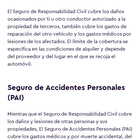
El Seguro de Responsabilidad Civil cubre los daños
ocasionados por ti u otro conductor autorizado a la
propiedad de terceros, también cubre los gastos de
reparación del otro vehículo y los gastos médicos por
lesiones de los afectados. El límite de la cobertura se
especifica en las condiciones de alquiler y depende
del proveedor y del lugar en el que se recoja el
automóvil.
Seguro de Accidentes Personales
(PAI)
Mientras que el Seguro de Responsabilidad Civil cubre
los daños y lesiones de otras personas y sus
propiedades, El Seguro de Accidentes Personales (PAI)
cubre los gastos médicos y por muerte accidental, del