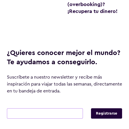
(overbooking)?
¡Recupera tu dinero!
¿Quieres conocer mejor el mundo?
Te ayudamos a conseguirlo.
Suscríbete a nuestro newsletter y recibe más
inspiración para viajar todas las semanas, directamente
en tu bandeja de entrada.
Email
Registrarse