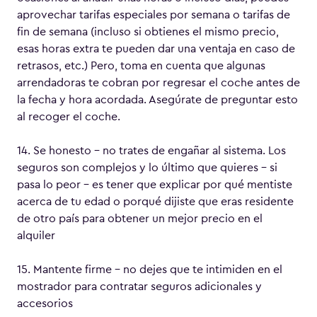
aprovechar tarifas especiales por semana o tarifas de
fin de semana (incluso si obtienes el mismo precio,
esas horas extra te pueden dar una ventaja en caso de
retrasos, etc.) Pero, toma en cuenta que algunas
arrendadoras te cobran por regresar el coche antes de
la fecha y hora acordada. Asegúrate de preguntar esto
al recoger el coche.
14. Se honesto – no trates de engañar al sistema. Los
seguros son complejos y lo último que quieres – si
pasa lo peor – es tener que explicar por qué mentiste
acerca de tu edad o porqué dijiste que eras residente
de otro país para obtener un mejor precio en el
alquiler
15. Mantente firme – no dejes que te intimiden en el
mostrador para contratar seguros adicionales y
accesorios