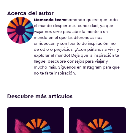
Acerca del autor
Momondo team
momondo quiere que todo
el mundo despierte su curiosidad, ya que
viajar nos sirve para abrir la mente a un
mundo en el que las diferencias nos
enriquecen y son fuente de inspiración, no
de odio o prejuicios. ¡Acompáñanos a vivir y
explorar el mundo! Deja que la inspiración te
llegue, descubre consejos para viajar y
mucho más. Síguenos en Instagram para que
no te falte inspiración.
Descubre más artículos