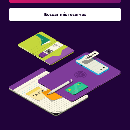
Buscar mis reservas