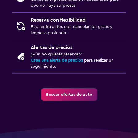
que no haya sorpresas.
Reserva con flexibilidad
Encuentra autos con cancelación gratis y
limpieza profunda.
Alertas de precios
¿Aún no quieres reservar?
Crea una alerta de precios
para realizar un
seguimiento.
Buscar ofertas de auto