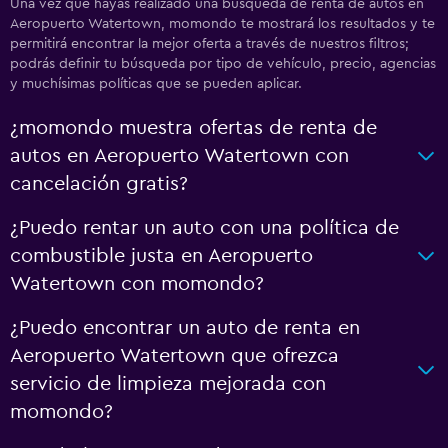
Una vez que hayas realizado una búsqueda de renta de autos en
Aeropuerto Watertown, momondo te mostrará los resultados y te
permitirá encontrar la mejor oferta a través de nuestros filtros;
podrás definir tu búsqueda por tipo de vehículo, precio, agencias
y muchísimas políticas que se pueden aplicar.
¿momondo muestra ofertas de renta de
autos en Aeropuerto Watertown con
cancelación gratis?
¿Puedo rentar un auto con una política de
combustible justa en Aeropuerto
Watertown con momondo?
¿Puedo encontrar un auto de renta en
Aeropuerto Watertown que ofrezca
servicio de limpieza mejorada con
momondo?