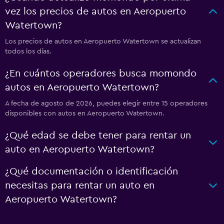
vez los precios de autos en Aeropuerto
Watertown?
Los precios de autos en Aeropuerto Watertown se actualizan
todos los días.
¿En cuántos operadores busca momondo
autos en Aeropuerto Watertown?
A fecha de agosto de 2026, puedes elegir entre 15 operadores
disponibles con autos en Aeropuerto Watertown.
¿Qué edad se debe tener para rentar un
auto en Aeropuerto Watertown?
¿Qué documentación o identificación
necesitas para rentar un auto en
Aeropuerto Watertown?