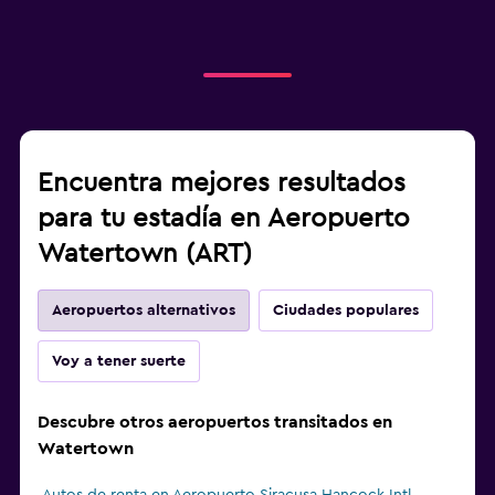
Encuentra mejores resultados
para tu estadía en Aeropuerto
Watertown (ART)
Aeropuertos alternativos
Ciudades populares
Voy a tener suerte
Descubre otros aeropuertos transitados en
Watertown