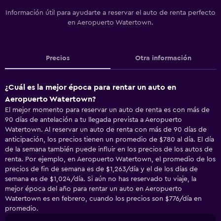
Información útil para ayudarte a reservar el auto de renta perfecto
en Aeropuerto Watertown.
Precios
Otra información
¿Cuál es la mejor época para rentar un auto en
Aeropuerto Watertown?
El mejor momento para reservar un auto de renta es con más de
90 días de antelación a tu llegada prevista a Aeropuerto
Watertown. Al reservar un auto de renta con más de 90 días de
anticipación, los precios tienen un promedio de $780 al día. El día
de la semana también puede influir en los precios de los autos de
renta. Por ejemplo, en Aeropuerto Watertown, el promedio de los
precios de fin de semana es de $1,263/día y el de los días de
semana es de $1,024/día. Si aún no has reservado tu viaje, la
mejor época del año para rentar un auto en Aeropuerto
Watertown es en febrero, cuando los precios son $776/día en
promedio.