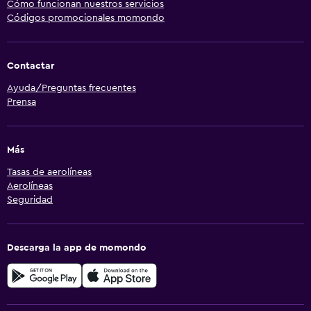
Cómo funcionan nuestros servicios
Códigos promocionales momondo
Contactar
Ayuda/Preguntas frecuentes
Prensa
Más
Tasas de aerolíneas
Aerolíneas
Seguridad
Descarga la app de momondo