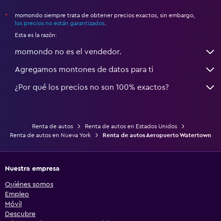
momondo siempre trata de obtener precios exactos, sin embargo,
*
los precios no están garantizados
.
Esta es la razón:
momondo no es el vendedor.
Agregamos montones de datos para ti
¿Por qué los precios no son 100% exactos?
Renta de autos
Renta de autos en Estados Unidos
Renta de autos en Nueva York
Renta de autos Aeropuerto Watertown
Nuestra empresa
Quiénes somos
Empleo
Móvil
Descubre