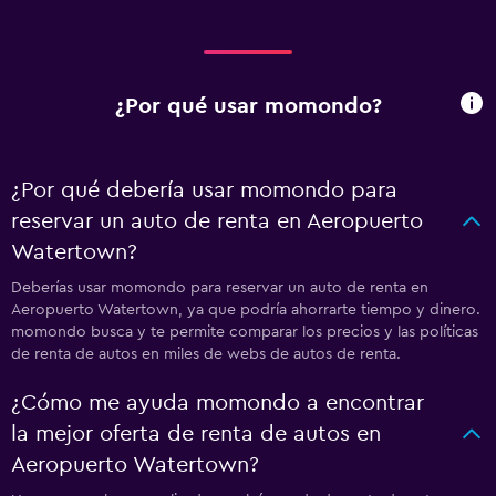
¿Por qué usar momondo?
¿Por qué debería usar momondo para
reservar un auto de renta en Aeropuerto
Watertown?
Deberías usar momondo para reservar un auto de renta en
Aeropuerto Watertown, ya que podría ahorrarte tiempo y dinero.
momondo busca y te permite comparar los precios y las políticas
de renta de autos en miles de webs de autos de renta.
¿Cómo me ayuda momondo a encontrar
la mejor oferta de renta de autos en
Aeropuerto Watertown?