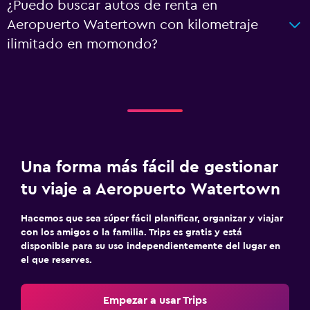
¿Puedo buscar autos de renta en
Aeropuerto Watertown con kilometraje
ilimitado en momondo?
Una forma más fácil de gestionar
tu viaje a Aeropuerto Watertown
Hacemos que sea súper fácil planificar, organizar y viajar
con los amigos o la familia. Trips es gratis y está
disponible para su uso independientemente del lugar en
el que reserves.
Empezar a usar Trips