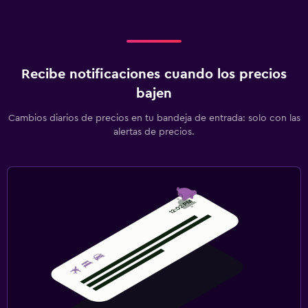
Recibe notificaciones cuando los precios
bajen
Cambios diarios de precios en tu bandeja de entrada: solo con las
alertas de precios.