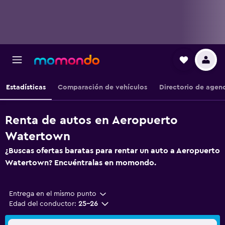
Estadísticas
Comparación de vehículos
Directorio de agen
Renta de autos en Aeropuerto
Watertown
¿Buscas ofertas baratas para rentar un auto a Aeropuerto
Watertown? Encuéntralas en momondo.
Entrega en el mismo punto
Edad del conductor:
25-26