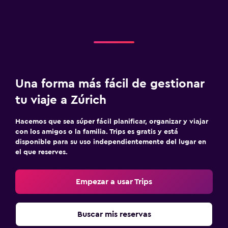
Una forma más fácil de gestionar
tu viaje a Zúrich
Hacemos que sea súper fácil planificar, organizar y viajar
con los amigos o la familia. Trips es gratis y está
disponible para su uso independientemente del lugar en
el que reserves.
Empezar a usar Trips
Buscar mis reservas