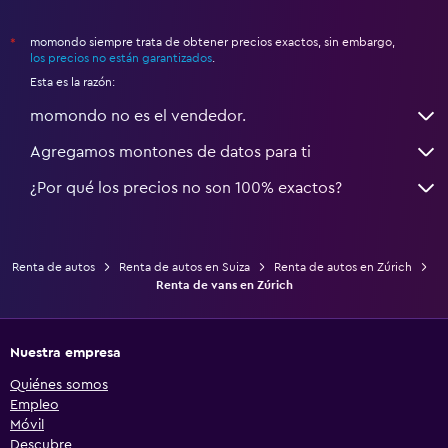
momondo siempre trata de obtener precios exactos, sin embargo,
*
los precios no están garantizados
.
Esta es la razón:
momondo no es el vendedor.
Agregamos montones de datos para ti
¿Por qué los precios no son 100% exactos?
Renta de autos
Renta de autos en Suiza
Renta de autos en Zúrich
Renta de vans en Zúrich
Nuestra empresa
Quiénes somos
Empleo
Móvil
Descubre