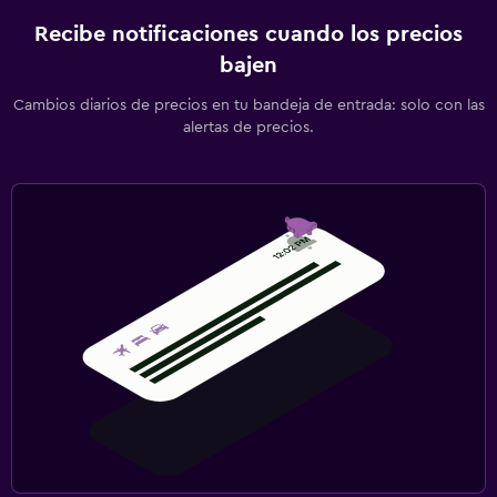
Recibe notificaciones cuando los precios
bajen
Cambios diarios de precios en tu bandeja de entrada: solo con las
alertas de precios.