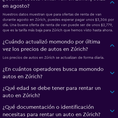
en agosto?
Nuestros datos muestran que para ofertas de renta de van
durante agosto en Zúrich, puedes esperar pagar unos $3,306 por
día. Una buena oferta de renta de van puede ser de unos $2,779,
que es la tarifa más baja para Zúrich que hemos visto hasta ahora.
¿Cuándo actualizó momondo por última
vez los precios de autos en Zúrich?
Los precios de autos en Zúrich se actualizan de forma diaria.
¿En cuántos operadores busca momondo
autos en Zúrich?
¿Qué edad se debe tener para rentar un
auto en Zúrich?
¿Qué documentación o identificación
necesitas para rentar un auto en Zúrich?