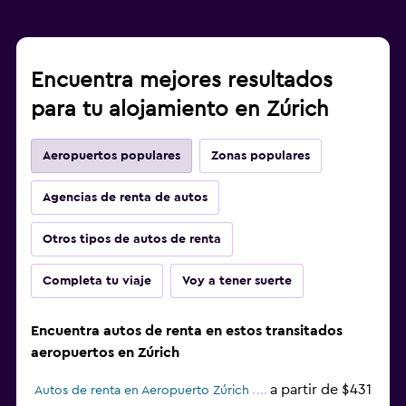
Encuentra mejores resultados
para tu alojamiento en Zúrich
Aeropuertos populares
Zonas populares
Agencias de renta de autos
Otros tipos de autos de renta
Completa tu viaje
Voy a tener suerte
Encuentra autos de renta en estos transitados
aeropuertos en Zúrich
a partir de $431
Autos de renta en Aeropuerto Zúrich