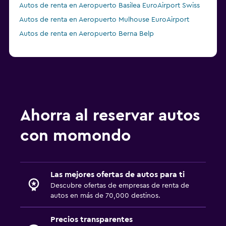
Autos de renta en Aeropuerto Basilea EuroAirport Swiss
Autos de renta en Aeropuerto Mulhouse EuroAirport
Autos de renta en Aeropuerto Berna Belp
Ahorra al reservar autos
con momondo
Las mejores ofertas de autos para ti
Descubre ofertas de empresas de renta de
autos en más de 70,000 destinos.
Precios transparentes