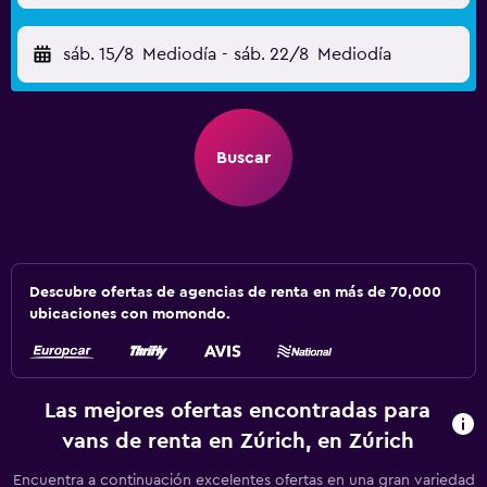
sáb. 15/8
Mediodía
-
sáb. 22/8
Mediodía
Buscar
Descubre ofertas de agencias de renta en más de 70,000
ubicaciones con momondo.
Las mejores ofertas encontradas para
vans de renta en Zúrich, en Zúrich
Encuentra a continuación excelentes ofertas en una gran variedad