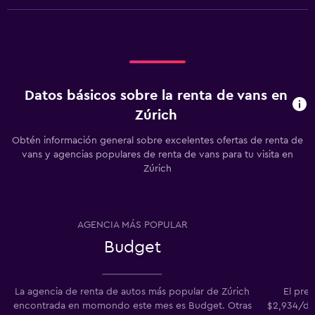
Datos básicos sobre la renta de vans en
Zúrich
Obtén información general sobre excelentes ofertas de renta de
vans y agencias populares de renta de vans para tu visita en
Zúrich
AGENCIA MÁS POPULAR
Budget
La agencia de renta de autos más popular de Zúrich
El pre
encontrada en momondo este mes es Budget. Otras
$2,934/día