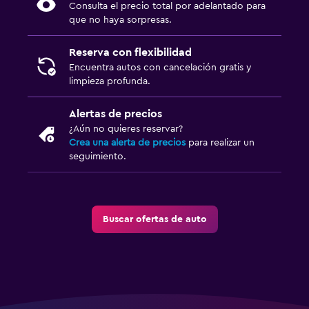
Consulta el precio total por adelantado para
que no haya sorpresas.
Reserva con flexibilidad
Encuentra autos con cancelación gratis y
limpieza profunda.
Alertas de precios
¿Aún no quieres reservar?
Crea una alerta de precios
para realizar un
seguimiento.
Buscar ofertas de auto