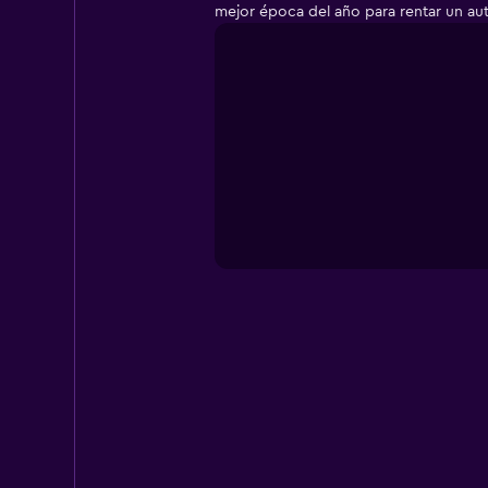
mejor época del año para rentar un au