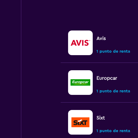
Avis
1 punto de renta
Europcar
1 punto de renta
Sixt
1 punto de renta