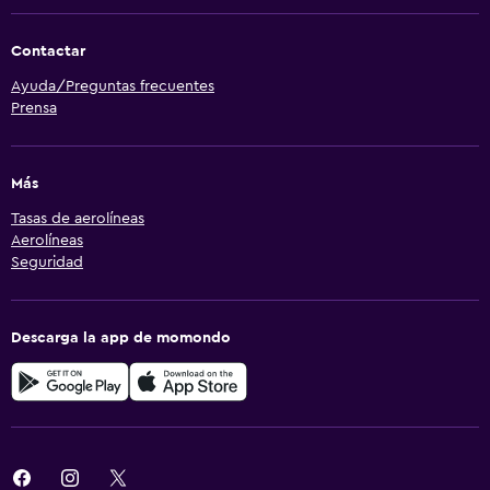
Contactar
Ayuda/Preguntas frecuentes
Prensa
Más
Tasas de aerolíneas
Aerolíneas
Seguridad
Descarga la app de momondo