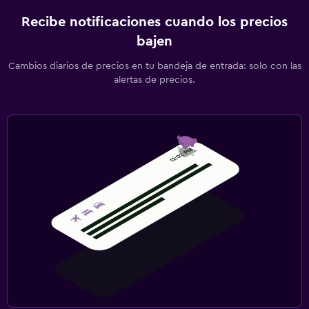
Recibe notificaciones cuando los precios
bajen
Cambios diarios de precios en tu bandeja de entrada: solo con las
alertas de precios.