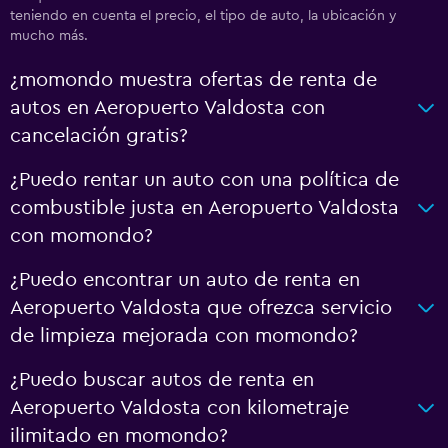
teniendo en cuenta el precio, el tipo de auto, la ubicación y
mucho más.
¿momondo muestra ofertas de renta de
autos en Aeropuerto Valdosta con
cancelación gratis?
¿Puedo rentar un auto con una política de
combustible justa en Aeropuerto Valdosta
con momondo?
¿Puedo encontrar un auto de renta en
Aeropuerto Valdosta que ofrezca servicio
de limpieza mejorada con momondo?
¿Puedo buscar autos de renta en
Aeropuerto Valdosta con kilometraje
ilimitado en momondo?