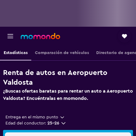
Estadísticas
Comparación de vehículos
Directorio de agen
Renta de autos en Aeropuerto
Valdosta
¿Buscas ofertas baratas para rentar un auto a Aeropuerto
Valdosta? Encuéntralas en momondo.
Entrega en el mismo punto
Edad del conductor:
25-26