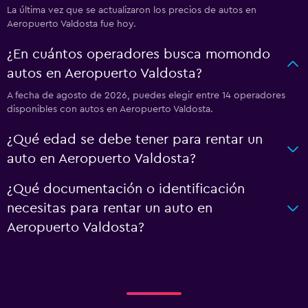
La última vez que se actualizaron los precios de autos en
Aeropuerto Valdosta fue hoy.
¿En cuántos operadores busca momondo
autos en Aeropuerto Valdosta?
A fecha de agosto de 2026, puedes elegir entre 14 operadores
disponibles con autos en Aeropuerto Valdosta.
¿Qué edad se debe tener para rentar un
auto en Aeropuerto Valdosta?
¿Qué documentación o identificación
necesitas para rentar un auto en
Aeropuerto Valdosta?