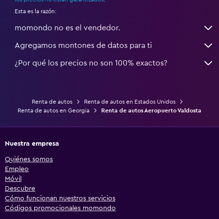
Esta es la razón:
momondo no es el vendedor.
Agregamos montones de datos para ti
¿Por qué los precios no son 100% exactos?
Renta de autos
Renta de autos en Estados Unidos
Renta de autos en Georgia
Renta de autos Aeropuerto Valdosta
Nuestra empresa
Quiénes somos
Empleo
Móvil
Descubre
Cómo funcionan nuestros servicios
Códigos promocionales momondo