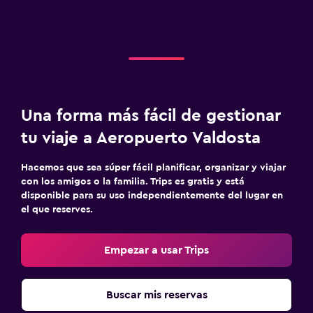
Una forma más fácil de gestionar
tu viaje a Aeropuerto Valdosta
Hacemos que sea súper fácil planificar, organizar y viajar
con los amigos o la familia. Trips es gratis y está
disponible para su uso independientemente del lugar en
el que reserves.
Empezar a usar Trips
Buscar mis reservas