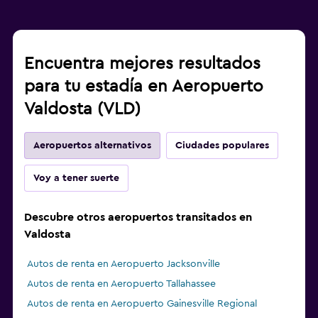
Encuentra mejores resultados
para tu estadía en Aeropuerto
Valdosta (VLD)
Aeropuertos alternativos
Ciudades populares
Voy a tener suerte
Descubre otros aeropuertos transitados en
Valdosta
Autos de renta en Aeropuerto Jacksonville
Autos de renta en Aeropuerto Tallahassee
Autos de renta en Aeropuerto Gainesville Regional