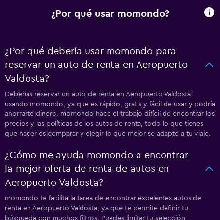
¿Por qué usar momondo?
¿Por qué debería usar momondo para
reservar un auto de renta en Aeropuerto
Valdosta?
Deberías reservar un auto de renta en Aeropuerto Valdosta
usando momondo, ya que es rápido, gratis y fácil de usar y podría
ahorrarte dinero. momondo hace el trabajo difícil de encontrar los
precios y las políticas de los autos de renta, todo lo que tienes
que hacer es comparar y elegir lo que mejor se adapte a tu viaje.
¿Cómo me ayuda momondo a encontrar
la mejor oferta de renta de autos en
Aeropuerto Valdosta?
momondo te facilita la tarea de encontrar excelentes autos de
renta en Aeropuerto Valdosta, ya que te permite definir tu
búsqueda con muchos filtros. Puedes limitar tu selección