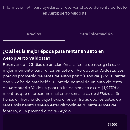
Información útil para ayudarte a reservar el auto de renta perfecto
en Aeropuerto Valdosta.
Precios
Otra información
¿Cuál es la mejor época para rentar un auto en
Aeropuerto Valdosta?
Reservar con 23 días de antelación a la fecha de recogida es el
mejor momento para rentar un auto en Aeropuerto Valdosta. Los
precios promedio de renta de autos por día son de $755 si rentas
con 23 días de antelación. El precio normal de un auto de renta
en Aeropuerto Valdosta para un fin de semana es de $1,277/día,
mientras que el precio normal entre semana es de $786/día. Si
tienes un horario de viaje flexible, encontrarás que los autos de
renta más baratos suelen estar disponibles durante el mes de
febrero, a un promedio de $858/día.
$1,500
Line