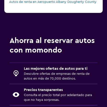
Autos de renta en Aeropuerto Albany Dougherty County
Ahorra al reservar autos
con momondo
Las mejores ofertas de autos para ti
Descubre ofertas de empresas de renta de
autos en más de 70,000 destinos.
Precios transparentes
Consulta el precio total por adelantado para
que no haya sorpresas.