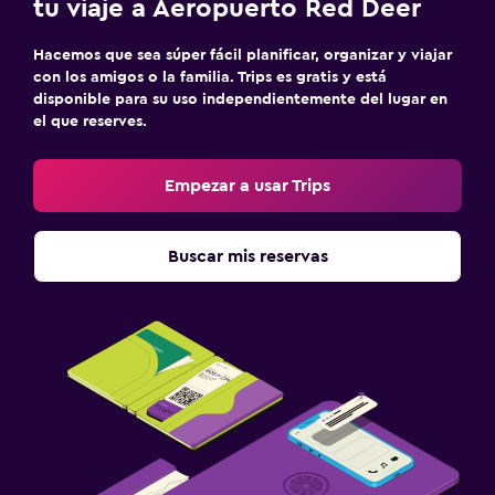
tu viaje a Aeropuerto Red Deer
Hacemos que sea súper fácil planificar, organizar y viajar
con los amigos o la familia. Trips es gratis y está
disponible para su uso independientemente del lugar en
el que reserves.
Empezar a usar Trips
Buscar mis reservas