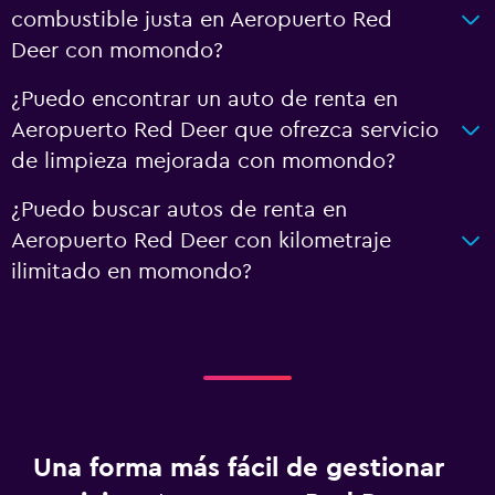
combustible justa en Aeropuerto Red
Deer con momondo?
¿Puedo encontrar un auto de renta en
Aeropuerto Red Deer que ofrezca servicio
de limpieza mejorada con momondo?
¿Puedo buscar autos de renta en
Aeropuerto Red Deer con kilometraje
ilimitado en momondo?
Una forma más fácil de gestionar