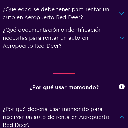
¿Qué edad se debe tener para rentar un
auto en Aeropuerto Red Deer?
¿Qué documentación o identificación
necesitas para rentar un auto en
Aeropuerto Red Deer?
¿Por qué usar momondo?
¿Por qué debería usar momondo para
reservar un auto de renta en Aeropuerto
Red Deer?