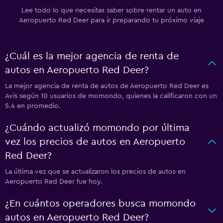
Lee todo lo que necesitas saber sobre rentar un auto en
Aeropuerto Red Deer para ir preparando tu próximo viaje
¿Cuál es la mejor agencia de renta de
autos en Aeropuerto Red Deer?
La mejor agencia de renta de autos de Aeropuerto Red Deer es
Avis según 10 usuarios de momondo, quienes la calificaron con un
5.4 en promedio.
¿Cuándo actualizó momondo por última
vez los precios de autos en Aeropuerto
Red Deer?
La última vez que se actualizaron los precios de autos en
Aeropuerto Red Deer fue hoy.
¿En cuántos operadores busca momondo
autos en Aeropuerto Red Deer?