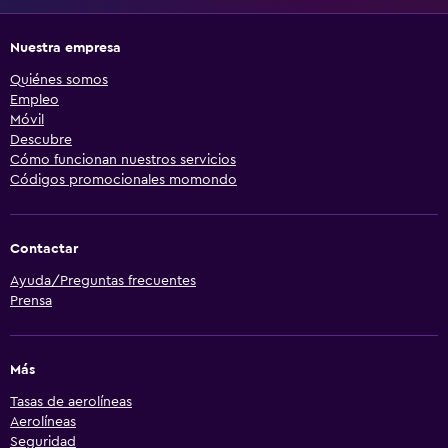
Nuestra empresa
Quiénes somos
Empleo
Móvil
Descubre
Cómo funcionan nuestros servicios
Códigos promocionales momondo
Contactar
Ayuda/Preguntas frecuentes
Prensa
Más
Tasas de aerolíneas
Aerolíneas
Seguridad