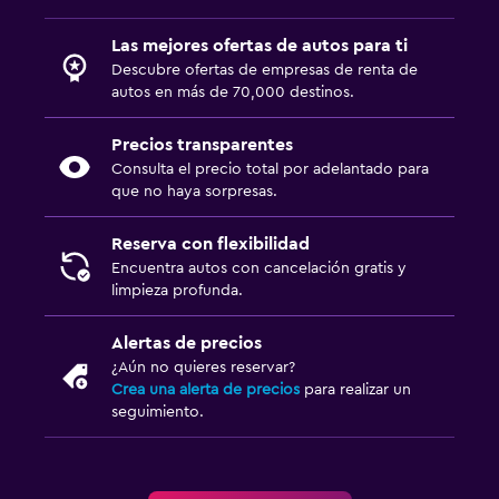
Las mejores ofertas de autos para ti
Descubre ofertas de empresas de renta de
autos en más de 70,000 destinos.
Precios transparentes
Consulta el precio total por adelantado para
que no haya sorpresas.
Reserva con flexibilidad
Encuentra autos con cancelación gratis y
limpieza profunda.
Alertas de precios
¿Aún no quieres reservar?
Crea una alerta de precios
para realizar un
seguimiento.