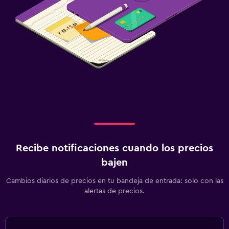
Recibe notificaciones cuando los precios
bajen
Cambios diarios de precios en tu bandeja de entrada: solo con las
alertas de precios.