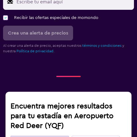
Recibir las ofertas especiales de momondo
Crea una alerta de precios
Al crear una alerta de precio, aceptas nuestros
términos y condiciones
y
nuestra
Política de privacidad.
Encuentra mejores resultados
para tu estadía en Aeropuerto
Red Deer (YQF)