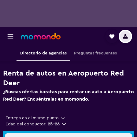
Directorio de agencias
Preguntas frecuentes
Renta de autos en Aeropuerto Red
Deer
¿Buscas ofertas baratas para rentar un auto a Aeropuerto
Red Deer? Encuéntralas en momondo.
Entrega en el mismo punto
Edad del conductor:
25-26