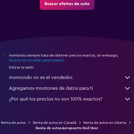
Buscar ofertas de auto
momondo siempre trata de obtener precios exactos, sin embargo,
*
los precios no están garantizados
.
Esta es la razón:
momondo no es el vendedor.
Agregamos montones de datos para ti
¿Por qué los precios no son 100% exactos?
Renta de autos
Renta de autos en Canadá
Renta de autos en Alberta
Renta de autos Aeropuerto Red Deer