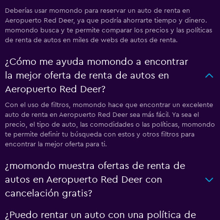
Deberías usar momondo para reservar un auto de renta en
Aeropuerto Red Deer, ya que podría ahorrarte tiempo y dinero.
momondo busca y te permite comparar los precios y las políticas
de renta de autos en miles de webs de autos de renta.
¿Cómo me ayuda momondo a encontrar
la mejor oferta de renta de autos en
Aeropuerto Red Deer?
Con el uso de filtros, momondo hace que encontrar un excelente
auto de renta en Aeropuerto Red Deer sea más fácil. Ya sea el
precio, el tipo de auto, las comodidades o las políticas, momondo
te permite definir tu búsqueda con estos y otros filtros para
encontrar la mejor oferta para ti.
¿momondo muestra ofertas de renta de
autos en Aeropuerto Red Deer con
cancelación gratis?
¿Puedo rentar un auto con una política de