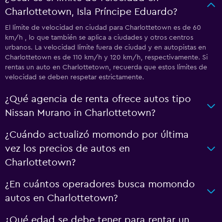
Charlottetown, Isla Príncipe Eduardo?
El límite de velocidad en ciudad para Charlottetown es de 60
km/h , lo que también se aplica a ciudades y otros centros
urbanos. La velocidad límite fuera de ciudad y en autopistas en
Charlottetown es de 110 km/h y 120 km/h, respectivamente. Si
rentas un auto en Charlottetown, recuerda que estos límites de
velocidad se deben respetar estrictamente.
¿Qué agencia de renta ofrece autos tipo
Nissan Murano in Charlottetown?
¿Cuándo actualizó momondo por última
vez los precios de autos en
Charlottetown?
¿En cuántos operadores busca momondo
autos en Charlottetown?
¿Qué edad se debe tener para rentar un