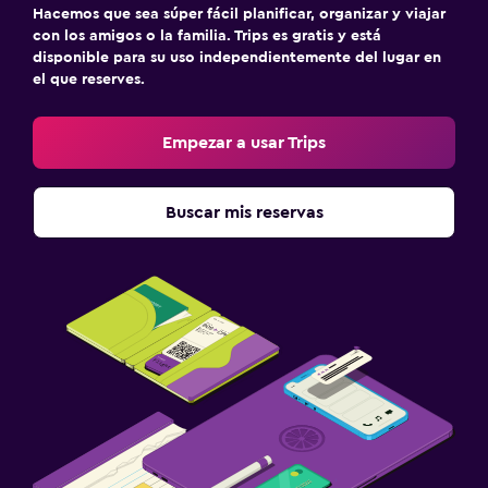
Hacemos que sea súper fácil planificar, organizar y viajar
con los amigos o la familia. Trips es gratis y está
disponible para su uso independientemente del lugar en
el que reserves.
Empezar a usar Trips
Buscar mis reservas