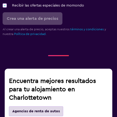
Recibir las ofertas especiales de momondo
Crea una alerta de precios
Al crear una alerta de precio, aceptas nuestros
términos y condiciones
y
nuestra
Política de privacidad.
Encuentra mejores resultados
para tu alojamiento en
Charlottetown
Agencias de renta de autos