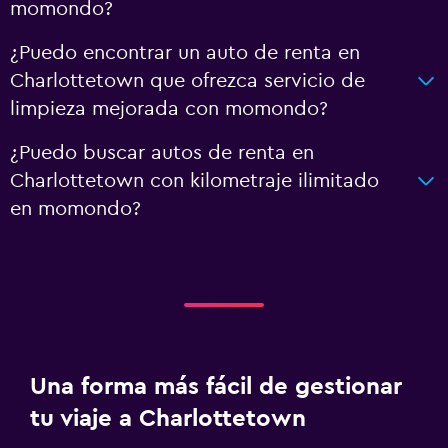
momondo?
¿Puedo encontrar un auto de renta en
Charlottetown que ofrezca servicio de
limpieza mejorada con momondo?
¿Puedo buscar autos de renta en
Charlottetown con kilometraje ilimitado
en momondo?
Una forma más fácil de gestionar
tu viaje a Charlottetown