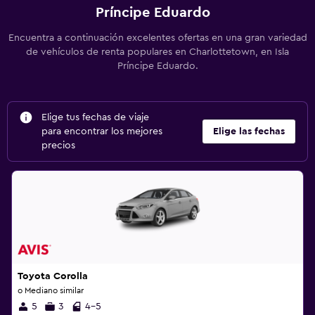
Príncipe Eduardo
Encuentra a continuación excelentes ofertas en una gran variedad
de vehículos de renta populares en Charlottetown, en Isla
Príncipe Eduardo.
Elige tus fechas de viaje
para encontrar los mejores
Elige las fechas
precios
Toyota Corolla
o Mediano similar
5
3
4-5