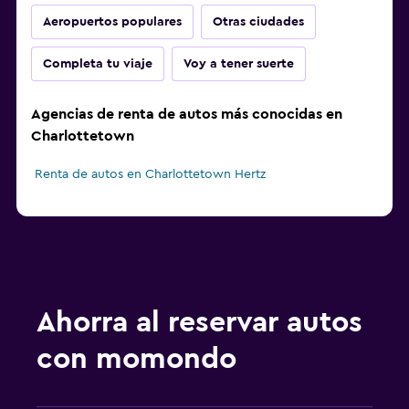
Aeropuertos populares
Otras ciudades
Completa tu viaje
Voy a tener suerte
Agencias de renta de autos más conocidas en
Charlottetown
Renta de autos en Charlottetown Hertz
Ahorra al reservar autos
con momondo