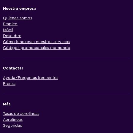
Nuestra empresa
Quiénes somos
Empleo
Móvil
Descubre
Cómo funcionan nuestros servicios
Códigos promocionales momondo
Contactar
Ayuda/Preguntas frecuentes
Prensa
Más
Tasas de aerolíneas
Aerolíneas
Seguridad