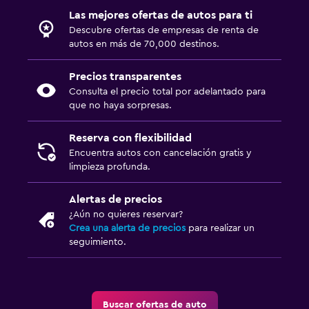
Las mejores ofertas de autos para ti
Descubre ofertas de empresas de renta de
autos en más de 70,000 destinos.
Precios transparentes
Consulta el precio total por adelantado para
que no haya sorpresas.
Reserva con flexibilidad
Encuentra autos con cancelación gratis y
limpieza profunda.
Alertas de precios
¿Aún no quieres reservar?
Crea una alerta de precios
para realizar un
seguimiento.
Buscar ofertas de auto