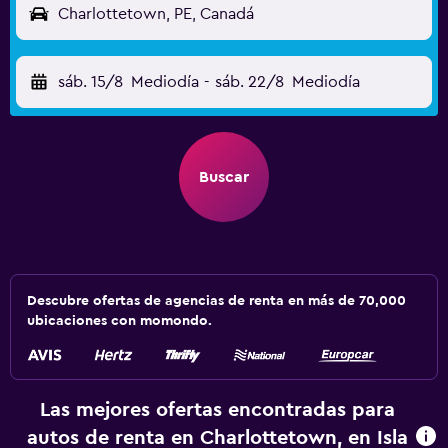
Charlottetown, PE, Canadá
sáb. 15/8
Mediodía
-
sáb. 22/8
Mediodía
Buscar
Descubre ofertas de agencias de renta en más de 70,000
ubicaciones con momondo.
Las mejores ofertas encontradas para
autos de renta en Charlottetown, en Isla