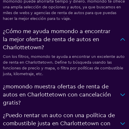
momondo puede ahorrarte tiempo y dinero. momondo te ofrece
una amplia selección de opciones y autos, ya que buscamos en
miles de webs y agencias de renta de autos para que puedas
hacer la mejor elección para tu viaje.
¿Cómo me ayuda momondo a encontrar
la mejor oferta de renta de autos en
Charlottetown?
Con los filtros, momondo te ayuda a encontrar un excelente auto
de renta en Charlottetown. Define tu búsqueda usando las
funciones de precio y mapa, o filtra por políticas de combustible
justa, kilometraje, etc.
¿momondo muestra ofertas de renta de
autos en Charlottetown con cancelación
gratis?
¿Puedo rentar un auto con una política de
combustible justa en Charlottetown con