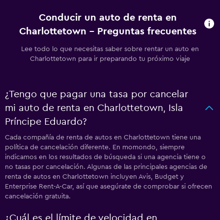
Conducir un auto de renta en
Charlottetown - Preguntas frecuentes
Lee todo lo que necesitas saber sobre rentar un auto en
Charlottetown para ir preparando tu próximo viaje
¿Tengo que pagar una tasa por cancelar
mi auto de renta en Charlottetown, Isla
Príncipe Eduardo?
Cada compañía de renta de autos en Charlottetown tiene una
política de cancelación diferente. En momondo, siempre
indicamos en los resultados de búsqueda si una agencia tiene o
no tasas por cancelación. Algunas de las principales agencias de
renta de autos en Charlottetown incluyen Avis, Budget y
Enterprise Rent-A-Car, así que asegúrate de comprobar si ofrecen
cancelación gratuita.
¿Cuál es el límite de velocidad en