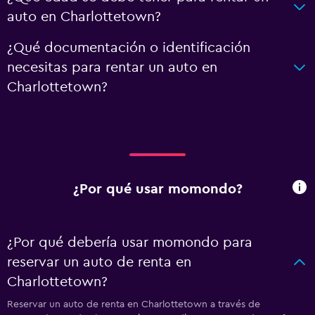
auto en Charlottetown?
¿Qué documentación o identificación
necesitas para rentar un auto en
Charlottetown?
¿Por qué usar momondo?
¿Por qué debería usar momondo para
reservar un auto de renta en
Charlottetown?
Reservar un auto de renta en Charlottetown a través de