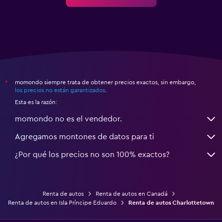
momondo siempre trata de obtener precios exactos, sin embargo,
*
los precios no están garantizados
.
Esta es la razón:
momondo no es el vendedor.
Agregamos montones de datos para ti
¿Por qué los precios no son 100% exactos?
Renta de autos
Renta de autos en Canadá
Renta de autos en Isla Príncipe Eduardo
Renta de autos Charlottetown