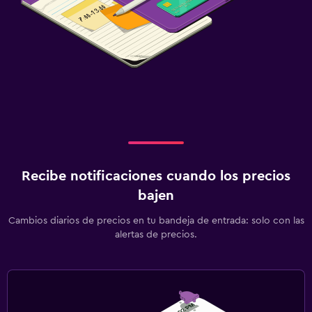
Recibe notificaciones cuando los precios
bajen
Cambios diarios de precios en tu bandeja de entrada: solo con las
alertas de precios.