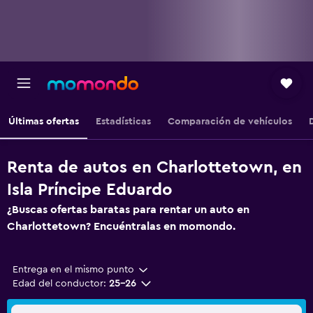
Últimas ofertas
Estadísticas
Comparación de vehículos
Renta de autos en Charlottetown, en
Isla Príncipe Eduardo
¿Buscas ofertas baratas para rentar un auto en
Charlottetown? Encuéntralas en momondo.
Entrega en el mismo punto
Edad del conductor:
25-26