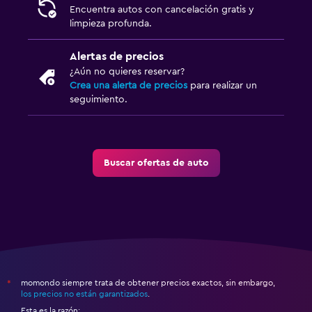
Encuentra autos con cancelación gratis y
limpieza profunda.
Alertas de precios
¿Aún no quieres reservar?
Crea una alerta de precios
para realizar un
seguimiento.
Buscar ofertas de auto
momondo siempre trata de obtener precios exactos, sin embargo,
*
los precios no están garantizados
.
Esta es la razón: