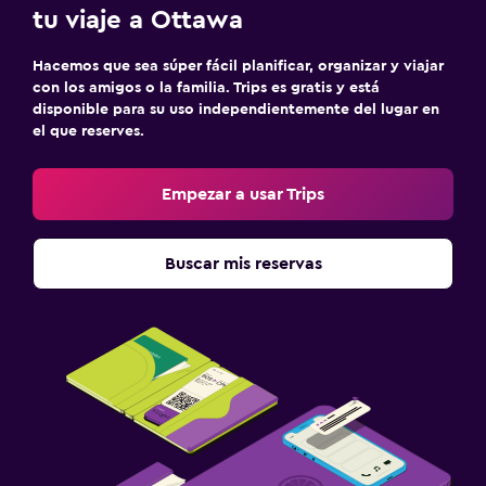
tu viaje a Ottawa
Hacemos que sea súper fácil planificar, organizar y viajar
con los amigos o la familia. Trips es gratis y está
disponible para su uso independientemente del lugar en
el que reserves.
Empezar a usar Trips
Buscar mis reservas