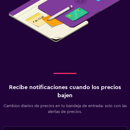
Recibe notificaciones cuando los precios
bajen
Cambios diarios de precios en tu bandeja de entrada: solo con las
alertas de precios.