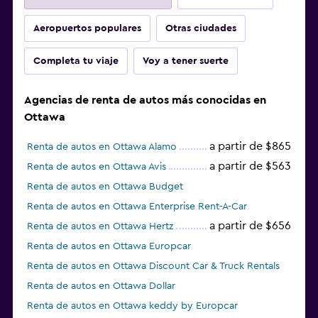
Aeropuertos populares
Otras ciudades
Completa tu viaje
Voy a tener suerte
Agencias de renta de autos más conocidas en
Ottawa
a partir de $865
Renta de autos en Ottawa Alamo
a partir de $563
Renta de autos en Ottawa Avis
Renta de autos en Ottawa Budget
Renta de autos en Ottawa Enterprise Rent-A-Car
a partir de $656
Renta de autos en Ottawa Hertz
Renta de autos en Ottawa Europcar
Renta de autos en Ottawa Discount Car & Truck Rentals
Renta de autos en Ottawa Dollar
Renta de autos en Ottawa keddy by Europcar