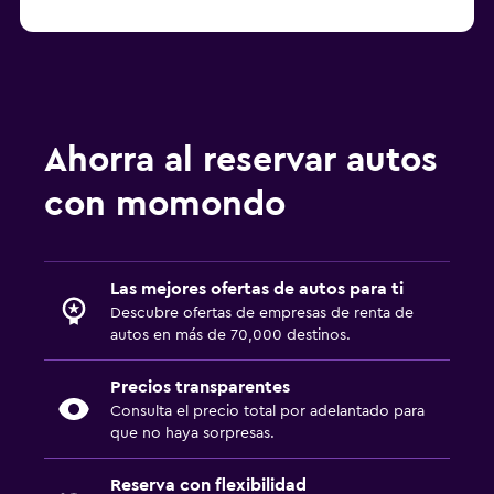
Ahorra al reservar autos
con momondo
Las mejores ofertas de autos para ti
Descubre ofertas de empresas de renta de
autos en más de 70,000 destinos.
Precios transparentes
Consulta el precio total por adelantado para
que no haya sorpresas.
Reserva con flexibilidad