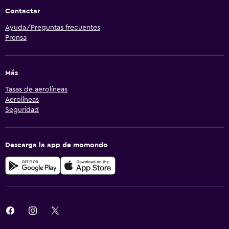
Contactar
Ayuda/Preguntas frecuentes
Prensa
Más
Tasas de aerolíneas
Aerolíneas
Seguridad
Descarga la app de momondo