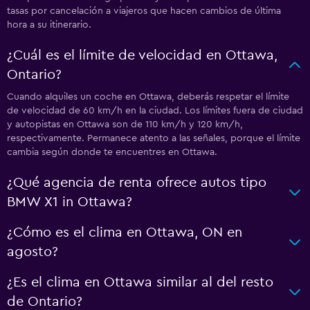
tasas por cancelación a viajeros que hacen cambios de última
hora a su itinerario.
¿Cuál es el límite de velocidad en Ottawa,
Ontario?
Cuando alquiles un coche en Ottawa, deberás respetar el límite
de velocidad de 60 km/h en la ciudad. Los límites fuera de ciudad
y autopistas en Ottawa son de 110 km/h y 120 km/h,
respectivamente. Permanece atento a las señales, porque el límite
cambia según donde te encuentres en Ottawa.
¿Qué agencia de renta ofrece autos tipo
BMW X1 in Ottawa?
¿Cómo es el clima en Ottawa, ON en
agosto?
¿Es el clima en Ottawa similar al del resto
de Ontario?