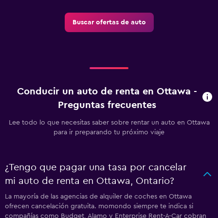
Buscar ofertas de auto
Conducir un auto de renta en Ottawa -
Preguntas frecuentes
Lee todo lo que necesitas saber sobre rentar un auto en Ottawa
para ir preparando tu próximo viaje
¿Tengo que pagar una tasa por cancelar
mi auto de renta en Ottawa, Ontario?
La mayoría de las agencias de alquiler de coches en Ottawa
ofrecen cancelación gratuita. momondo siempre te indica si
compañías como Budget, Alamo y Enterprise Rent-A-Car cobran