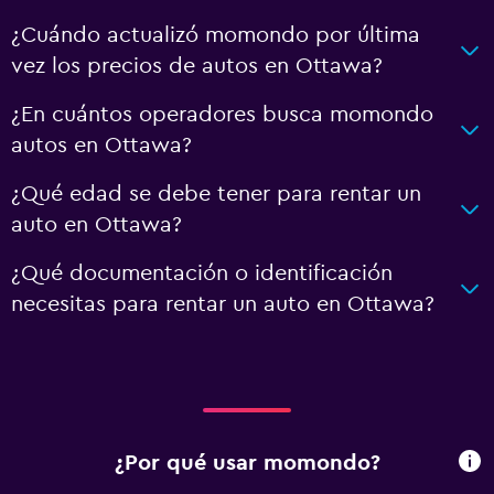
¿Cuándo actualizó momondo por última
vez los precios de autos en Ottawa?
¿En cuántos operadores busca momondo
autos en Ottawa?
¿Qué edad se debe tener para rentar un
auto en Ottawa?
¿Qué documentación o identificación
necesitas para rentar un auto en Ottawa?
¿Por qué usar momondo?