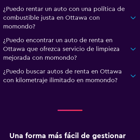
¿Puedo rentar un auto con una política de
combustible justa en Ottawa con
momondo?
¿Puedo encontrar un auto de renta en
Ottawa que ofrezca servicio de limpieza
mejorada con momondo?
¿Puedo buscar autos de renta en Ottawa
con kilometraje ilimitado en momondo?
Una forma más fácil de gestionar