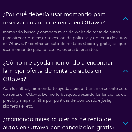
¿Por qué debería usar momondo para
reservar un auto de renta en Ottawa?
momondo busca y compara miles de webs de renta de autos
para ofrecerte la mejor selección de políticas y de renta de autos
en Ottawa. Encontrar un auto de renta es rápido y gratis, así que
usar momondo para tu reserva es una buena idea.
¿Cómo me ayuda momondo a encontrar
la mejor oferta de renta de autos en
Ottawa?
Con los filtros, momondo te ayuda a encontrar un excelente auto
de renta en Ottawa. Define tu búsqueda usando las funciones de
precio y mapa, o filtra por políticas de combustible justa,
kilometraje, etc.
¿momondo muestra ofertas de renta de
autos en Ottawa con cancelación gratis?