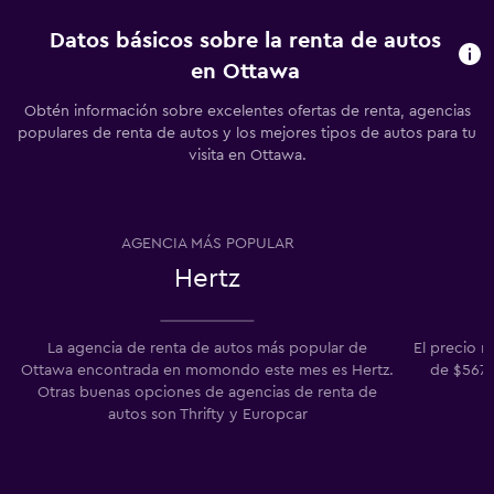
Datos básicos sobre la renta de autos
en Ottawa
Obtén información sobre excelentes ofertas de renta, agencias
populares de renta de autos y los mejores tipos de autos para tu
visita en Ottawa.
AGENCIA MÁS POPULAR
Hertz
La agencia de renta de autos más popular de
El precio 
Ottawa encontrada en momondo este mes es Hertz.
de $567/
Otras buenas opciones de agencias de renta de
autos son Thrifty y Europcar