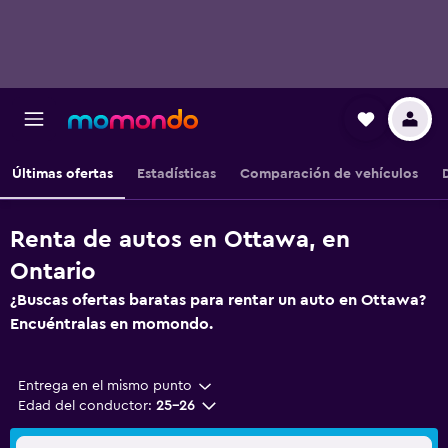
Últimas ofertas
Estadísticas
Comparación de vehículos
Renta de autos en Ottawa, en
Ontario
¿Buscas ofertas baratas para rentar un auto en Ottawa?
Encuéntralas en momondo.
Entrega en el mismo punto
Edad del conductor:
25-26