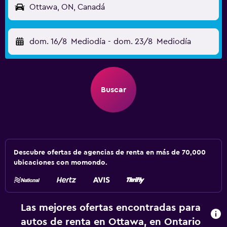
Ottawa, ON, Canadá
dom. 16/8
Mediodía
-
dom. 23/8
Mediodía
Buscar
Descubre ofertas de agencias de renta en más de 70,000
ubicaciones con momondo.
Las mejores ofertas encontradas para
autos de renta en Ottawa, en Ontario