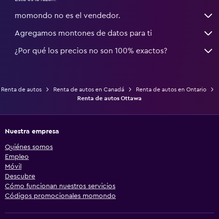
momondo no es el vendedor.
Agregamos montones de datos para ti
¿Por qué los precios no son 100% exactos?
Renta de autos
Renta de autos en Canadá
Renta de autos en Ontario
Renta de autos Ottawa
Nuestra empresa
Quiénes somos
Empleo
Móvil
Descubre
Cómo funcionan nuestros servicios
Códigos promocionales momondo