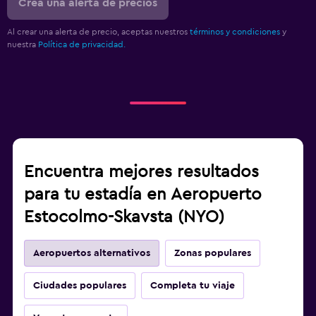
Crea una alerta de precios
Al crear una alerta de precio, aceptas nuestros
términos y condiciones
y
nuestra
Política de privacidad.
Encuentra mejores resultados
para tu estadía en Aeropuerto
Estocolmo-Skavsta (NYO)
Aeropuertos alternativos
Zonas populares
Ciudades populares
Completa tu viaje