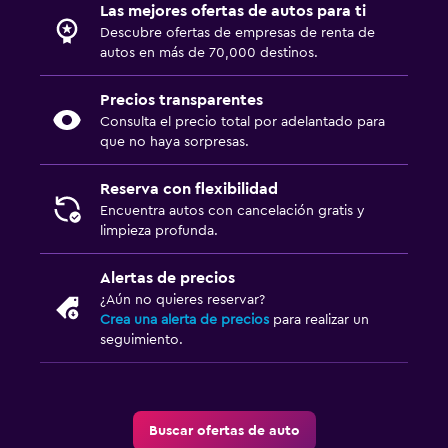
Las mejores ofertas de autos para ti
Descubre ofertas de empresas de renta de
autos en más de 70,000 destinos.
Precios transparentes
Consulta el precio total por adelantado para
que no haya sorpresas.
Reserva con flexibilidad
Encuentra autos con cancelación gratis y
limpieza profunda.
Alertas de precios
¿Aún no quieres reservar?
Crea una alerta de precios
para realizar un
seguimiento.
Buscar ofertas de auto