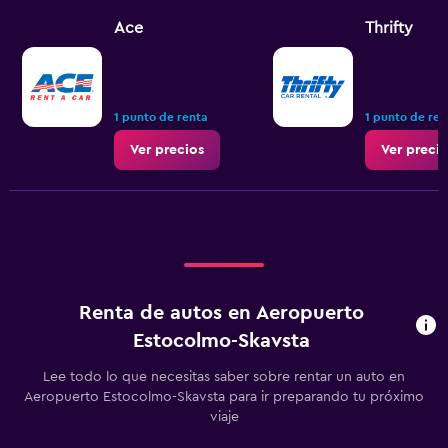
Ace
Thrifty
1 punto de renta
1 punto de ren
Ver precios
Ver preci
Renta de autos en Aeropuerto
Estocolmo-Skavsta
Lee todo lo que necesitas saber sobre rentar un auto en
Aeropuerto Estocolmo-Skavsta para ir preparando tu próximo
viaje