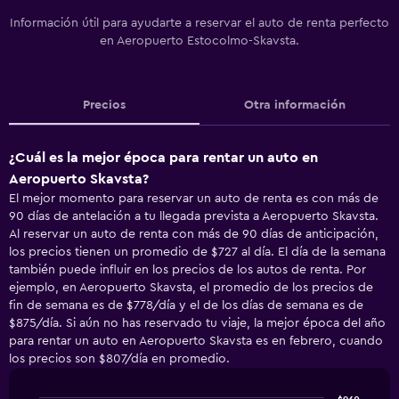
Información útil para ayudarte a reservar el auto de renta perfecto
en Aeropuerto Estocolmo-Skavsta.
Precios
Otra información
¿Cuál es la mejor época para rentar un auto en
Aeropuerto Skavsta?
El mejor momento para reservar un auto de renta es con más de
90 días de antelación a tu llegada prevista a Aeropuerto Skavsta.
Al reservar un auto de renta con más de 90 días de anticipación,
los precios tienen un promedio de $727 al día. El día de la semana
también puede influir en los precios de los autos de renta. Por
ejemplo, en Aeropuerto Skavsta, el promedio de los precios de
fin de semana es de $778/día y el de los días de semana es de
$875/día. Si aún no has reservado tu viaje, la mejor época del año
para rentar un auto en Aeropuerto Skavsta es en febrero, cuando
los precios son $807/día en promedio.