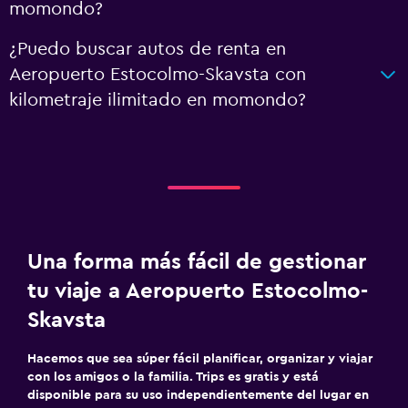
momondo?
¿Puedo buscar autos de renta en
Aeropuerto Estocolmo-Skavsta con
kilometraje ilimitado en momondo?
Una forma más fácil de gestionar
tu viaje a Aeropuerto Estocolmo-
Skavsta
Hacemos que sea súper fácil planificar, organizar y viajar
con los amigos o la familia. Trips es gratis y está
disponible para su uso independientemente del lugar en