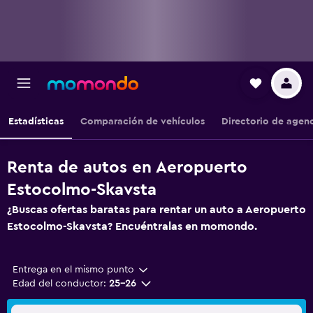
Estadísticas
Comparación de vehículos
Directorio de agen
Renta de autos en Aeropuerto
Estocolmo-Skavsta
¿Buscas ofertas baratas para rentar un auto a Aeropuerto
Estocolmo-Skavsta? Encuéntralas en momondo.
Entrega en el mismo punto
Edad del conductor:
25-26