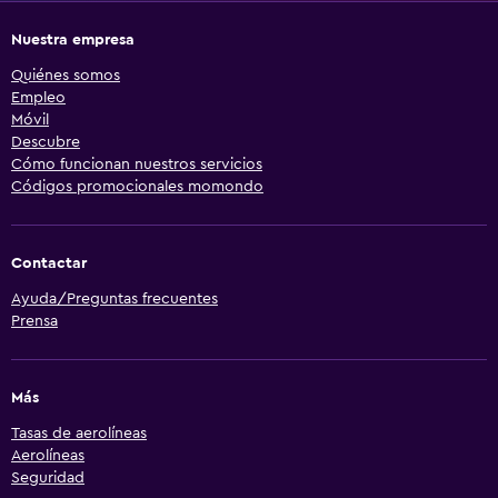
Nuestra empresa
Quiénes somos
Empleo
Móvil
Descubre
Cómo funcionan nuestros servicios
Códigos promocionales momondo
Contactar
Ayuda/Preguntas frecuentes
Prensa
Más
Tasas de aerolíneas
Aerolíneas
Seguridad