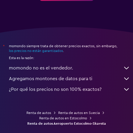
momondo siempre trata de obtener precios exactos, sin embargo,
*
los precios no están garantizados
.
Esta es la razón:
momondo no es el vendedor.
Agregamos montones de datos para ti
¿Por qué los precios no son 100% exactos?
Renta de autos
Renta de autos en Suecia
Renta de autos en Estocolmo
Renta de autos Aeropuerto Estocolmo-Skavsta