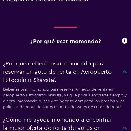
¿Por qué usar momondo?
¿Por qué debería usar momondo para
reservar un auto de renta en Aeropuerto
Estocolmo-Skavsta?
Deberías usar momondo para reservar un auto de renta en
Aeropuerto Estocolmo-Skavsta, ya que podría ahorrarte tiempo y
dinero. momondo busca y te permite comparar los precios y las
políticas de renta de autos en miles de webs de autos de renta.
¿Cómo me ayuda momondo a encontrar
la mejor oferta de renta de autos en