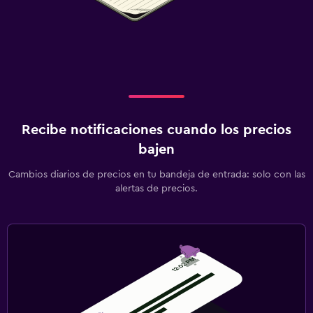
Recibe notificaciones cuando los precios
bajen
Cambios diarios de precios en tu bandeja de entrada: solo con las
alertas de precios.