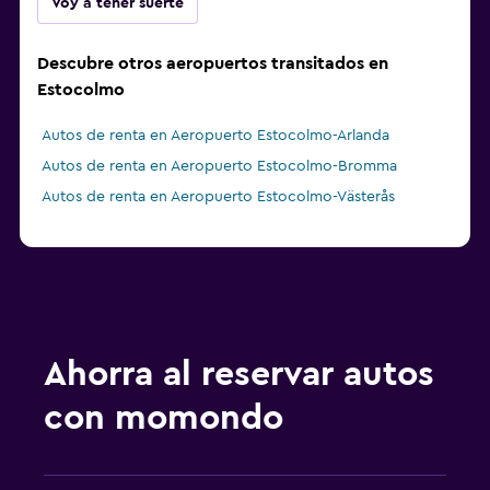
Voy a tener suerte
Descubre otros aeropuertos transitados en
Estocolmo
Autos de renta en Aeropuerto Estocolmo-Arlanda
Autos de renta en Aeropuerto Estocolmo-Bromma
Autos de renta en Aeropuerto Estocolmo-Västerås
Ahorra al reservar autos
con momondo