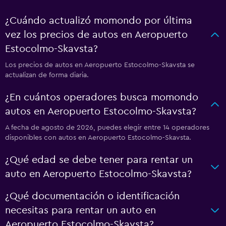
¿Cuándo actualizó momondo por última
vez los precios de autos en Aeropuerto
Estocolmo-Skavsta?
Los precios de autos en Aeropuerto Estocolmo-Skavsta se
actualizan de forma diaria.
¿En cuántos operadores busca momondo
autos en Aeropuerto Estocolmo-Skavsta?
A fecha de agosto de 2026, puedes elegir entre 14 operadores
disponibles con autos en Aeropuerto Estocolmo-Skavsta.
¿Qué edad se debe tener para rentar un
auto en Aeropuerto Estocolmo-Skavsta?
¿Qué documentación o identificación
necesitas para rentar un auto en
Aeropuerto Estocolmo-Skavsta?