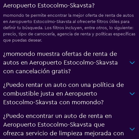
Aeropuerto Estocolmo-Skavsta?
momondo te permite encontrar la mejor oferta de renta de autos
en Aeropuerto Estocolmo-Skavsta al ofrecerte filtros útiles para
definir tu búsqueda. Los filtros incluyen, entre otros, lo siguiente:
precio, tipo de carrocería, agencia de renta y políticas específicas
que puedas desear.
¿momondo muestra ofertas de renta de
autos en Aeropuerto Estocolmo-Skavsta
con cancelación gratis?
¿Puedo rentar un auto con una política de
combustible justa en Aeropuerto
Estocolmo-Skavsta con momondo?
¿Puedo encontrar un auto de renta en
Aeropuerto Estocolmo-Skavsta que
ofrezca servicio de limpieza mejorada con