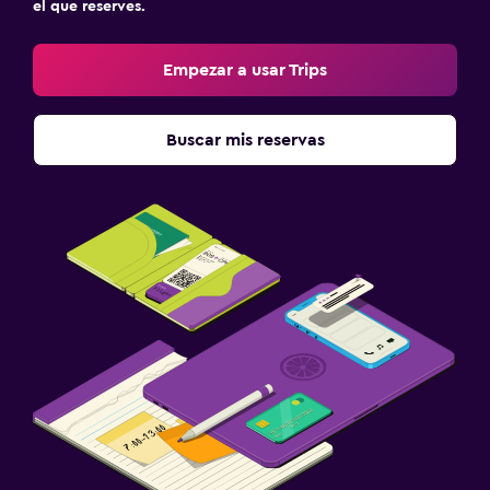
el que reserves.
Empezar a usar Trips
Buscar mis reservas