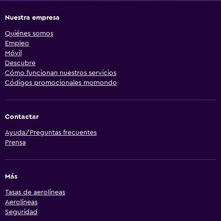
Nuestra empresa
Quiénes somos
Empleo
Móvil
Descubre
Cómo funcionan nuestros servicios
Códigos promocionales momondo
Contactar
Ayuda/Preguntas frecuentes
Prensa
Más
Tasas de aerolíneas
Aerolíneas
Seguridad