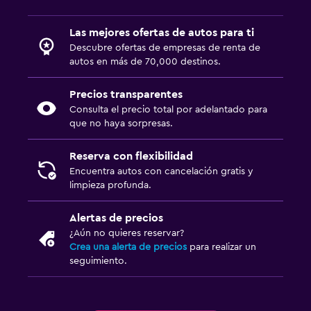
Las mejores ofertas de autos para ti
Descubre ofertas de empresas de renta de
autos en más de 70,000 destinos.
Precios transparentes
Consulta el precio total por adelantado para
que no haya sorpresas.
Reserva con flexibilidad
Encuentra autos con cancelación gratis y
limpieza profunda.
Alertas de precios
¿Aún no quieres reservar?
Crea una alerta de precios
para realizar un
seguimiento.