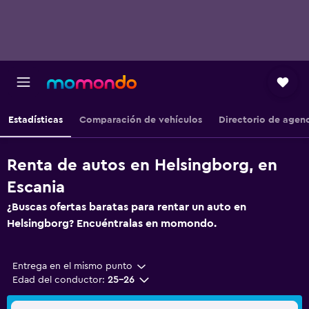
Estadísticas
Comparación de vehículos
Directorio de agen
Renta de autos en Helsingborg, en
Escania
¿Buscas ofertas baratas para rentar un auto en
Helsingborg? Encuéntralas en momondo.
Entrega en el mismo punto
Edad del conductor:
25-26