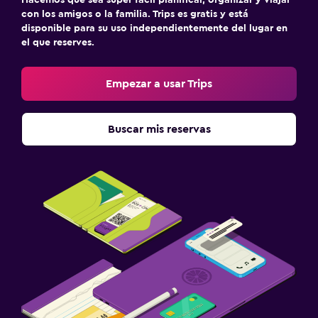
Hacemos que sea súper fácil planificar, organizar y viajar
con los amigos o la familia. Trips es gratis y está
disponible para su uso independientemente del lugar en
el que reserves.
Empezar a usar Trips
Buscar mis reservas