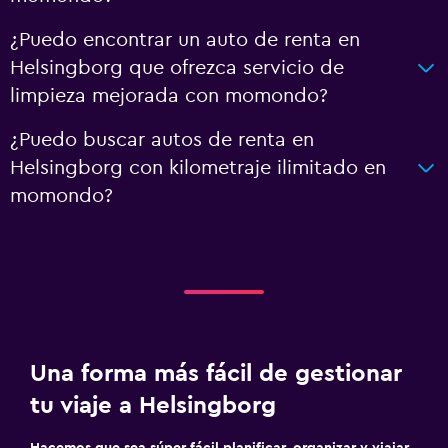
¿Puedo encontrar un auto de renta en
Helsingborg que ofrezca servicio de
limpieza mejorada con momondo?
¿Puedo buscar autos de renta en
Helsingborg con kilometraje ilimitado en
momondo?
Una forma más fácil de gestionar
tu viaje a Helsingborg