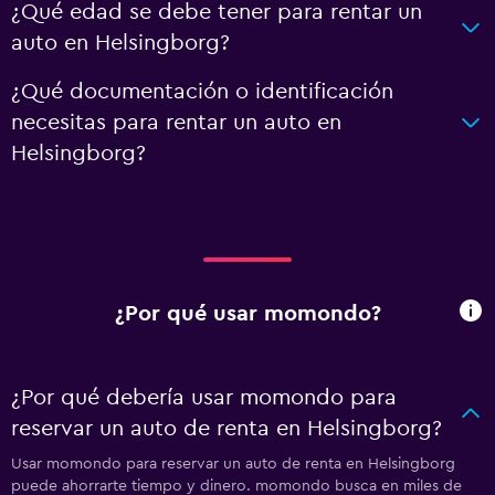
¿Qué edad se debe tener para rentar un
auto en Helsingborg?
¿Qué documentación o identificación
necesitas para rentar un auto en
Helsingborg?
¿Por qué usar momondo?
¿Por qué debería usar momondo para
reservar un auto de renta en Helsingborg?
Usar momondo para reservar un auto de renta en Helsingborg
puede ahorrarte tiempo y dinero. momondo busca en miles de