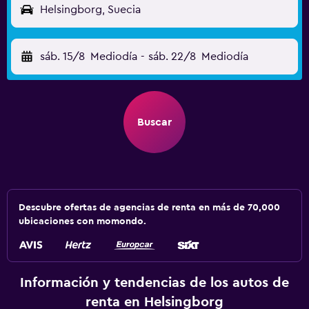
Helsingborg, Suecia
sáb. 15/8
Mediodía
-
sáb. 22/8
Mediodía
Buscar
Descubre ofertas de agencias de renta en más de 70,000
ubicaciones con momondo.
Información y tendencias de los autos de
renta en Helsingborg