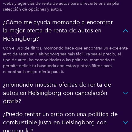
webs y agencias de renta de autos para ofrecerte una amplia
selección de opciones y autos.
¿Cómo me ayuda momondo a encontrar
la mejor oferta de renta de autos en
Helsingborg?
Con el uso de filtros, momondo hace que encontrar un excelente
auto de renta en Helsingborg sea más fácil. Ya sea el precio, el
tipo de auto, las comodidades o las políticas, momondo te
permite definir tu búsqueda con estos y otros filtros para
encontrar la mejor oferta para ti.
¿momondo muestra ofertas de renta de
autos en Helsingborg con cancelación
gratis?
¿Puedo rentar un auto con una política de
combustible justa en Helsingborg con
momondo?