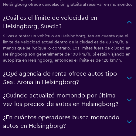
Helsingborg ofrece cancelación gratuita al reservar en momondo.
¿Cuál es el límite de velocidad en
Helsingborg, Suecia?
Si vas a rentar un vehículo en Helsingborg, ten en cuenta que el
límite de velocidad actual dentro de la ciudad es de 60 km/h, a
menos que se indique lo contrario. Los límites fuera de ciudad en
Helsingborg son generalmente de 100 km/h. Si estás viajando en
autopista en Helsingborg, entonces el límite es de 120 km/h.
¿Qué agencia de renta ofrece autos tipo
Seat Arona in Helsingborg?
¿Cuándo actualizó momondo por última
vez los precios de autos en Helsingborg?
¿En cuántos operadores busca momondo
autos en Helsingborg?