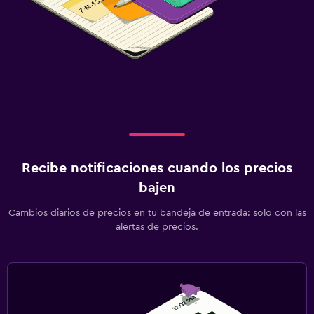
Recibe notificaciones cuando los precios
bajen
Cambios diarios de precios en tu bandeja de entrada: solo con las
alertas de precios.