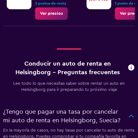
2 puntos de renta
1 punto de r
Ver precios
Ver prec
Conducir un auto de renta en
Helsingborg - Preguntas frecuentes
Lee todo lo que necesitas saber sobre rentar un auto en
Helsingborg para ir preparando tu próximo viaje
¿Tengo que pagar una tasa por cancelar
mi auto de renta en Helsingborg, Suecia?
En la mayoría de casos, no hay tasas por cancelar tu auto de renta
en Helsingborg. Puedes comprobar si tu compañía favorita en