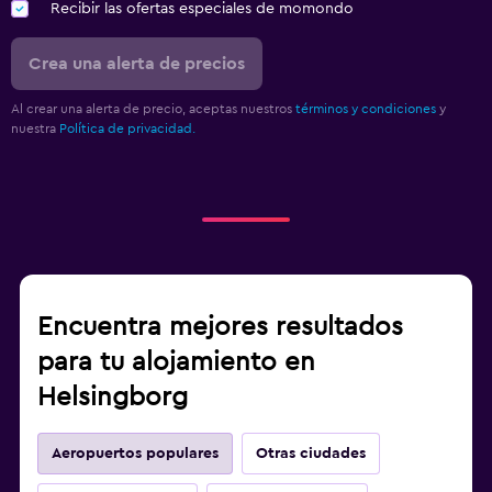
Recibir las ofertas especiales de momondo
Crea una alerta de precios
Al crear una alerta de precio, aceptas nuestros
términos y condiciones
y
nuestra
Política de privacidad.
Encuentra mejores resultados
para tu alojamiento en
Helsingborg
Aeropuertos populares
Otras ciudades