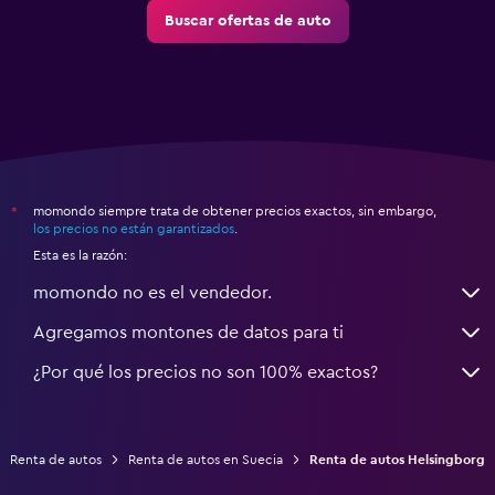
Buscar ofertas de auto
momondo siempre trata de obtener precios exactos, sin embargo,
*
los precios no están garantizados
.
Esta es la razón:
momondo no es el vendedor.
Agregamos montones de datos para ti
¿Por qué los precios no son 100% exactos?
Renta de autos
Renta de autos en Suecia
Renta de autos Helsingborg