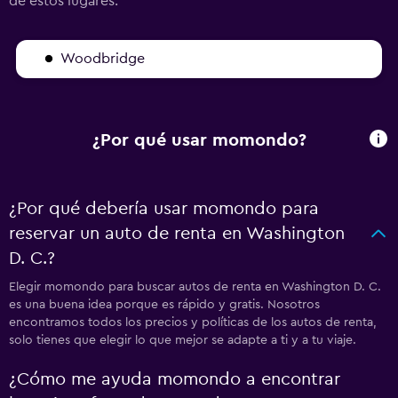
de estos lugares.
Woodbridge
¿Por qué usar momondo?
¿Por qué debería usar momondo para
reservar un auto de renta en Washington
D. C.?
Elegir momondo para buscar autos de renta en Washington D. C.
es una buena idea porque es rápido y gratis. Nosotros
encontramos todos los precios y políticas de los autos de renta,
solo tienes que elegir lo que mejor se adapte a ti y a tu viaje.
¿Cómo me ayuda momondo a encontrar