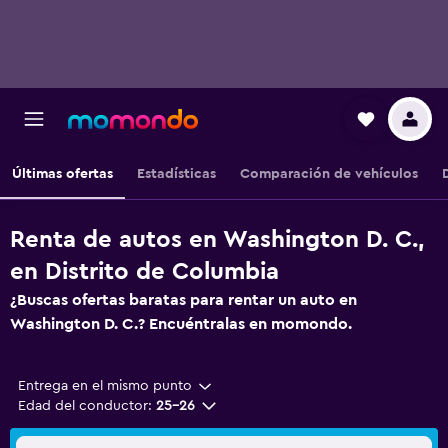
Últimas ofertas
Estadísticas
Comparación de vehículos
Renta de autos en Washington D. C.,
en Distrito de Columbia
¿Buscas ofertas baratas para rentar un auto en
Washington D. C.? Encuéntralas en momondo.
Entrega en el mismo punto
Edad del conductor:
25-26