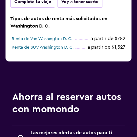
Completa tu viaje
Voy a tener suerte
Tipos de autos de renta más solicitados en
Washington D. C.
a partir de $782
Renta de Van Washington D. C.
a partir de $1,527
Renta de SUV Washington D. C.
Ahorra al reservar autos
con momondo
Las mejores ofertas de autos para ti