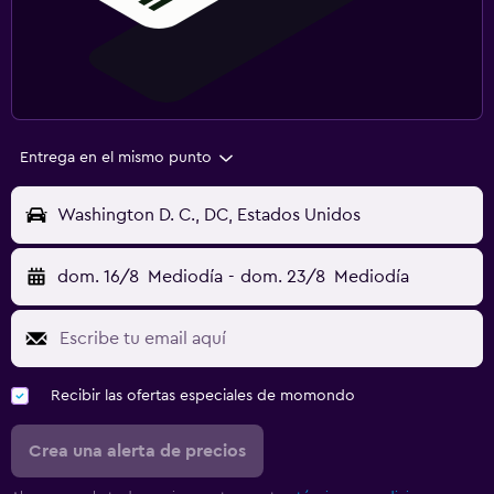
Entrega en el mismo punto
Washington D. C., DC, Estados Unidos
dom. 16/8
Mediodía
-
dom. 23/8
Mediodía
Recibir las ofertas especiales de momondo
Crea una alerta de precios