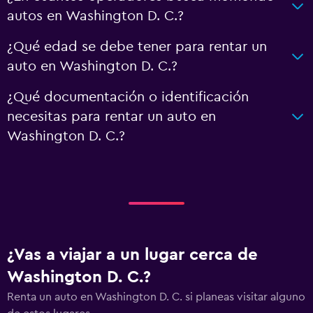
autos en Washington D. C.?
¿Qué edad se debe tener para rentar un
auto en Washington D. C.?
¿Qué documentación o identificación
necesitas para rentar un auto en
Washington D. C.?
¿Vas a viajar a un lugar cerca de
Washington D. C.?
Renta un auto en Washington D. C. si planeas visitar alguno