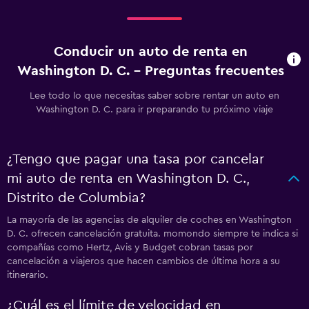
Conducir un auto de renta en
Washington D. C. - Preguntas frecuentes
Lee todo lo que necesitas saber sobre rentar un auto en
Washington D. C. para ir preparando tu próximo viaje
¿Tengo que pagar una tasa por cancelar
mi auto de renta en Washington D. C.,
Distrito de Columbia?
La mayoría de las agencias de alquiler de coches en Washington
D. C. ofrecen cancelación gratuita. momondo siempre te indica si
compañías como Hertz, Avis y Budget cobran tasas por
cancelación a viajeros que hacen cambios de última hora a su
itinerario.
¿Cuál es el límite de velocidad en