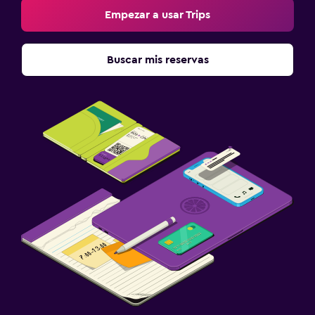
Empezar a usar Trips
Buscar mis reservas