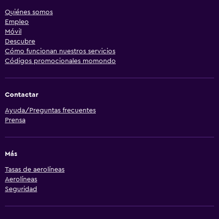
Quiénes somos
Empleo
Móvil
Descubre
Cómo funcionan nuestros servicios
Códigos promocionales momondo
Contactar
Ayuda/Preguntas frecuentes
Prensa
Más
Tasas de aerolíneas
Aerolíneas
Seguridad