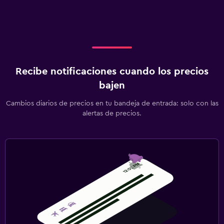
Recibe notificaciones cuando los precios
bajen
Cambios diarios de precios en tu bandeja de entrada: solo con las
alertas de precios.