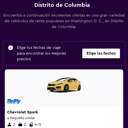
Distrito de Columbia
Encuentra a continuación excelentes ofertas en una gran variedad
de vehículos de renta populares en Washington D. C., en Distrito
de Columbia.
Elige tus fechas de viaje
para encontrar los mejores
Elige las fechas
precios
Chevrolet Spark
o Pequeño similar
2
2
4-5