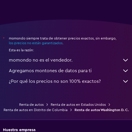
momondo siempre trata de obtener precios exactos, sin embargo,
*
los precios no están garantizados
.
Esta es la razón:
momondo no es el vendedor.
Agregamos montones de datos para ti
¿Por qué los precios no son 100% exactos?
Renta de autos
Renta de autos en Estados Unidos
Renta de autos en Distrito de Columbia
Renta de autos Washington D. C.
Nuestra empresa