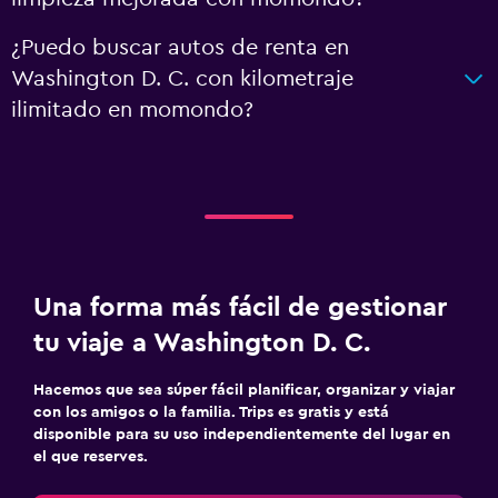
¿Puedo buscar autos de renta en
Washington D. C. con kilometraje
ilimitado en momondo?
Una forma más fácil de gestionar
tu viaje a Washington D. C.
Hacemos que sea súper fácil planificar, organizar y viajar
con los amigos o la familia. Trips es gratis y está
disponible para su uso independientemente del lugar en
el que reserves.