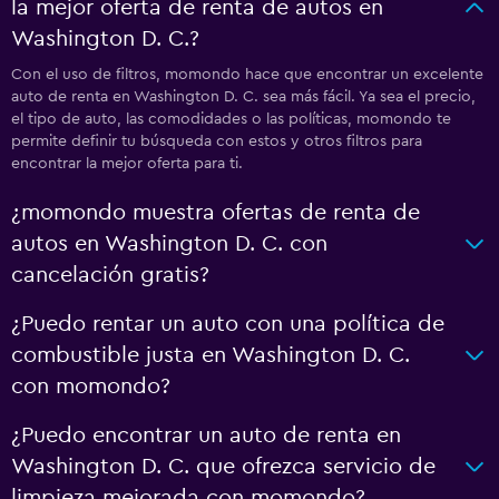
la mejor oferta de renta de autos en
Washington D. C.?
Con el uso de filtros, momondo hace que encontrar un excelente
auto de renta en Washington D. C. sea más fácil. Ya sea el precio,
el tipo de auto, las comodidades o las políticas, momondo te
permite definir tu búsqueda con estos y otros filtros para
encontrar la mejor oferta para ti.
¿momondo muestra ofertas de renta de
autos en Washington D. C. con
cancelación gratis?
¿Puedo rentar un auto con una política de
combustible justa en Washington D. C.
con momondo?
¿Puedo encontrar un auto de renta en
Washington D. C. que ofrezca servicio de
limpieza mejorada con momondo?