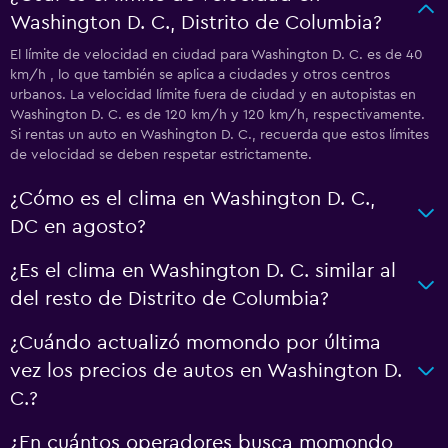
Washington D. C., Distrito de Columbia?
El límite de velocidad en ciudad para Washington D. C. es de 40
km/h , lo que también se aplica a ciudades y otros centros
urbanos. La velocidad límite fuera de ciudad y en autopistas en
Washington D. C. es de 120 km/h y 120 km/h, respectivamente.
Si rentas un auto en Washington D. C., recuerda que estos límites
de velocidad se deben respetar estrictamente.
¿Cómo es el clima en Washington D. C.,
DC en agosto?
¿Es el clima en Washington D. C. similar al
del resto de Distrito de Columbia?
¿Cuándo actualizó momondo por última
vez los precios de autos en Washington D.
C.?
¿En cuántos operadores busca momondo