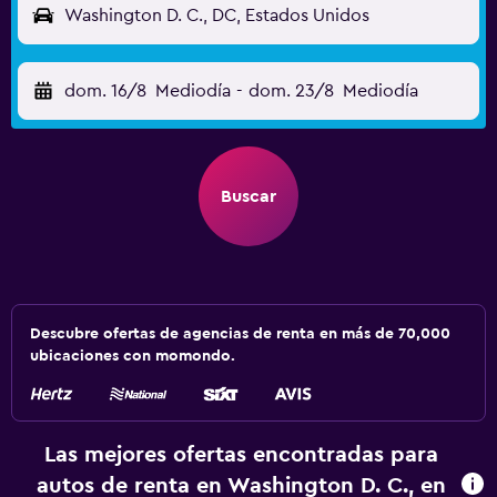
Washington D. C., DC, Estados Unidos
dom. 16/8
Mediodía
-
dom. 23/8
Mediodía
Buscar
Descubre ofertas de agencias de renta en más de 70,000
ubicaciones con momondo.
Las mejores ofertas encontradas para
autos de renta en Washington D. C., en