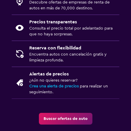
Descubre ofertas de empresas de renta de
autos en más de 70,000 destinos.
Precios transparentes
Consulta el precio total por adelantado para
que no haya sorpresas.
Reserva con flexibilidad
Encuentra autos con cancelación gratis y
limpieza profunda.
Alertas de precios
¿Aún no quieres reservar?
Crea una alerta de precios
para realizar un
seguimiento.
Buscar ofertas de auto