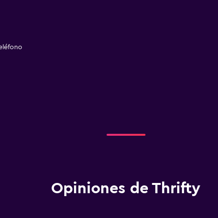
eléfono
Opiniones de Thrifty