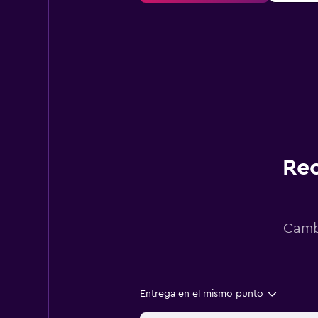
Rec
Cambi
Entrega en el mismo punto