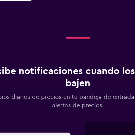
ibe notificaciones cuando los
bajen
os diarios de precios en tu bandeja de entrada:
alertas de precios.