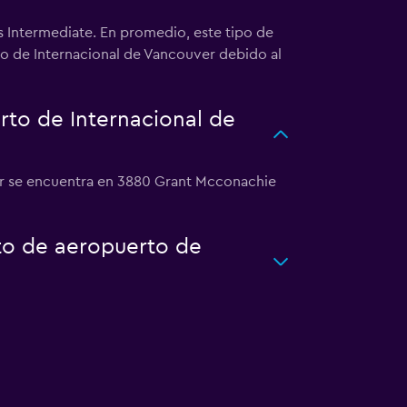
s Intermediate. En promedio, este tipo de
rto de Internacional de Vancouver debido al
rto de Internacional de
er se encuentra en 3880 Grant Mcconachie
rto de aeropuerto de