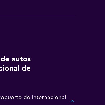
 de autos
cional de
ropuerto de Internacional