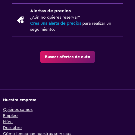
Alertas de precios
¿Aún no quieres reservar?
Crea una alerta de precios
para realizar un
seguimiento.
Buscar ofertas de auto
Nuestra empresa
Quiénes somos
Empleo
Móvil
Descubre
Cómo funcionan nuestros servicios