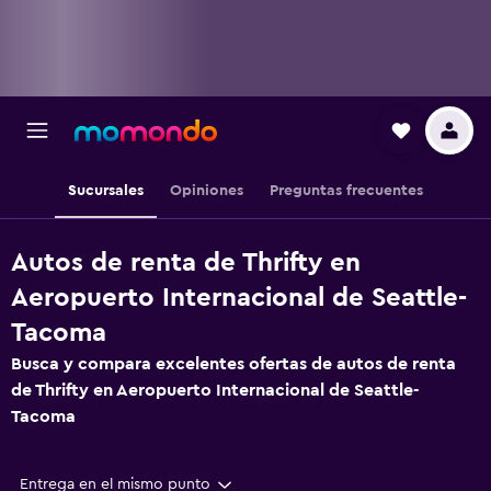
Sucursales
Opiniones
Preguntas frecuentes
Autos de renta de Thrifty en
Aeropuerto Internacional de Seattle-
Tacoma
Busca y compara excelentes ofertas de autos de renta
de Thrifty en Aeropuerto Internacional de Seattle-
Tacoma
Entrega en el mismo punto