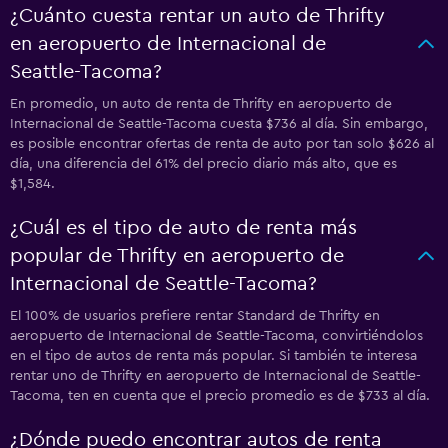
¿Cuánto cuesta rentar un auto de Thrifty
en aeropuerto de Internacional de
Seattle-Tacoma?
En promedio, un auto de renta de Thrifty en aeropuerto de
Internacional de Seattle-Tacoma cuesta $736 al día. Sin embargo,
es posible encontrar ofertas de renta de auto por tan solo $626 al
día, una diferencia del 61% del precio diario más alto, que es
$1,584.
¿Cuál es el tipo de auto de renta más
popular de Thrifty en aeropuerto de
Internacional de Seattle-Tacoma?
El 100% de usuarios prefiere rentar Standard de Thrifty en
aeropuerto de Internacional de Seattle-Tacoma, convirtiéndolos
en el tipo de autos de renta más popular. Si también te interesa
rentar uno de Thrifty en aeropuerto de Internacional de Seattle-
Tacoma, ten en cuenta que el precio promedio es de $733 al día.
¿Dónde puedo encontrar autos de renta