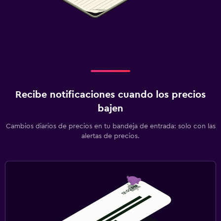
Recibe notificaciones cuando los precios
bajen
Cambios diarios de precios en tu bandeja de entrada: solo con las
alertas de precios.