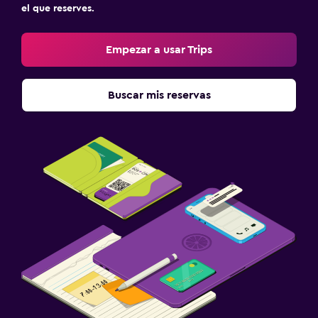
el que reserves.
Empezar a usar Trips
Buscar mis reservas