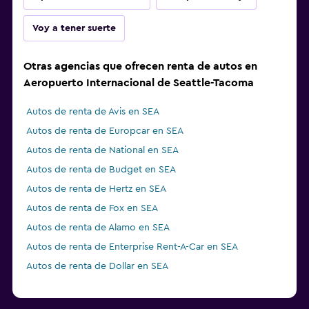
Voy a tener suerte
Otras agencias que ofrecen renta de autos en
Aeropuerto Internacional de Seattle-Tacoma
Autos de renta de Avis en SEA
Autos de renta de Europcar en SEA
Autos de renta de National en SEA
Autos de renta de Budget en SEA
Autos de renta de Hertz en SEA
Autos de renta de Fox en SEA
Autos de renta de Alamo en SEA
Autos de renta de Enterprise Rent-A-Car en SEA
Autos de renta de Dollar en SEA