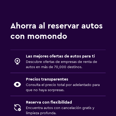
Ahorra al reservar autos
con momondo
Las mejores ofertas de autos para ti
Descubre ofertas de empresas de renta de
autos en más de 70,000 destinos.
Precios transparentes
Consulta el precio total por adelantado para
que no haya sorpresas.
Reserva con flexibilidad
Encuentra autos con cancelación gratis y
limpieza profunda.