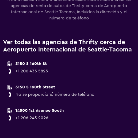
agencias de renta de autos de Thrifty cerca de Aeropuerto
Internacional de Seattle-Tacoma, incluidos la dirección y el
número de teléfono
Ver todas las agencias de Thrifty cerca de
Aeropuerto Internacional de Seattle-Tacoma
3150 S 160th St
+1 206 433 5825
3150 S 160th Street
No se proporcionó número de teléfono
14500 1st Avenue South
+1 206 243 2026