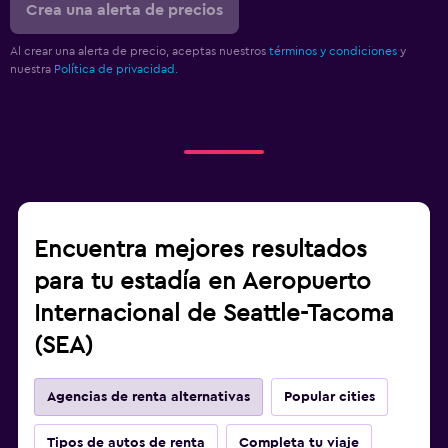
Crea una alerta de precios
Al crear una alerta de precio, aceptas nuestros
términos y condiciones
y
nuestra
Política de privacidad.
Encuentra mejores resultados
para tu estadía en Aeropuerto
Internacional de Seattle-Tacoma
(SEA)
Agencias de renta alternativas
Popular cities
Tipos de autos de renta
Completa tu viaje