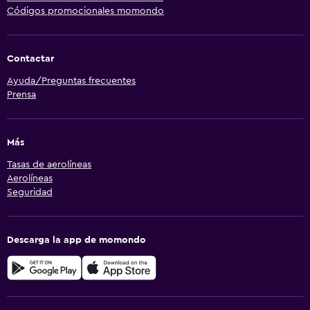
Códigos promocionales momondo
Contactar
Ayuda/Preguntas frecuentes
Prensa
Más
Tasas de aerolíneas
Aerolíneas
Seguridad
Descarga la app de momondo