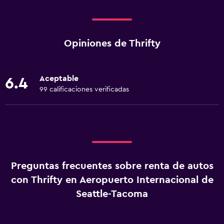
Opiniones de Thrifty
Aceptable
6.4
99 calificaciones verificadas
Preguntas frecuentes sobre renta de autos
con Thrifty en Aeropuerto Internacional de
Seattle-Tacoma