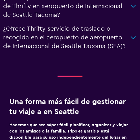
de Thrifty en aeropuerto de Internacional
de Seattle-Tacoma?
¿Ofrece Thrifty servicio de traslado o
recogida en el aeropuerto de aeropuerto
de Internacional de Seattle-Tacoma (SEA)?
Una forma más fácil de gestionar
tu viaje a en Seattle
Hacemos que sea súper fácil planificar, organizar y viajar
con los amigos o la familia. Trips es gratis y está
disponible para su uso independientemente del lugar en