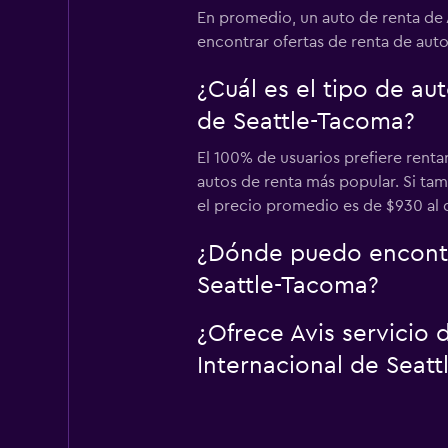
En promedio, un auto de renta de 
encontrar ofertas de renta de auto 
¿Cuál es el tipo de au
de Seattle-Tacoma?
El 100% de usuarios prefiere renta
autos de renta más popular. Si tam
el precio promedio es de $930 al d
¿Dónde puedo encontra
Seattle-Tacoma?
¿Ofrece Avis servicio
Internacional de Seat