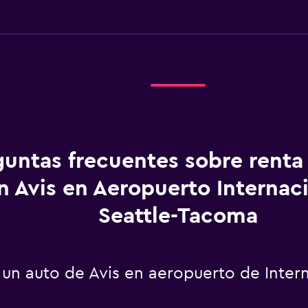
guntas frecuentes sobre renta
n Avis en Aeropuerto Internac
Seattle-Tacoma
un auto de Avis en aeropuerto de Intern