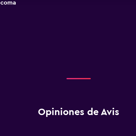
Tacoma
Opiniones de Avis