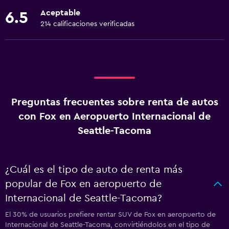
Aceptable
6.5
214 calificaciones verificadas
Preguntas frecuentes sobre renta de autos
con Fox en Aeropuerto Internacional de
Seattle-Tacoma
¿Cuál es el tipo de auto de renta más
popular de Fox en aeropuerto de
Internacional de Seattle-Tacoma?
El 30% de usuarios prefiere rentar SUV de Fox en aeropuerto de
Internacional de Seattle-Tacoma, convirtiéndolos en el tipo de