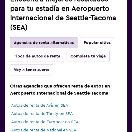
para tu estadía en Aeropuerto
Internacional de Seattle-Tacoma
(SEA)
Agencias de renta alternativas
Popular cities
Tipos de autos de renta
Completa tu viaje
Voy a tener suerte
Otras agencias que ofrecen renta de autos en
Aeropuerto Internacional de Seattle-Tacoma
Autos de renta de Avis en SEA
Autos de renta de Thrifty en SEA
Autos de renta de Europcar en SEA
Autos de renta de National en SEA