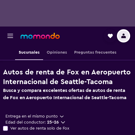
Sucursales
Opiniones
Preguntas frecuentes
Autos de renta de Fox en Aeropuerto
Internacional de Seattle-Tacoma
Busca y compara excelentes ofertas de autos de renta
de Fox en Aeropuerto Internacional de Seattle-Tacoma
Entrega en el mismo punto
Edad del conductor:
25-26
Ver autos de renta solo de Fox