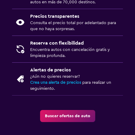
autos en más de 70,000 destinos.
Precios transparentes
Consulta el precio total por adelantado para
que no haya sorpresas.
Reserva con flexibilidad
Encuentra autos con cancelación gratis y
limpieza profunda.
Alertas de precios
¿Aún no quieres reservar?
Crea una alerta de precios
para realizar un
seguimiento.
Buscar ofertas de auto