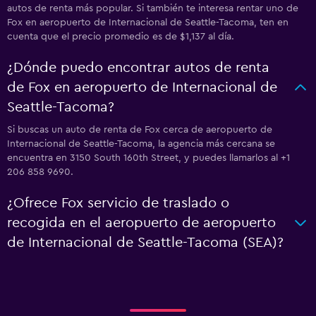
autos de renta más popular. Si también te interesa rentar uno de
Fox en aeropuerto de Internacional de Seattle-Tacoma, ten en
cuenta que el precio promedio es de $1,137 al día.
¿Dónde puedo encontrar autos de renta
de Fox en aeropuerto de Internacional de
Seattle-Tacoma?
Si buscas un auto de renta de Fox cerca de aeropuerto de
Internacional de Seattle-Tacoma, la agencia más cercana se
encuentra en 3150 South 160th Street, y puedes llamarlos al +1
206 858 9690.
¿Ofrece Fox servicio de traslado o
recogida en el aeropuerto de aeropuerto
de Internacional de Seattle-Tacoma (SEA)?