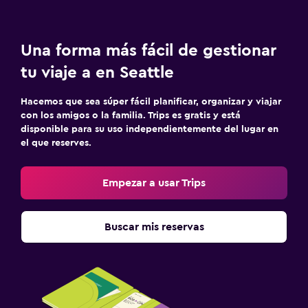
Una forma más fácil de gestionar
tu viaje a en Seattle
Hacemos que sea súper fácil planificar, organizar y viajar
con los amigos o la familia. Trips es gratis y está
disponible para su uso independientemente del lugar en
el que reserves.
Empezar a usar Trips
Buscar mis reservas