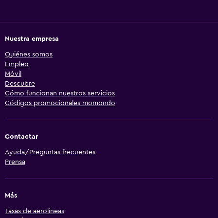
Nuestra empresa
Quiénes somos
Empleo
Móvil
Descubre
Cómo funcionan nuestros servicios
Códigos promocionales momondo
Contactar
Ayuda/Preguntas frecuentes
Prensa
Más
Tasas de aerolíneas