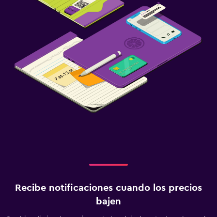
Recibe notificaciones cuando los precios
bajen