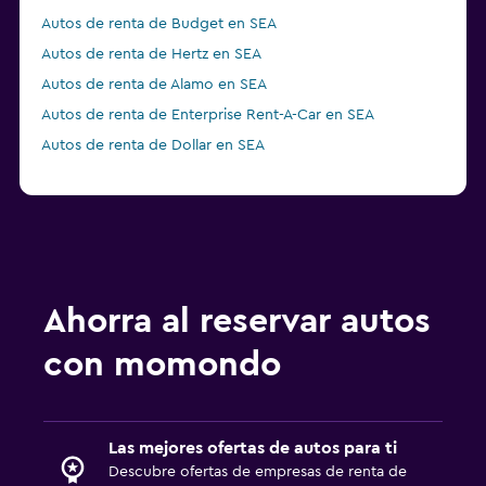
Autos de renta de Budget en SEA
Autos de renta de Hertz en SEA
Autos de renta de Alamo en SEA
Autos de renta de Enterprise Rent-A-Car en SEA
Autos de renta de Dollar en SEA
Ahorra al reservar autos
con momondo
Las mejores ofertas de autos para ti
Descubre ofertas de empresas de renta de