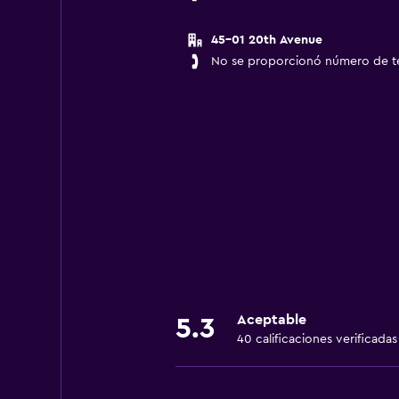
45-01 20th Avenue
No se proporcionó número de t
Aceptable
5.3
40 calificaciones verificadas