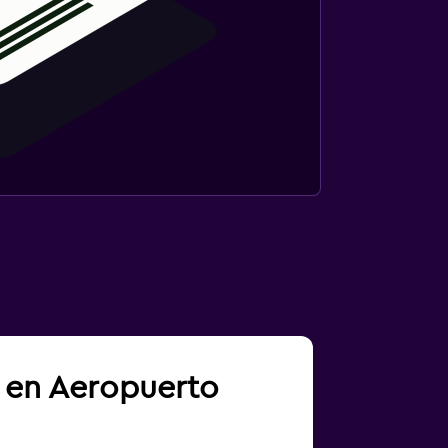
a en Aeropuerto