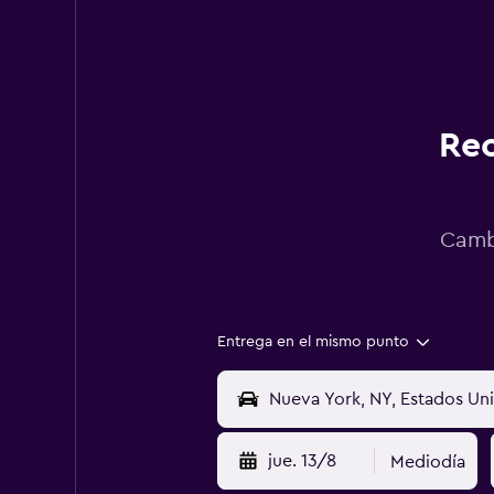
Rec
Cambi
Entrega en el mismo punto
jue. 13/8
Mediodía