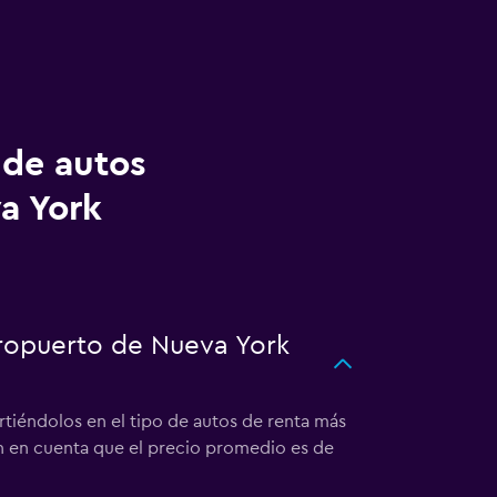
 de autos
a York
eropuerto de Nueva York
rtiéndolos en el tipo de autos de renta más
en en cuenta que el precio promedio es de