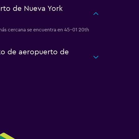
rto de Nueva York
 más cercana se encuentra en 45-01 20th
rto de aeropuerto de