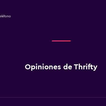
eléfono
Opiniones de Thrifty