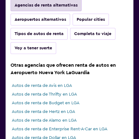
Agencias de renta alternativas
Aeropuertos alternativos
Popular cities
Tipos de autos de renta
Completa tu viaje
Voy a tener suerte
Otras agencias que ofrecen renta de autos en
Aeropuerto Nueva York LaGuardia
Autos de renta de Avis en LGA
Autos de renta de Thrifty en LGA
Autos de renta de Budget en LGA
Autos de renta de Hertz en LGA
Autos de renta de Alamo en LGA
Autos de renta de Enterprise Rent-A-Car en LGA
Autos de renta de Dollar en LGA