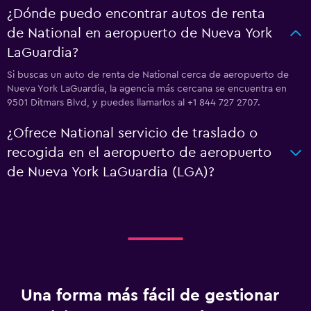
¿Dónde puedo encontrar autos de renta
de National en aeropuerto de Nueva York
LaGuardia?
Si buscas un auto de renta de National cerca de aeropuerto de
Nueva York LaGuardia, la agencia más cercana se encuentra en
9501 Ditmars Blvd, y puedes llamarlos al +1 844 727 2707.
¿Ofrece National servicio de traslado o
recogida en el aeropuerto de aeropuerto
de Nueva York LaGuardia (LGA)?
Una forma más fácil de gestionar