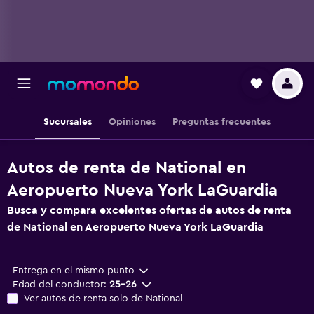
Sucursales
Opiniones
Preguntas frecuentes
Autos de renta de National en
Aeropuerto Nueva York LaGuardia
Busca y compara excelentes ofertas de autos de renta
de National en Aeropuerto Nueva York LaGuardia
Entrega en el mismo punto
Edad del conductor:
25-26
Ver autos de renta solo de National