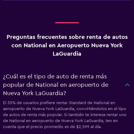
Preguntas frecuentes sobre renta de autos
con National en Aeropuerto Nueva York
LaGuardia
¿Cuál es el tipo de auto de renta más
popular de National en aeropuerto de
Nueva York LaGuardia?
El 35% de usuarios prefiere rentar Standard de National en
aeropuerto de Nueva York LaGuardia, convirtiéndolos en el tipo
de autos de renta más popular. Si también te interesa rentar uno
de National en aeropuerto de Nueva York LaGuardia, ten en
cuenta que el precio promedio es de $2,599 al día.