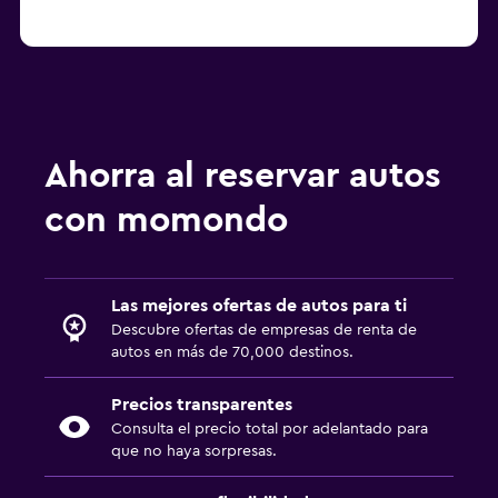
Ahorra al reservar autos
con momondo
Las mejores ofertas de autos para ti
Descubre ofertas de empresas de renta de
autos en más de 70,000 destinos.
Precios transparentes
Consulta el precio total por adelantado para
que no haya sorpresas.