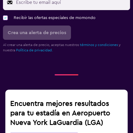
Recibir las ofertas especiales de momondo
Crea una alerta de precios
Al crear una alerta de precio, aceptas nuestros
términos y condiciones
y
nuestra
Política de privacidad.
Encuentra mejores resultados
para tu estadía en Aeropuerto
Nueva York LaGuardia (LGA)