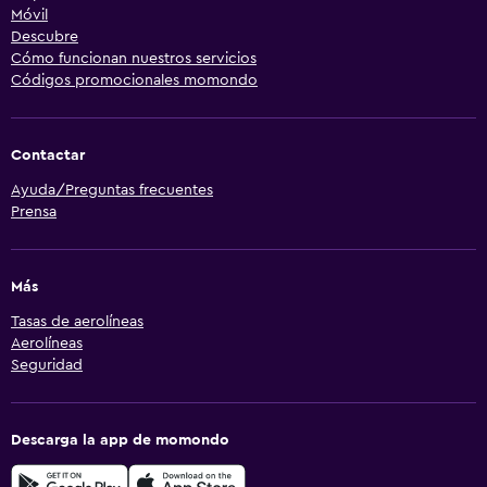
Móvil
Descubre
Cómo funcionan nuestros servicios
Códigos promocionales momondo
Contactar
Ayuda/Preguntas frecuentes
Prensa
Más
Tasas de aerolíneas
Aerolíneas
Seguridad
Descarga la app de momondo