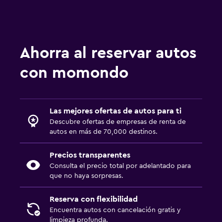
Ahorra al reservar autos
con momondo
Las mejores ofertas de autos para ti
Descubre ofertas de empresas de renta de
autos en más de 70,000 destinos.
Precios transparentes
Consulta el precio total por adelantado para
que no haya sorpresas.
Reserva con flexibilidad
Encuentra autos con cancelación gratis y
limpieza profunda.