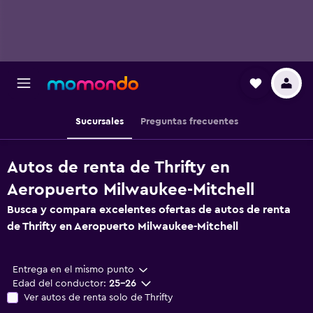
Sucursales
Preguntas frecuentes
Autos de renta de Thrifty en
Aeropuerto Milwaukee-Mitchell
Busca y compara excelentes ofertas de autos de renta
de Thrifty en Aeropuerto Milwaukee-Mitchell
Entrega en el mismo punto
Edad del conductor:
25-26
Ver autos de renta solo de Thrifty