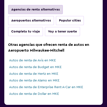
Agencias de renta alternativas
Aeropuertos alternativos
Popular cities
Completa tu viaje
Voy a tener suerte
Otras agencias que ofrecen renta de autos en
Aeropuerto Milwaukee-Mitchell
Autos de renta de Avis en MKE
Autos de renta de Budget en MKE
Autos de renta de Hertz en MKE
Autos de renta de Alamo en MKE
Autos de renta de Enterprise Rent-A-Car en MKE
Autos de renta de Dollar en MKE