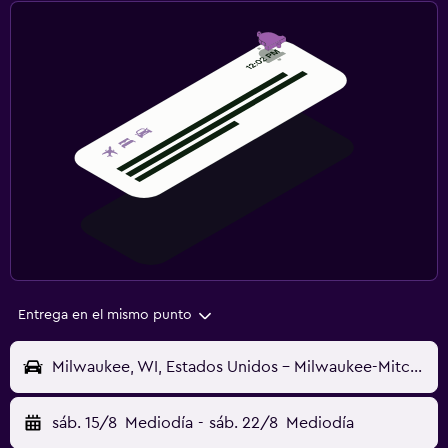
Entrega en el mismo punto
Milwaukee, WI, Estados Unidos - Milwaukee-Mitchell (MKE)
sáb. 15/8
Mediodía
-
sáb. 22/8
Mediodía