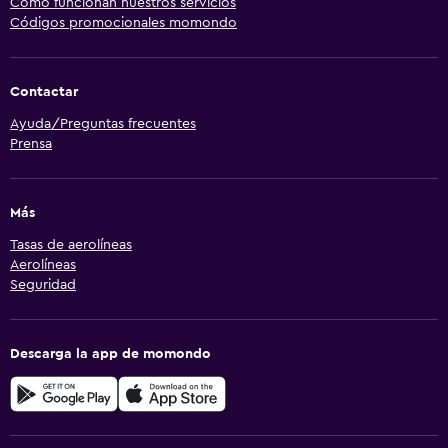
Cómo funcionan nuestros servicios
Códigos promocionales momondo
Contactar
Ayuda/Preguntas frecuentes
Prensa
Más
Tasas de aerolíneas
Aerolíneas
Seguridad
Descarga la app de momondo