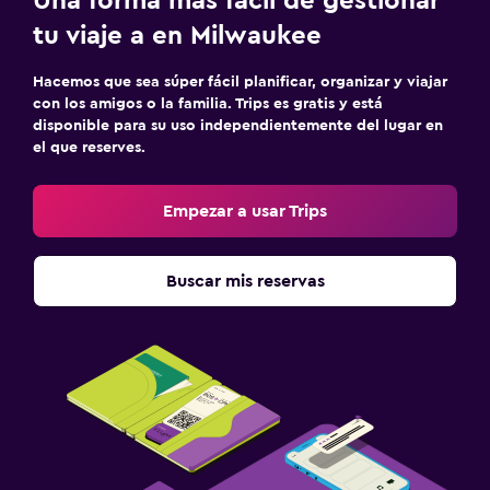
Una forma más fácil de gestionar
tu viaje a en Milwaukee
Hacemos que sea súper fácil planificar, organizar y viajar
con los amigos o la familia. Trips es gratis y está
disponible para su uso independientemente del lugar en
el que reserves.
Empezar a usar Trips
Buscar mis reservas