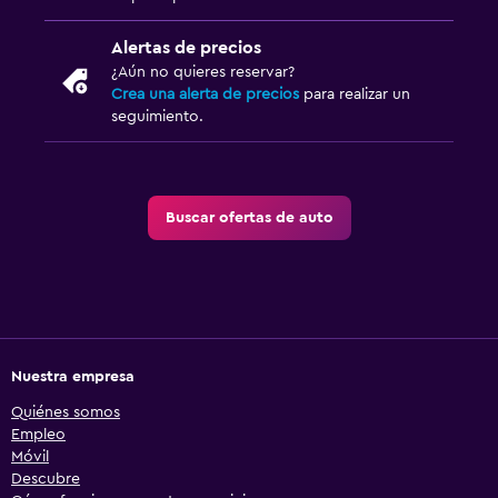
Alertas de precios
¿Aún no quieres reservar?
Crea una alerta de precios
para realizar un
seguimiento.
Buscar ofertas de auto
Nuestra empresa
Quiénes somos
Empleo
Móvil
Descubre