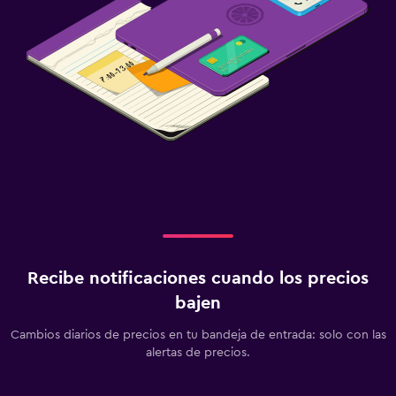
Recibe notificaciones cuando los precios
bajen
Cambios diarios de precios en tu bandeja de entrada: solo con las
alertas de precios.