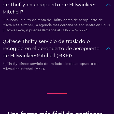
de Thrifty en aeropuerto de Milwaukee-
Mitchell?
Si buscas un auto de renta de Thrifty cerca de aeropuerto de
Milwaukee-Mitchell, la agencia más cercana se encuentra en 5300
S Howell Ave, y puedes llamarlos al +1 866 434 2226.
¿Ofrece Thrifty servicio de traslado o
recogida en el aeropuerto de aeropuerto
de Milwaukee-Mitchell (MKE)?
Sí, Thrifty ofrece servicio de traslado desde aeropuerto de
Milwaukee-Mitchell (MKE).