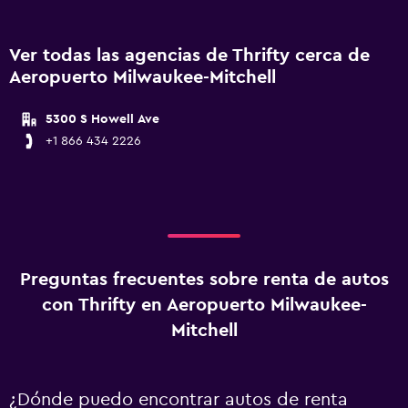
Ver todas las agencias de Thrifty cerca de
Aeropuerto Milwaukee-Mitchell
5300 S Howell Ave
+1 866 434 2226
Preguntas frecuentes sobre renta de autos
con Thrifty en Aeropuerto Milwaukee-
Mitchell
¿Dónde puedo encontrar autos de renta