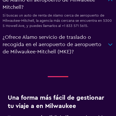
de Alamo en aeropuerto de Milwaukee-
Mitchell?
Si buscas un auto de renta de Alamo cerca de aeropuerto de
Milwaukee-Mitchell, la agencia más cercana se encuentra en 5300
S Howell Ave, y puedes llamarlos al +1 833 571 5615.
¿Ofrece Alamo servicio de traslado o
recogida en el aeropuerto de aeropuerto
de Milwaukee-Mitchell (MKE)?
Una forma más fácil de gestionar
tu viaje a en Milwaukee