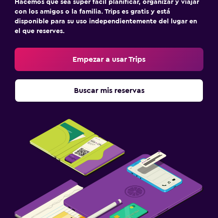
Hacemos que sea súper fácil planificar, organizar y viajar
con los amigos o la familia. Trips es gratis y está
disponible para su uso independientemente del lugar en
el que reserves.
Empezar a usar Trips
Buscar mis reservas