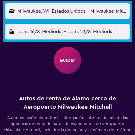
Milwaukee, WI, Estados Unidos - Milwaukee-Mitchell (MKE)
dom. 16/8
Mediodía
-
dom. 23/8
Mediodía
Buscar
Autos de renta de Alamo cerca de
Aeropuerto Milwaukee-Mitchell
A continuación encontrarás información sobre cada una de las
agencias de renta de autos de Alamo cerca de Aeropuerto
Milwaukee-Mitchell, incluidos la dirección y el número de teléfono