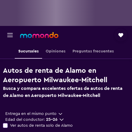
Sucursales
Opiniones
Preguntas frecuentes
Autos de renta de Alamo en
Aeropuerto Milwaukee-Mitchell
Busca y compara excelentes ofertas de autos de renta
de Alamo en Aeropuerto Milwaukee-Mitchell
Entrega en el mismo punto
Edad del conductor:
25-26
Ver autos de renta solo de Alamo