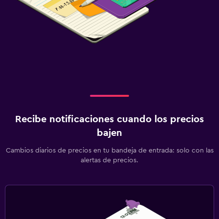
Recibe notificaciones cuando los precios
bajen
Cambios diarios de precios en tu bandeja de entrada: solo con las
alertas de precios.