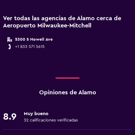
Ver todas las agencias de Alamo cerca de
Aeropuerto Milwaukee-Mitchell
5300 S Howell Ave
+1 833 571 5615
Opiniones de Alamo
Muy bueno
8.9
32 calificaciones verificadas