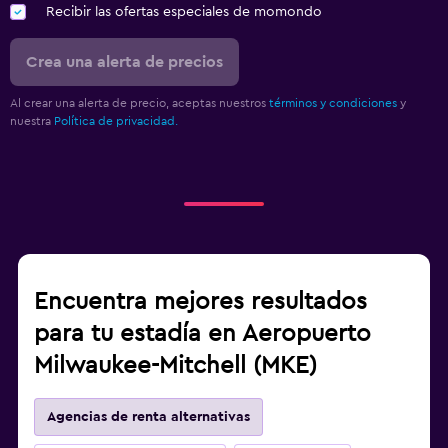
Recibir las ofertas especiales de momondo
Crea una alerta de precios
Al crear una alerta de precio, aceptas nuestros
términos y condiciones
y
nuestra
Política de privacidad.
Encuentra mejores resultados
para tu estadía en Aeropuerto
Milwaukee-Mitchell (MKE)
Agencias de renta alternativas