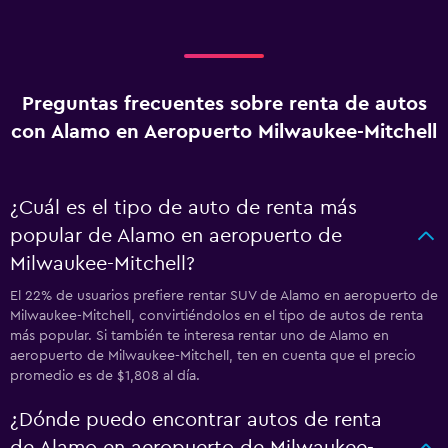
Preguntas frecuentes sobre renta de autos
con Alamo en Aeropuerto Milwaukee-Mitchell
¿Cuál es el tipo de auto de renta más
popular de Alamo en aeropuerto de
Milwaukee-Mitchell?
El 22% de usuarios prefiere rentar SUV de Alamo en aeropuerto de
Milwaukee-Mitchell, convirtiéndolos en el tipo de autos de renta
más popular. Si también te interesa rentar uno de Alamo en
aeropuerto de Milwaukee-Mitchell, ten en cuenta que el precio
promedio es de $1,808 al día.
¿Dónde puedo encontrar autos de renta