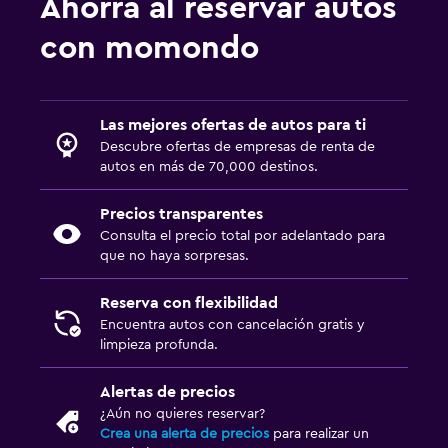
Ahorra al reservar autos
con momondo
Las mejores ofertas de autos para ti
Descubre ofertas de empresas de renta de
autos en más de 70,000 destinos.
Precios transparentes
Consulta el precio total por adelantado para
que no haya sorpresas.
Reserva con flexibilidad
Encuentra autos con cancelación gratis y
limpieza profunda.
Alertas de precios
¿Aún no quieres reservar?
Crea una alerta de precios
para realizar un