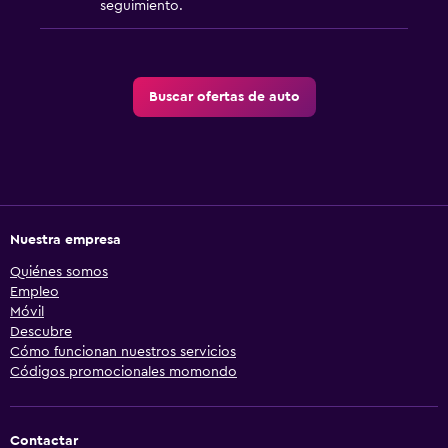
seguimiento.
Buscar ofertas de auto
Nuestra empresa
Quiénes somos
Empleo
Móvil
Descubre
Cómo funcionan nuestros servicios
Códigos promocionales momondo
Contactar