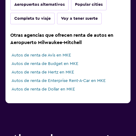
Aeropuertos alternativos
Popular cities
Completa tu viaje
Voy a tener suerte
Otras agencias que ofrecen renta de autos en
Aeropuerto Milwaukee-Mitchell
Autos de renta de Avis en MKE
Autos de renta de Budget en MKE
Autos de renta de Hertz en MKE
Autos de renta de Enterprise Rent-A-Car en MKE
Autos de renta de Dollar en MKE