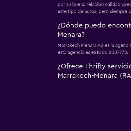
por su buena relación calidad-pre
este tipo de autos, pero siempre 
¿Dónde puedo encontra
Menara?
Marrakech Menara Ap es la agencia
esta agencia es +212 80 2007778.
¿Ofrece Thrifty servic
Marrakech-Menara (RA