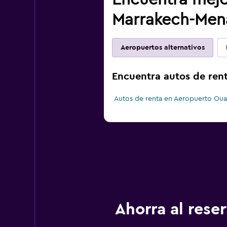
Marrakech-Men
Aeropuertos alternativos
Encuentra autos de rent
Autos de renta en Aeropuerto Oua
Ahorra al res