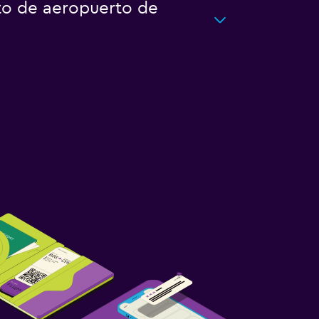
rto de aeropuerto de