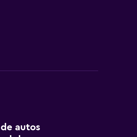
 de autos