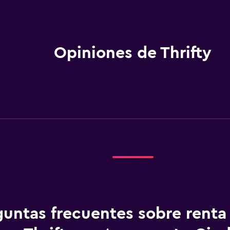
Opiniones de Thrifty
guntas frecuentes sobre renta