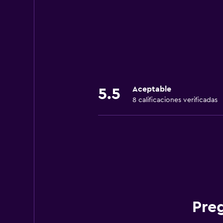
Aceptable
5.5
8 calificaciones verificadas
Pre