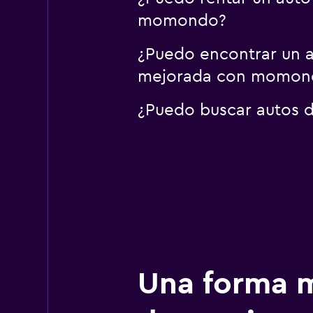
momondo?
¿Puedo encontrar un a
mejorada con momon
¿Puedo buscar autos 
Una forma m