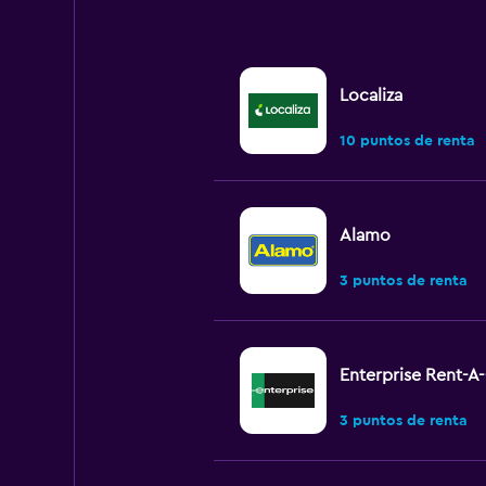
Localiza
10 puntos de renta
Alamo
3 puntos de renta
Enterprise Rent-A
3 puntos de renta