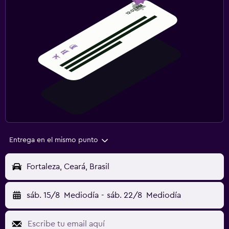
Entrega en el mismo punto
Fortaleza, Ceará, Brasil
sáb. 15/8
Mediodía
-
sáb. 22/8
Mediodía