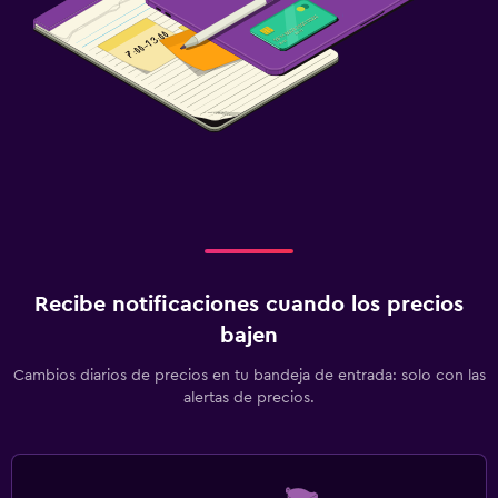
Recibe notificaciones cuando los precios
bajen
Cambios diarios de precios en tu bandeja de entrada: solo con las
alertas de precios.