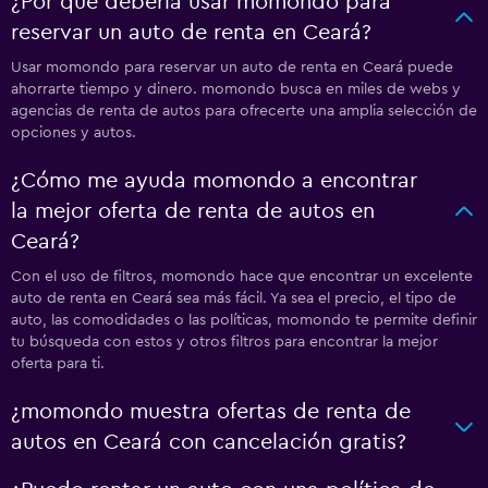
¿Por qué debería usar momondo para
reservar un auto de renta en Ceará?
Usar momondo para reservar un auto de renta en Ceará puede
ahorrarte tiempo y dinero. momondo busca en miles de webs y
agencias de renta de autos para ofrecerte una amplia selección de
opciones y autos.
¿Cómo me ayuda momondo a encontrar
la mejor oferta de renta de autos en
Ceará?
Con el uso de filtros, momondo hace que encontrar un excelente
auto de renta en Ceará sea más fácil. Ya sea el precio, el tipo de
auto, las comodidades o las políticas, momondo te permite definir
tu búsqueda con estos y otros filtros para encontrar la mejor
oferta para ti.
¿momondo muestra ofertas de renta de
autos en Ceará con cancelación gratis?