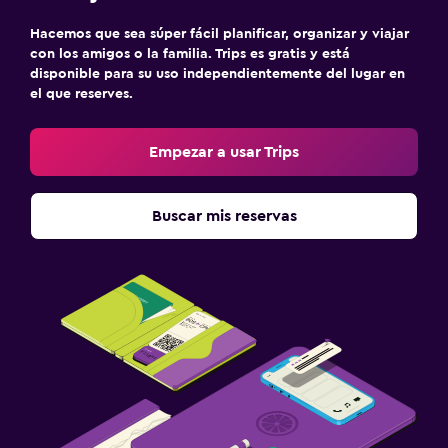
Hacemos que sea súper fácil planificar, organizar y viajar
con los amigos o la familia. Trips es gratis y está
disponible para su uso independientemente del lugar en
el que reserves.
Empezar a usar Trips
Buscar mis reservas