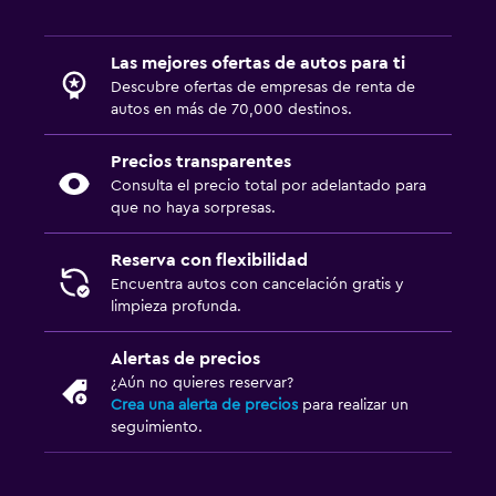
Las mejores ofertas de autos para ti
Descubre ofertas de empresas de renta de
autos en más de 70,000 destinos.
Precios transparentes
Consulta el precio total por adelantado para
que no haya sorpresas.
Reserva con flexibilidad
Encuentra autos con cancelación gratis y
limpieza profunda.
Alertas de precios
¿Aún no quieres reservar?
Crea una alerta de precios
para realizar un
seguimiento.