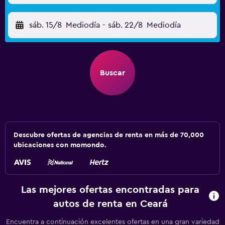
sáb. 15/8
Mediodía
-
sáb. 22/8
Mediodía
Buscar
Descubre ofertas de agencias de renta en más de 70,000
ubicaciones con momondo.
Las mejores ofertas encontradas para
autos de renta en Ceará
Encuentra a continuación excelentes ofertas en una gran variedad