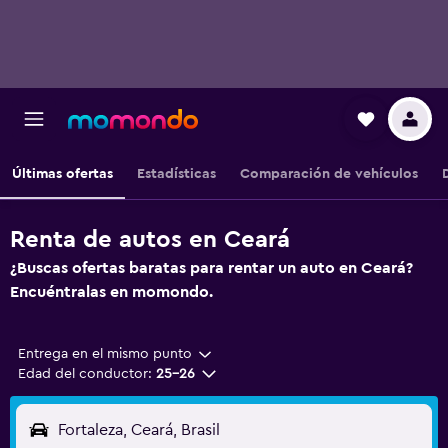
Últimas ofertas
Estadísticas
Comparación de vehículos
Renta de autos en Ceará
¿Buscas ofertas baratas para rentar un auto en Ceará?
Encuéntralas en momondo.
Entrega en el mismo punto
Edad del conductor:
25-26
Fortaleza, Ceará, Brasil