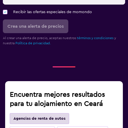
Recibir las ofertas especiales de momondo
Crea una alerta de precios
Al crear una alerta de precio, aceptas nuestros
términos y condiciones
y
nuestra
Política de privacidad.
Encuentra mejores resultados
para tu alojamiento en Ceará
Agencias de renta de autos