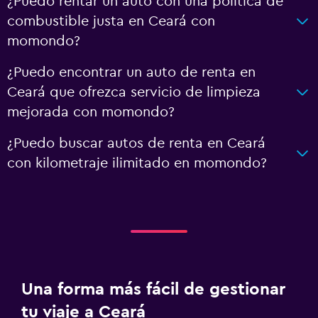
¿Puedo rentar un auto con una política de
combustible justa en Ceará con
momondo?
¿Puedo encontrar un auto de renta en
Ceará que ofrezca servicio de limpieza
mejorada con momondo?
¿Puedo buscar autos de renta en Ceará
con kilometraje ilimitado en momondo?
Una forma más fácil de gestionar
tu viaje a Ceará