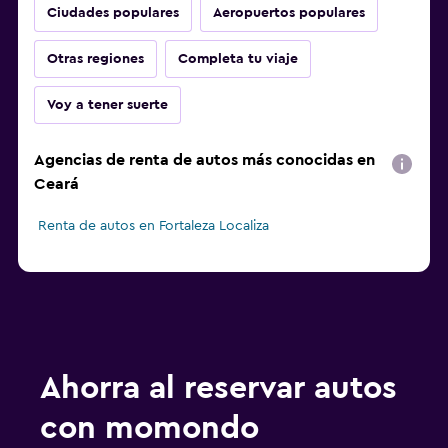
Ciudades populares
Aeropuertos populares
Otras regiones
Completa tu viaje
Voy a tener suerte
Agencias de renta de autos más conocidas en
Ceará
Renta de autos en Fortaleza Localiza
Ahorra al reservar autos
con momondo