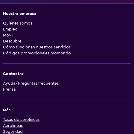
Nuestra empresa
Quiénes somos
Empleo
Móvil
Descubre
Cómo funcionan nuestros servicios
Códigos promocionales momondo
Contactar
Ayuda/Preguntas frecuentes
Prensa
Más
Tasas de aerolíneas
Aerolíneas
Seguridad