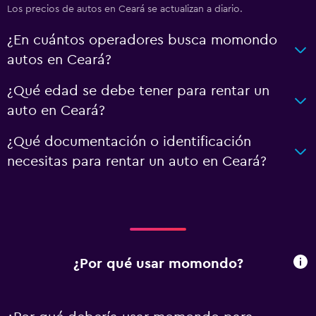
Los precios de autos en Ceará se actualizan a diario.
¿En cuántos operadores busca momondo
autos en Ceará?
¿Qué edad se debe tener para rentar un
auto en Ceará?
¿Qué documentación o identificación
necesitas para rentar un auto en Ceará?
¿Por qué usar momondo?