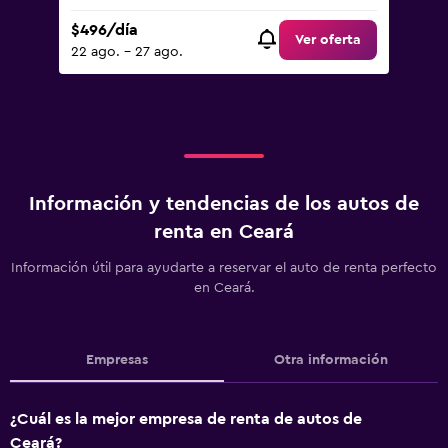
$496/día
Ver oferta
22 ago. - 27 ago.
Información y tendencias de los autos de
renta en Ceará
Información útil para ayudarte a reservar el auto de renta perfecto
en Ceará.
Empresas
Otra información
¿Cuál es la mejor empresa de renta de autos de
Ceará?