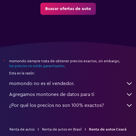
Buscar ofertas de auto
momondo siempre trata de obtener precios exactos, sin embargo,
*
los precios no están garantizados
.
Esta es la razón:
momondo no es el vendedor.
Agregamos montones de datos para ti
¿Por qué los precios no son 100% exactos?
Renta de autos
Renta de autos en Brasil
Renta de autos Ceará