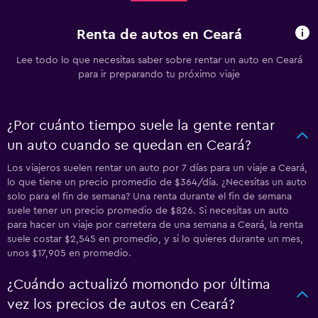
Renta de autos en Ceará
Lee todo lo que necesitas saber sobre rentar un auto en Ceará
para ir preparando tu próximo viaje
¿Por cuánto tiempo suele la gente rentar
un auto cuando se quedan en Ceará?
Los viajeros suelen rentar un auto por 7 días para un viaje a Ceará,
lo que tiene un precio promedio de $364/día. ¿Necesitas un auto
solo para el fin de semana? Una renta durante el fin de semana
suele tener un precio promedio de $826. Si necesitas un auto
para hacer un viaje por carretera de una semana a Ceará, la renta
suele costar $2,545 en promedio, y si lo quieres durante un mes,
unos $17,905 en promedio.
¿Cuándo actualizó momondo por última
vez los precios de autos en Ceará?