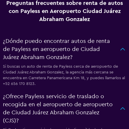
Preguntas frecuentes sobre renta de autos
con Payless en Aeropuerto Ciudad Juárez
Abraham Gonzalez
¿Dónde puedo encontrar autos de renta
de Payless en aeropuerto de Ciudad
Juárez Abraham Gonzalez?
Si buscas un auto de renta de Payless cerca de aeropuerto de
Ciudad Juárez Abraham Gonzalez, la agencia más cercana se
encuentra en Carretera Panamericana Km 18, y puedes llamarlos al
+52 656 170 8123.
¿Ofrece Payless servicio de traslado o
recogida en el aeropuerto de aeropuerto
de Ciudad Juárez Abraham Gonzalez
(CJS)?