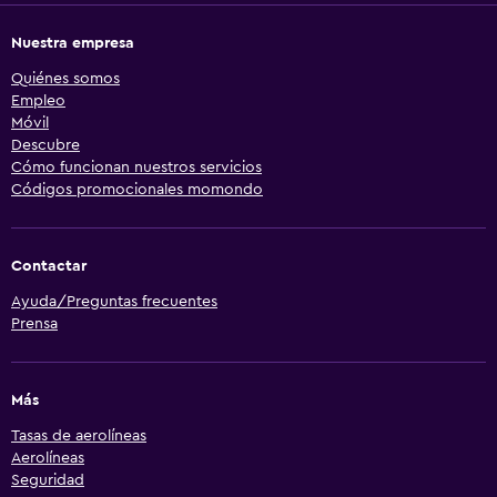
Nuestra empresa
Quiénes somos
Empleo
Móvil
Descubre
Cómo funcionan nuestros servicios
Códigos promocionales momondo
Contactar
Ayuda/Preguntas frecuentes
Prensa
Más
Tasas de aerolíneas
Aerolíneas
Seguridad