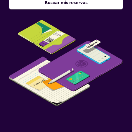
Buscar mis reservas