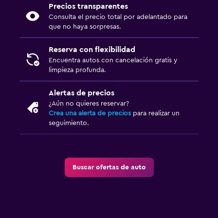
Precios transparentes
Consulta el precio total por adelantado para
que no haya sorpresas.
Reserva con flexibilidad
Encuentra autos con cancelación gratis y
limpieza profunda.
Alertas de precios
¿Aún no quieres reservar?
Crea una alerta de precios
para realizar un
seguimiento.
Buscar ofertas de auto