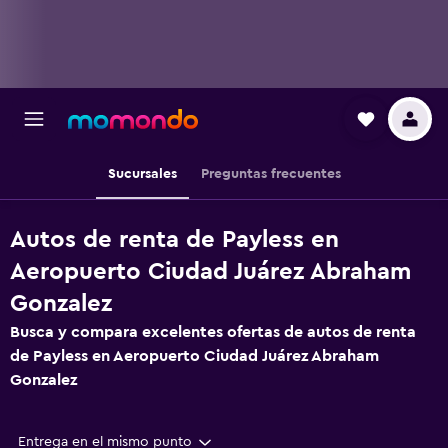
Sucursales
Preguntas frecuentes
Autos de renta de Payless en
Aeropuerto Ciudad Juárez Abraham
Gonzalez
Busca y compara excelentes ofertas de autos de renta
de Payless en Aeropuerto Ciudad Juárez Abraham
Gonzalez
Entrega en el mismo punto