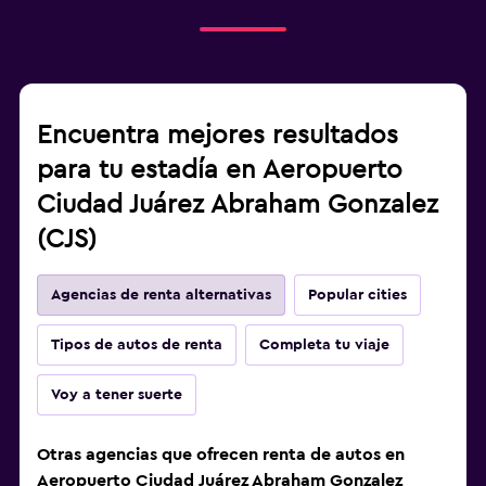
Encuentra mejores resultados
para tu estadía en Aeropuerto
Ciudad Juárez Abraham Gonzalez
(CJS)
Agencias de renta alternativas
Popular cities
Tipos de autos de renta
Completa tu viaje
Voy a tener suerte
Otras agencias que ofrecen renta de autos en
Aeropuerto Ciudad Juárez Abraham Gonzalez