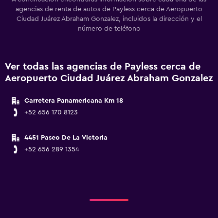
agencias de renta de autos de Payless cerca de Aeropuerto
Ciudad Juárez Abraham Gonzalez, incluidos la dirección y el
número de teléfono
Ver todas las agencias de Payless cerca de
Aeropuerto Ciudad Juárez Abraham Gonzalez
Carretera Panamericana Km 18
+52 656 170 8123
4451 Paseo De La Victoria
+52 656 289 1354