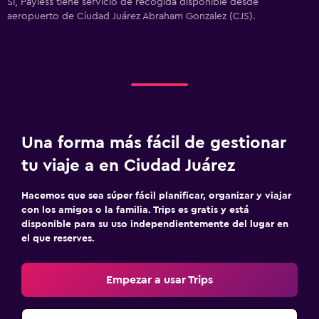
Sí, Payless tiene servicio de recogida disponible desde
aeropuerto de Ciudad Juárez Abraham Gonzalez (CJS).
Una forma más fácil de gestionar
tu viaje a en Ciudad Juárez
Hacemos que sea súper fácil planificar, organizar y viajar
con los amigos o la familia. Trips es gratis y está
disponible para su uso independientemente del lugar en
el que reserves.
Empezar a usar Trips