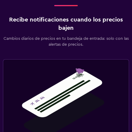
Recibe notificaciones cuando los precios
bajen
Cambios diarios de precios en tu bandeja de entrada: solo con las
alertas de precios.