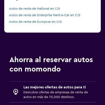
Autos de renta de National en CJS
Autos de renta de Enterprise Rent-A-Car en CJS
Autos de renta de Europcar en CJS
Ahorra al reservar autos
con momondo
Las mejores ofertas de autos para ti
Descubre ofertas de empresas de renta de
autos en más de 70,000 destinos.