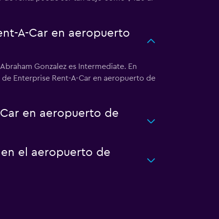
Rent-A-Car en aeropuerto
z Abraham Gonzalez es Intermediate. En
te de Enterprise Rent-A-Car en aeropuerto de
-Car en aeropuerto de
 en el aeropuerto de