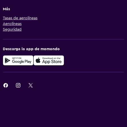
Más
Tasas de aerolíneas
Aerolíneas
Seguridad
Descarga la app de momondo