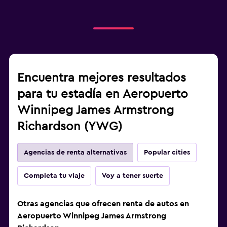
Encuentra mejores resultados
para tu estadía en Aeropuerto
Winnipeg James Armstrong
Richardson (YWG)
Agencias de renta alternativas
Popular cities
Completa tu viaje
Voy a tener suerte
Otras agencias que ofrecen renta de autos en
Aeropuerto Winnipeg James Armstrong