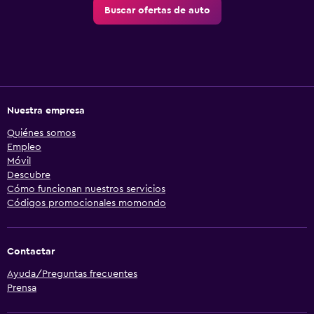
Buscar ofertas de auto
Nuestra empresa
Quiénes somos
Empleo
Móvil
Descubre
Cómo funcionan nuestros servicios
Códigos promocionales momondo
Contactar
Ayuda/Preguntas frecuentes
Prensa