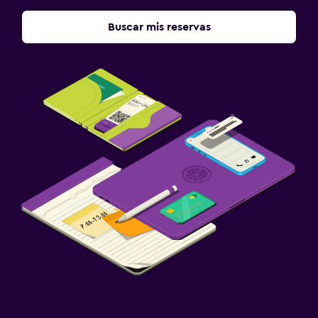
Buscar mis reservas