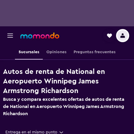
Sucursales
Opiniones
Preguntas frecuentes
Autos de renta de National en
Aeropuerto Winnipeg James
Armstrong Richardson
Busca y compara excelentes ofertas de autos de renta
de National en Aeropuerto Winnipeg James Armstrong
Richardson
Entrega en el mismo punto