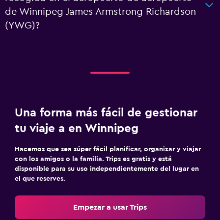
de Winnipeg James Armstrong Richardson
(YWG)?
Una forma más fácil de gestionar
tu viaje a en Winnipeg
Hacemos que sea súper fácil planificar, organizar y viajar
con los amigos o la familia. Trips es gratis y está
disponible para su uso independientemente del lugar en
el que reserves.
Empezar a usar Trips