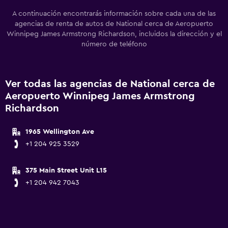
A continuación encontrarás información sobre cada una de las
agencias de renta de autos de National cerca de Aeropuerto
Winnipeg James Armstrong Richardson, incluidos la dirección y el
número de teléfono
Ver todas las agencias de National cerca de
Aeropuerto Winnipeg James Armstrong
Richardson
1965 Wellington Ave
+1 204 925 3529
375 Main Street Unit L15
+1 204 942 7043