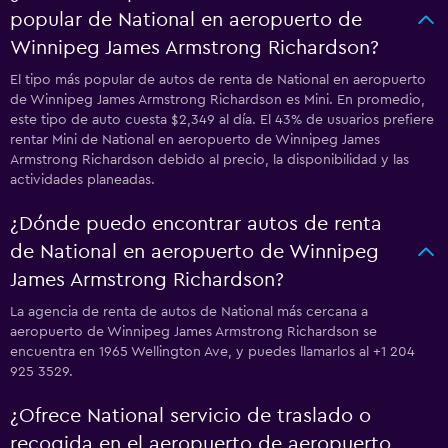
popular de National en aeropuerto de
Winnipeg James Armstrong Richardson?
El tipo más popular de autos de renta de National en aeropuerto
de Winnipeg James Armstrong Richardson es Mini. En promedio,
este tipo de auto cuesta $2,349 al día. El 43% de usuarios prefiere
rentar Mini de National en aeropuerto de Winnipeg James
Armstrong Richardson debido al precio, la disponibilidad y las
actividades planeadas.
¿Dónde puedo encontrar autos de renta
de National en aeropuerto de Winnipeg
James Armstrong Richardson?
La agencia de renta de autos de National más cercana a
aeropuerto de Winnipeg James Armstrong Richardson se
encuentra en 1965 Wellington Ave, y puedes llamarlos al +1 204
925 3529.
¿Ofrece National servicio de traslado o
recogida en el aeropuerto de aeropuerto