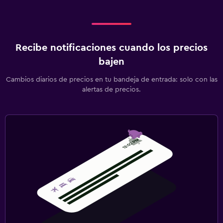
Recibe notificaciones cuando los precios
bajen
Cambios diarios de precios en tu bandeja de entrada: solo con las
alertas de precios.