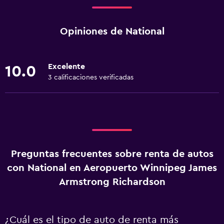
Opiniones de National
Excelente
10.0
3 calificaciones verificadas
Preguntas frecuentes sobre renta de autos
con National en Aeropuerto Winnipeg James
Armstrong Richardson
¿Cuál es el tipo de auto de renta más