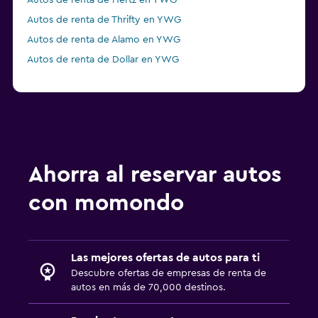
Autos de renta de Hertz en YWG
Autos de renta de Thrifty en YWG
Autos de renta de Alamo en YWG
Autos de renta de Dollar en YWG
Ahorra al reservar autos
con momondo
Las mejores ofertas de autos para ti
Descubre ofertas de empresas de renta de
autos en más de 70,000 destinos.