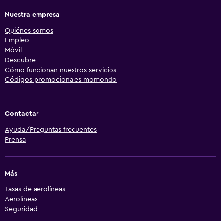
Nuestra empresa
Quiénes somos
Empleo
Móvil
Descubre
Cómo funcionan nuestros servicios
Códigos promocionales momondo
Contactar
Ayuda/Preguntas frecuentes
Prensa
Más
Tasas de aerolíneas
Aerolíneas
Seguridad