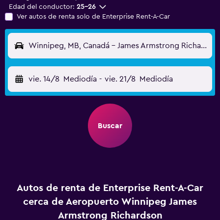
Edad del conductor:
25-26
Ver autos de renta solo de Enterprise Rent-A-Car
Winnipeg, MB, Canadá - James Armstrong Richardson (YWG)
vie. 14/8
Mediodía
-
vie. 21/8
Mediodía
Buscar
Autos de renta de Enterprise Rent-A-Car
cerca de Aeropuerto Winnipeg James
Armstrong Richardson