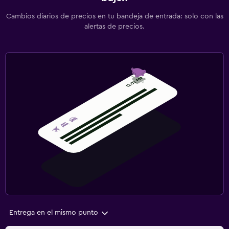
Cambios diarios de precios en tu bandeja de entrada: solo con las
alertas de precios.
Entrega en el mismo punto