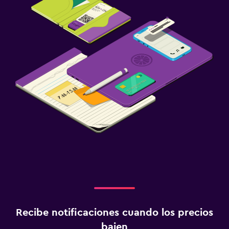
Recibe notificaciones cuando los precios
bajen