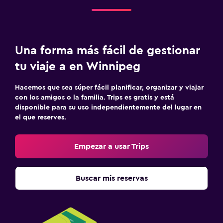
Una forma más fácil de gestionar
tu viaje a en Winnipeg
Hacemos que sea súper fácil planificar, organizar y viajar
con los amigos o la familia. Trips es gratis y está
disponible para su uso independientemente del lugar en
el que reserves.
Empezar a usar Trips
Buscar mis reservas