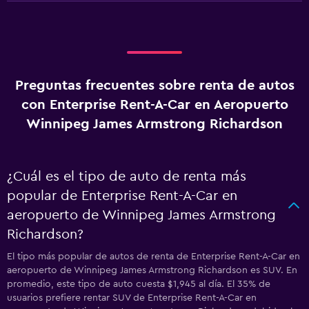
Preguntas frecuentes sobre renta de autos
con Enterprise Rent-A-Car en Aeropuerto
Winnipeg James Armstrong Richardson
¿Cuál es el tipo de auto de renta más
popular de Enterprise Rent-A-Car en
aeropuerto de Winnipeg James Armstrong
Richardson?
El tipo más popular de autos de renta de Enterprise Rent-A-Car en
aeropuerto de Winnipeg James Armstrong Richardson es SUV. En
promedio, este tipo de auto cuesta $1,945 al día. El 35% de
usuarios prefiere rentar SUV de Enterprise Rent-A-Car en