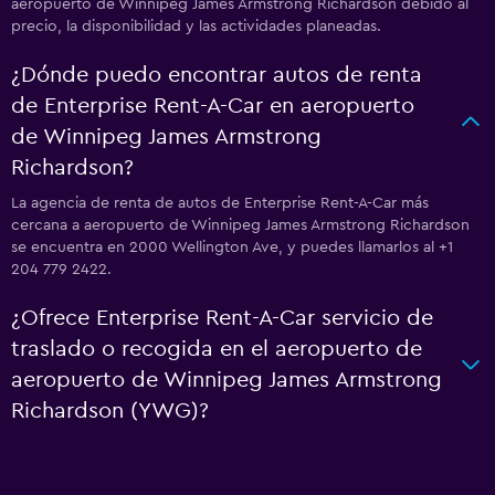
aeropuerto de Winnipeg James Armstrong Richardson debido al
precio, la disponibilidad y las actividades planeadas.
¿Dónde puedo encontrar autos de renta
de Enterprise Rent-A-Car en aeropuerto
de Winnipeg James Armstrong
Richardson?
La agencia de renta de autos de Enterprise Rent-A-Car más
cercana a aeropuerto de Winnipeg James Armstrong Richardson
se encuentra en 2000 Wellington Ave, y puedes llamarlos al +1
204 779 2422.
¿Ofrece Enterprise Rent-A-Car servicio de
traslado o recogida en el aeropuerto de
aeropuerto de Winnipeg James Armstrong
Richardson (YWG)?