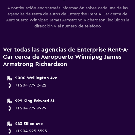
A continuación encontrarás información sobre cada una de las
agencias de renta de autos de Enterprise Rent-A-Car cerca de
Aeropuerto Winnipeg James Armstrong Richardson, incluidos la
dirección y el número de teléfono
Ver todas las agencias de Enterprise Rent-A-
Car cerca de Aeropuerto Winnipeg James
Armstrong Richardson
2000 Wellington Ave
+1 204 779 2422
999 King Edward St
+1 204 779 9999
283 Ellice Ave
+1 204 925 3525