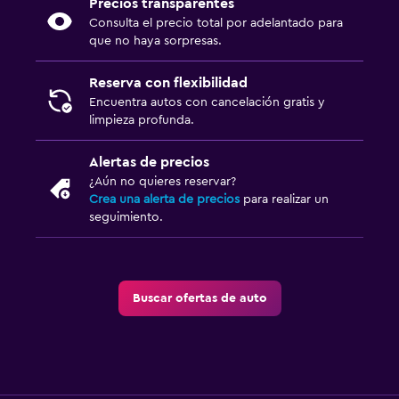
Precios transparentes
Consulta el precio total por adelantado para
que no haya sorpresas.
Reserva con flexibilidad
Encuentra autos con cancelación gratis y
limpieza profunda.
Alertas de precios
¿Aún no quieres reservar?
Crea una alerta de precios
para realizar un
seguimiento.
Buscar ofertas de auto