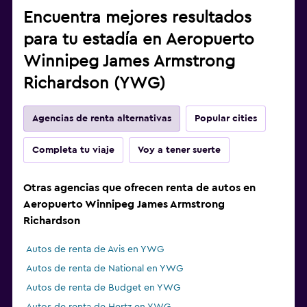
Encuentra mejores resultados
para tu estadía en Aeropuerto
Winnipeg James Armstrong
Richardson (YWG)
Agencias de renta alternativas
Popular cities
Completa tu viaje
Voy a tener suerte
Otras agencias que ofrecen renta de autos en
Aeropuerto Winnipeg James Armstrong
Richardson
Autos de renta de Avis en YWG
Autos de renta de National en YWG
Autos de renta de Budget en YWG