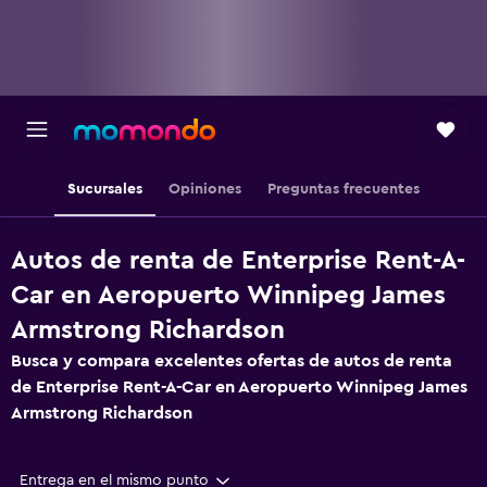
Sucursales
Opiniones
Preguntas frecuentes
Autos de renta de Enterprise Rent-A-
Car en Aeropuerto Winnipeg James
Armstrong Richardson
Busca y compara excelentes ofertas de autos de renta
de Enterprise Rent-A-Car en Aeropuerto Winnipeg James
Armstrong Richardson
Entrega en el mismo punto