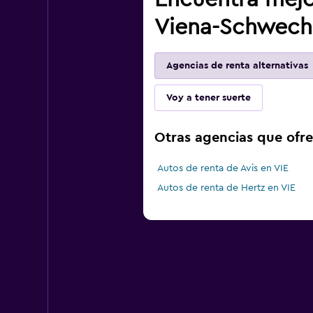
Viena-Schwecha
Agencias de renta alternativas
Voy a tener suerte
Otras agencias que ofr
Autos de renta de Avis en VIE
Autos de renta de Hertz en VIE