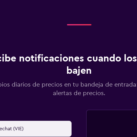
ibe notificaciones cuando los
bajen
os diarios de precios en tu bandeja de entrada:
alertas de precios.