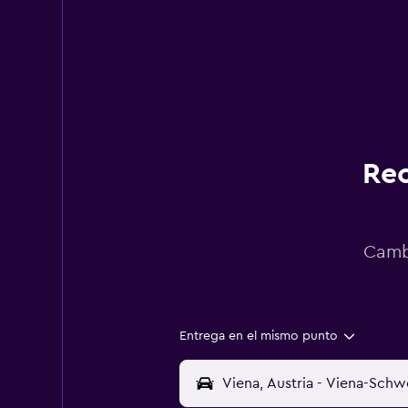
Rec
Cambi
Entrega en el mismo punto