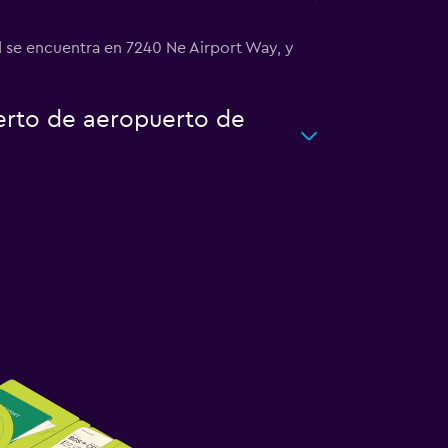
d se encuentra en 7240 Ne Airport Way, y
uerto de aeropuerto de