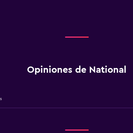
Opiniones de National
s