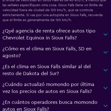
El límite de velocidad en Sioux Falls es de 40 km/h, a menos que
las señales especifiquen otra cosa. Sioux Falls tiene un límite de
velocidad fuera de ciudad de 120 km/h, que se controla
estrictamente. Si vas por una autopista en Sioux Falls, recuerda
que el límite es generalmente de 120 km/h.
¿Qué agencia de renta ofrece autos tipo
Chevrolet Equinox in Sioux Falls?
¿Cómo es el clima en Sioux Falls, SD en
agosto?
¿Es el clima en Sioux Falls similar al del
resto de Dakota del Sur?
¿Cuándo actualizó momondo por última
vez los precios de autos en Sioux Falls?
¿En cuántos operadores busca momondo
autos en Sioux Falls?