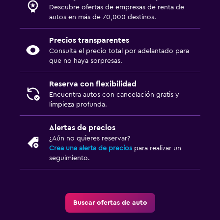
Descubre ofertas de empresas de renta de
autos en más de 70,000 destinos.
Precios transparentes
Consulta el precio total por adelantado para
que no haya sorpresas.
Reserva con flexibilidad
Encuentra autos con cancelación gratis y
limpieza profunda.
Alertas de precios
¿Aún no quieres reservar?
Crea una alerta de precios
para realizar un
seguimiento.
Buscar ofertas de auto