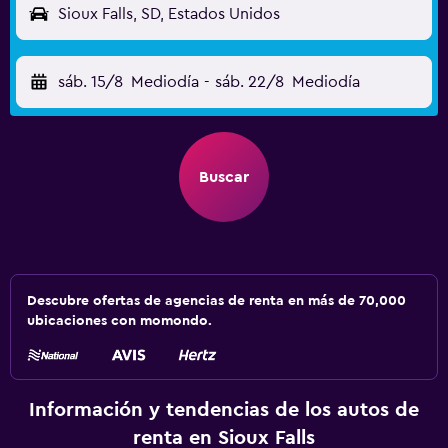
Sioux Falls, SD, Estados Unidos
sáb. 15/8
Mediodía
-
sáb. 22/8
Mediodía
Buscar
Descubre ofertas de agencias de renta en más de 70,000
ubicaciones con momondo.
Información y tendencias de los autos de
renta en Sioux Falls