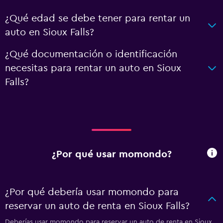
¿Qué edad se debe tener para rentar un
auto en Sioux Falls?
¿Qué documentación o identificación
necesitas para rentar un auto en Sioux
Falls?
¿Por qué usar momondo?
¿Por qué debería usar momondo para
reservar un auto de renta en Sioux Falls?
Deberías usar momondo para reservar un auto de renta en Sioux