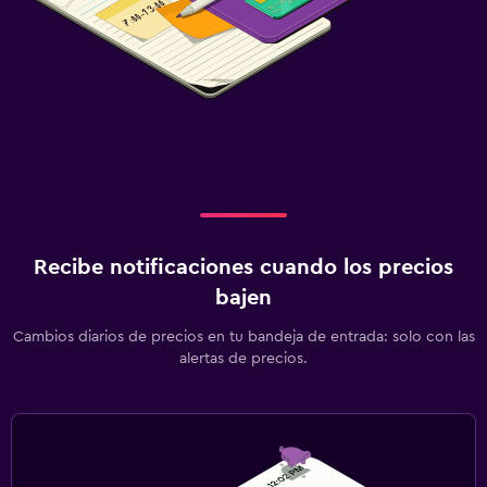
Recibe notificaciones cuando los precios
bajen
Cambios diarios de precios en tu bandeja de entrada: solo con las
alertas de precios.