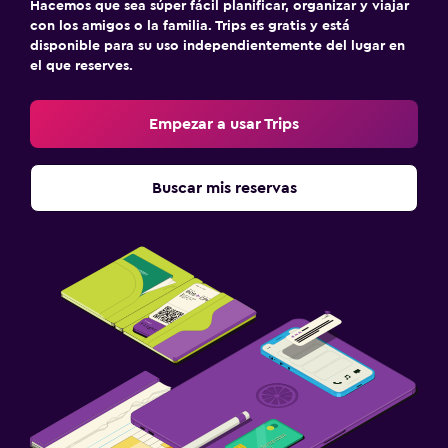
Hacemos que sea súper fácil planificar, organizar y viajar
con los amigos o la familia. Trips es gratis y está
disponible para su uso independientemente del lugar en
el que reserves.
Empezar a usar Trips
Buscar mis reservas