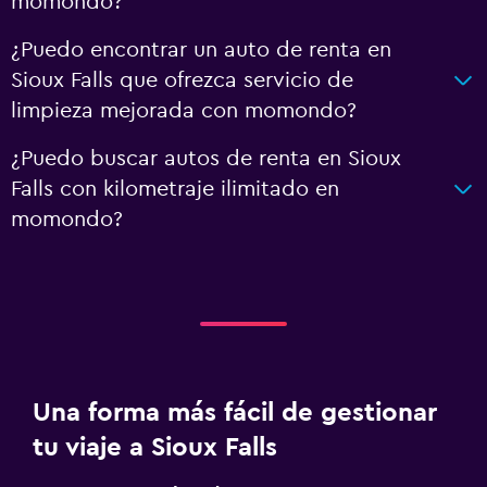
momondo?
¿Puedo encontrar un auto de renta en
Sioux Falls que ofrezca servicio de
limpieza mejorada con momondo?
¿Puedo buscar autos de renta en Sioux
Falls con kilometraje ilimitado en
momondo?
Una forma más fácil de gestionar
tu viaje a Sioux Falls