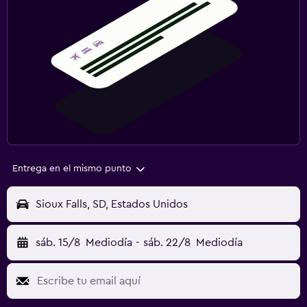
Entrega en el mismo punto
Sioux Falls, SD, Estados Unidos
sáb. 15/8
Mediodía
-
sáb. 22/8
Mediodía