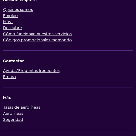
Nuestra empresa
Quiénes somos
Empleo
Móvil
Descubre
Cómo funcionan nuestros servicios
Códigos promocionales momondo
Contactar
Ayuda/Preguntas frecuentes
Prensa
Más
Tasas de aerolíneas
Aerolíneas
Seguridad