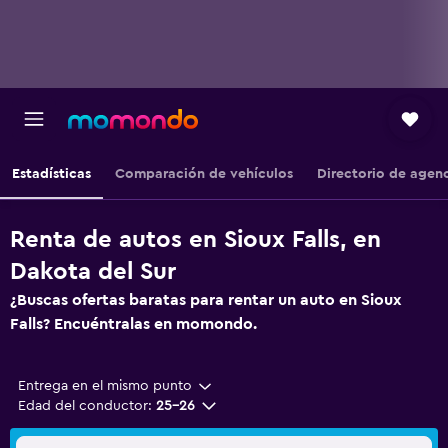
Estadísticas
Comparación de vehículos
Directorio de agen
Renta de autos en Sioux Falls, en
Dakota del Sur
¿Buscas ofertas baratas para rentar un auto en Sioux
Falls? Encuéntralas en momondo.
Entrega en el mismo punto
Edad del conductor:
25-26