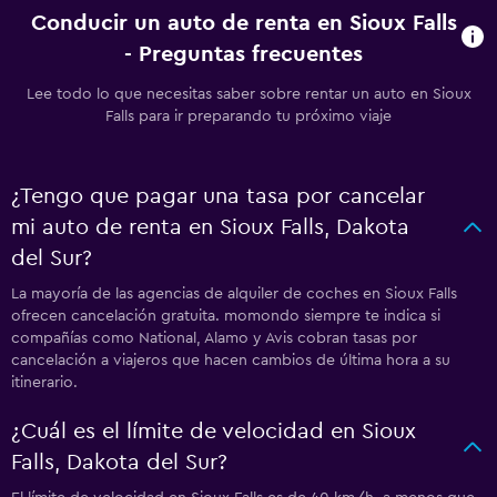
Conducir un auto de renta en Sioux Falls
- Preguntas frecuentes
Lee todo lo que necesitas saber sobre rentar un auto en Sioux
Falls para ir preparando tu próximo viaje
¿Tengo que pagar una tasa por cancelar
mi auto de renta en Sioux Falls, Dakota
del Sur?
La mayoría de las agencias de alquiler de coches en Sioux Falls
ofrecen cancelación gratuita. momondo siempre te indica si
compañías como National, Alamo y Avis cobran tasas por
cancelación a viajeros que hacen cambios de última hora a su
itinerario.
¿Cuál es el límite de velocidad en Sioux
Falls, Dakota del Sur?