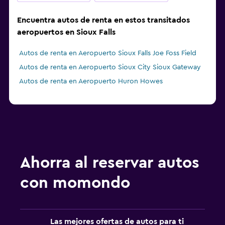
Encuentra autos de renta en estos transitados
aeropuertos en Sioux Falls
Autos de renta en Aeropuerto Sioux Falls Joe Foss Field
Autos de renta en Aeropuerto Sioux City Sioux Gateway
Autos de renta en Aeropuerto Huron Howes
Ahorra al reservar autos
con momondo
Las mejores ofertas de autos para ti