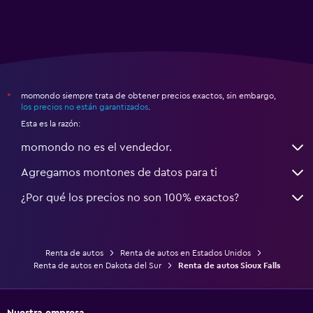
momondo siempre trata de obtener precios exactos, sin embargo,
*
los precios no están garantizados
.
Esta es la razón:
momondo no es el vendedor.
Agregamos montones de datos para ti
¿Por qué los precios no son 100% exactos?
Renta de autos
Renta de autos en Estados Unidos
Renta de autos en Dakota del Sur
Renta de autos Sioux Falls