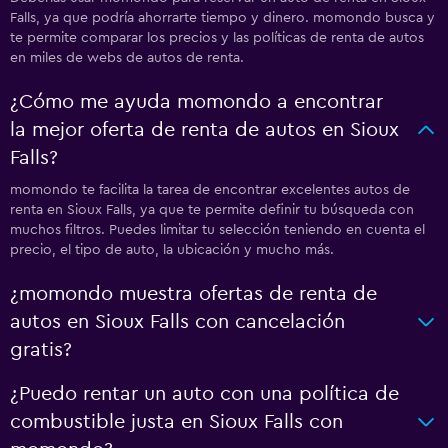
Falls, ya que podría ahorrarte tiempo y dinero. momondo busca y
te permite comparar los precios y las políticas de renta de autos
en miles de webs de autos de renta.
¿Cómo me ayuda momondo a encontrar
la mejor oferta de renta de autos en Sioux
Falls?
momondo te facilita la tarea de encontrar excelentes autos de
renta en Sioux Falls, ya que te permite definir tu búsqueda con
muchos filtros. Puedes limitar tu selección teniendo en cuenta el
precio, el tipo de auto, la ubicación y mucho más.
¿momondo muestra ofertas de renta de
autos en Sioux Falls con cancelación
gratis?
¿Puedo rentar un auto con una política de
combustible justa en Sioux Falls con