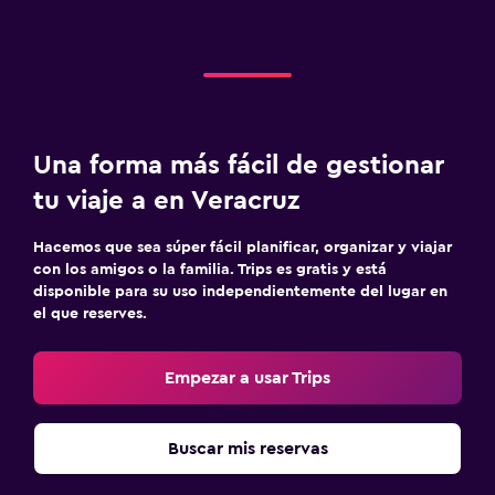
Una forma más fácil de gestionar
tu viaje a en Veracruz
Hacemos que sea súper fácil planificar, organizar y viajar
con los amigos o la familia. Trips es gratis y está
disponible para su uso independientemente del lugar en
el que reserves.
Empezar a usar Trips
Buscar mis reservas