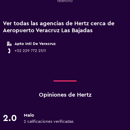
teléfono
Ver todas las agencias de Hertz cerca de
Aeropuerto Veracruz Las Bajadas
Apto Intl De Veracruz
+52 229 772 2511
Opiniones de Hertz
Malo
2.0
2 calificaciones verificadas