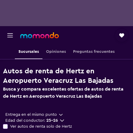
Sucursales
Opiniones
Preguntas frecuentes
Autos de renta de Hertz en
Aeropuerto Veracruz Las Bajadas
Busca y compara excelentes ofertas de autos de renta
de Hertz en Aeropuerto Veracruz Las Bajadas
Entrega en el mismo punto
Edad del conductor:
25-26
Ver autos de renta solo de Hertz