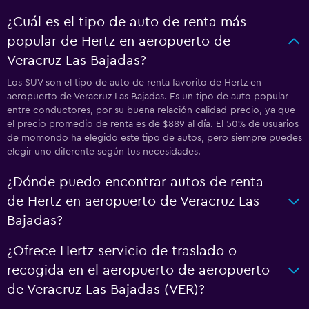
¿Cuál es el tipo de auto de renta más
popular de Hertz en aeropuerto de
Veracruz Las Bajadas?
Los SUV son el tipo de auto de renta favorito de Hertz en
aeropuerto de Veracruz Las Bajadas. Es un tipo de auto popular
entre conductores, por su buena relación calidad-precio, ya que
el precio promedio de renta es de $889 al día. El 50% de usuarios
de momondo ha elegido este tipo de autos, pero siempre puedes
elegir uno diferente según tus necesidades.
¿Dónde puedo encontrar autos de renta
de Hertz en aeropuerto de Veracruz Las
Bajadas?
¿Ofrece Hertz servicio de traslado o
recogida en el aeropuerto de aeropuerto
de Veracruz Las Bajadas (VER)?