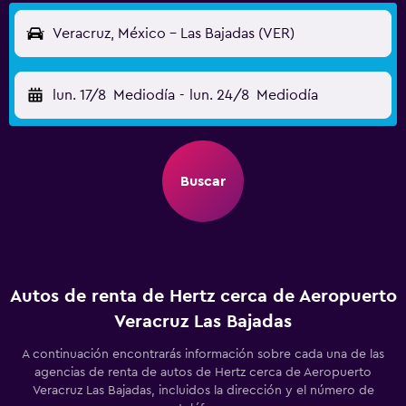
Veracruz, México - Las Bajadas (VER)
lun. 17/8
Mediodía
-
lun. 24/8
Mediodía
Buscar
Autos de renta de Hertz cerca de Aeropuerto
Veracruz Las Bajadas
A continuación encontrarás información sobre cada una de las
agencias de renta de autos de Hertz cerca de Aeropuerto
Veracruz Las Bajadas, incluidos la dirección y el número de