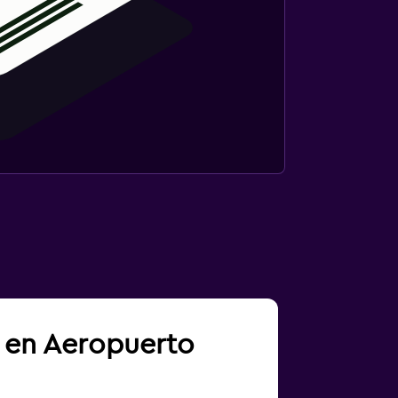
a en Aeropuerto