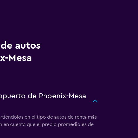
 de autos
ix-Mesa
ropuerto de Phoenix-Mesa
tiéndolos en el tipo de autos de renta más
en en cuenta que el precio promedio es de