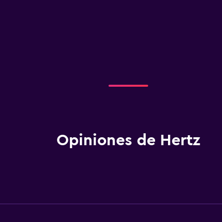
Opiniones de Hertz