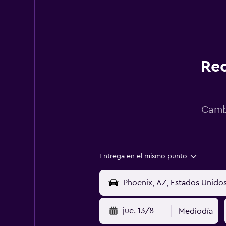
Rec
Cambi
Entrega en el mismo punto
jue. 13/8
Mediodía