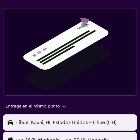
Entrega en el mismo punto
Lihue, Kauai, HI, Estados Unidos - Lihue (LIH)