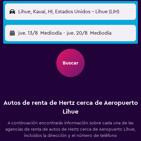
Lihue, Kauai, HI, Estados Unidos - Lihue (LIH)
jue. 13/8
Mediodía
-
jue. 20/8
Mediodía
Buscar
Autos de renta de Hertz cerca de Aeropuerto
Lihue
A continuación encontrarás información sobre cada una de las
agencias de renta de autos de Hertz cerca de Aeropuerto Lihue,
incluidos la dirección y el número de teléfono