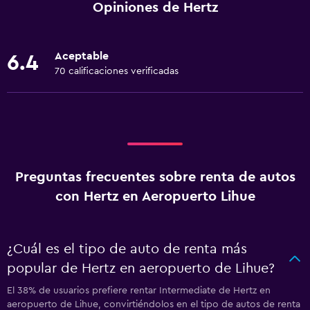
Opiniones de Hertz
Aceptable
6.4
70 calificaciones verificadas
Preguntas frecuentes sobre renta de autos
con Hertz en Aeropuerto Lihue
¿Cuál es el tipo de auto de renta más
popular de Hertz en aeropuerto de Lihue?
El 38% de usuarios prefiere rentar Intermediate de Hertz en
aeropuerto de Lihue, convirtiéndolos en el tipo de autos de renta