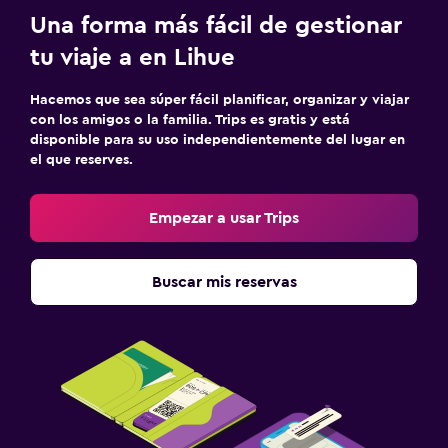
Una forma más fácil de gestionar
tu viaje a en Lihue
Hacemos que sea súper fácil planificar, organizar y viajar
con los amigos o la familia. Trips es gratis y está
disponible para su uso independientemente del lugar en
el que reserves.
Empezar a usar Trips
Buscar mis reservas