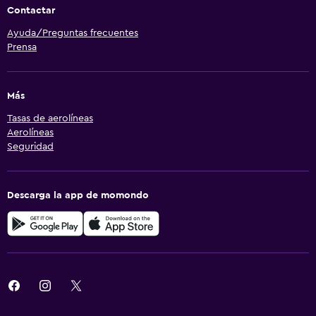
Contactar
Ayuda/Preguntas frecuentes
Prensa
Más
Tasas de aerolíneas
Aerolíneas
Seguridad
Descarga la app de momondo