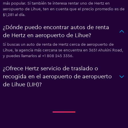
más popular. Si también te interesa rentar uno de Hertz en
aeropuerto de Lihue, ten en cuenta que el precio promedio es de
$1,281 al día.
¿Dónde puedo encontrar autos de renta
de Hertz en aeropuerto de Lihue?
Si buscas un auto de renta de Hertz cerca de aeropuerto de
Lihue, la agencia más cercana se encuentra en 3651 Ahukini Road,
y puedes llamarlos al +1 808 245 3356.
¿Ofrece Hertz servicio de traslado o
recogida en el aeropuerto de aeropuerto
de Lihue (LIH)?