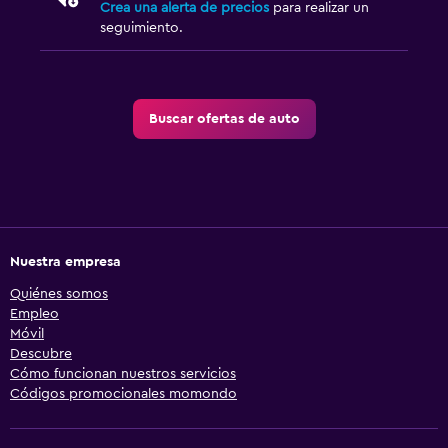
Crea una alerta de precios
para realizar un
seguimiento.
Buscar ofertas de auto
Nuestra empresa
Quiénes somos
Empleo
Móvil
Descubre
Cómo funcionan nuestros servicios
Códigos promocionales momondo