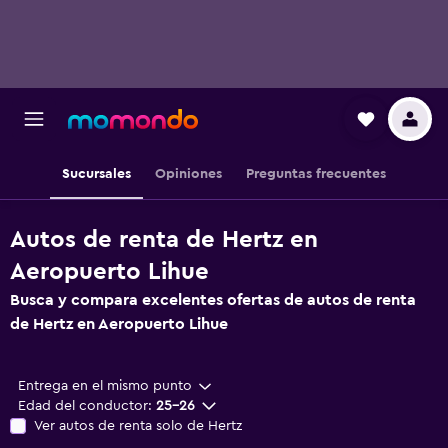
Sucursales
Opiniones
Preguntas frecuentes
Autos de renta de Hertz en
Aeropuerto Lihue
Busca y compara excelentes ofertas de autos de renta
de Hertz en Aeropuerto Lihue
Entrega en el mismo punto
Edad del conductor:
25-26
Ver autos de renta solo de Hertz