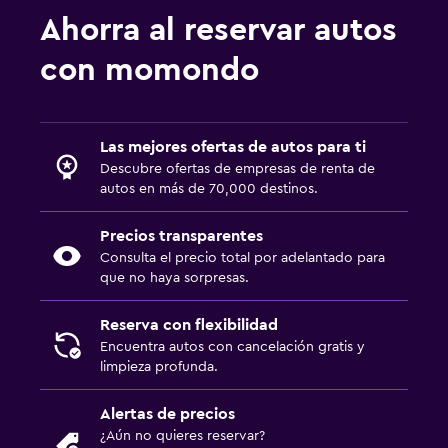
Ahorra al reservar autos
con momondo
Las mejores ofertas de autos para ti
Descubre ofertas de empresas de renta de
autos en más de 70,000 destinos.
Precios transparentes
Consulta el precio total por adelantado para
que no haya sorpresas.
Reserva con flexibilidad
Encuentra autos con cancelación gratis y
limpieza profunda.
Alertas de precios
¿Aún no quieres reservar?