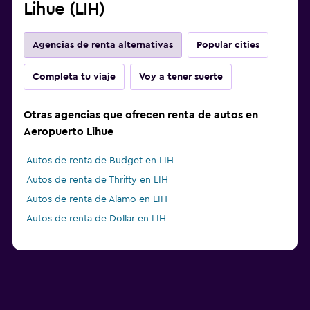
Lihue (LIH)
Agencias de renta alternativas
Popular cities
Completa tu viaje
Voy a tener suerte
Otras agencias que ofrecen renta de autos en
Aeropuerto Lihue
Autos de renta de Budget en LIH
Autos de renta de Thrifty en LIH
Autos de renta de Alamo en LIH
Autos de renta de Dollar en LIH