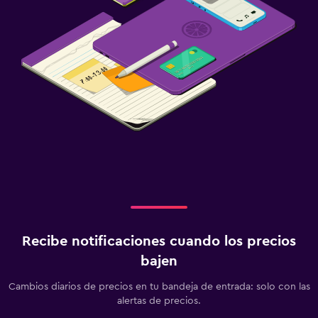
Recibe notificaciones cuando los precios
bajen
Cambios diarios de precios en tu bandeja de entrada: solo con las
alertas de precios.