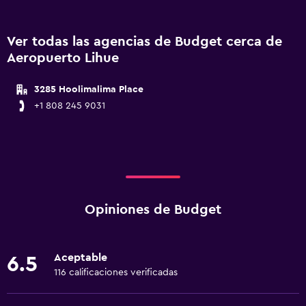
Ver todas las agencias de Budget cerca de
Aeropuerto Lihue
3285 Hoolimalima Place
+1 808 245 9031
Opiniones de Budget
Aceptable
6.5
116 calificaciones verificadas