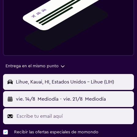
Entrega en el mismo punto
Lihue, Kauai, HI, Estados Unidos - Lihue (LIH)
vie. 14/8
Mediodía
-
vie. 21/8
Mediodía
Recibir las ofertas especiales de momondo