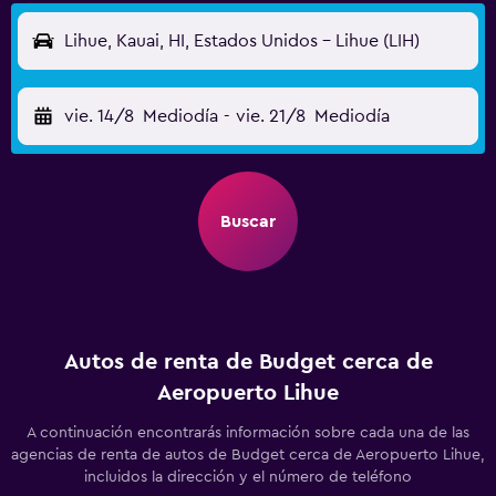
Lihue, Kauai, HI, Estados Unidos - Lihue (LIH)
vie. 14/8
Mediodía
-
vie. 21/8
Mediodía
Buscar
Autos de renta de Budget cerca de
Aeropuerto Lihue
A continuación encontrarás información sobre cada una de las
agencias de renta de autos de Budget cerca de Aeropuerto Lihue,
incluidos la dirección y el número de teléfono