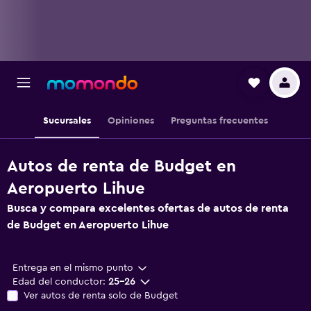
Sucursales
Opiniones
Preguntas frecuentes
Autos de renta de Budget en
Aeropuerto Lihue
Busca y compara excelentes ofertas de autos de renta
de Budget en Aeropuerto Lihue
Entrega en el mismo punto
Edad del conductor:
25-26
Ver autos de renta solo de Budget