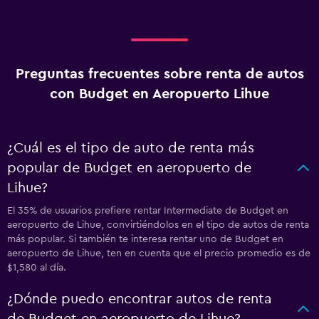
Preguntas frecuentes sobre renta de autos
con Budget en Aeropuerto Lihue
¿Cuál es el tipo de auto de renta más
popular de Budget en aeropuerto de
Lihue?
El 35% de usuarios prefiere rentar Intermediate de Budget en
aeropuerto de Lihue, convirtiéndolos en el tipo de autos de renta
más popular. Si también te interesa rentar uno de Budget en
aeropuerto de Lihue, ten en cuenta que el precio promedio es de
$1,580 al día.
¿Dónde puedo encontrar autos de renta