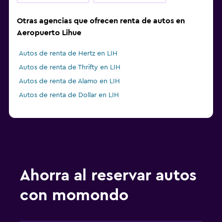
Otras agencias que ofrecen renta de autos en
Aeropuerto Lihue
Autos de renta de Hertz en LIH
Autos de renta de Thrifty en LIH
Autos de renta de Alamo en LIH
Autos de renta de Dollar en LIH
Ahorra al reservar autos
con momondo