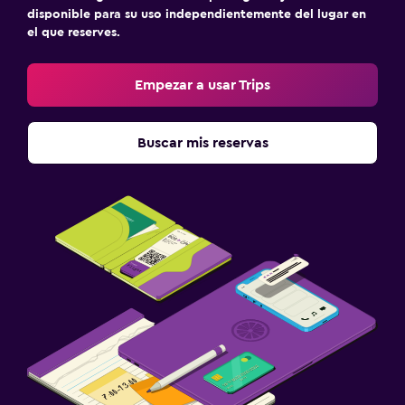
disponible para su uso independientemente del lugar en
el que reserves.
Empezar a usar Trips
Buscar mis reservas