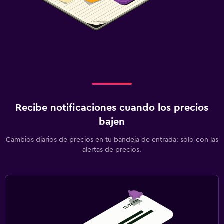
Recibe notificaciones cuando los precios
bajen
Cambios diarios de precios en tu bandeja de entrada: solo con las
alertas de precios.