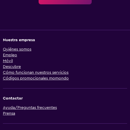
Nuestra empresa
Quiénes somos
Empleo
Móvil
Descubre
Cómo funcionan nuestros servicios
Códigos promocionales momondo
Contactar
Ayuda/Preguntas frecuentes
Prensa