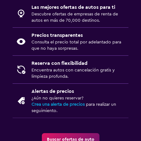
Las mejores ofertas de autos para ti
Descubre ofertas de empresas de renta de
autos en más de 70,000 destinos.
Precios transparentes
Consulta el precio total por adelantado para
que no haya sorpresas.
Reserva con flexibilidad
Encuentra autos con cancelación gratis y
limpieza profunda.
Alertas de precios
¿Aún no quieres reservar?
Crea una alerta de precios
para realizar un
seguimiento.
Buscar ofertas de auto