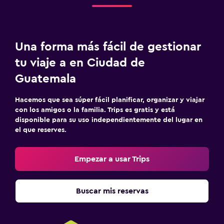
Una forma más fácil de gestionar
tu viaje a en Ciudad de
Guatemala
Hacemos que sea súper fácil planificar, organizar y viajar
con los amigos o la familia. Trips es gratis y está
disponible para su uso independientemente del lugar en
el que reserves.
Empezar a usar Trips
Buscar mis reservas