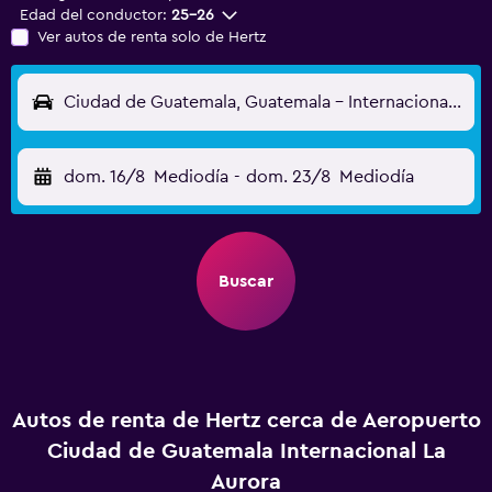
Edad del conductor:
25-26
Ver autos de renta solo de Hertz
Ciudad de Guatemala, Guatemala - Internacional La Aurora (GUA)
dom. 16/8
Mediodía
-
dom. 23/8
Mediodía
Buscar
Autos de renta de Hertz cerca de Aeropuerto
Ciudad de Guatemala Internacional La
Aurora