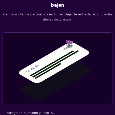
bajen
Cambios diarios de precios en tu bandeja de entrada: solo con las
alertas de precios.
Entrega en el mismo punto