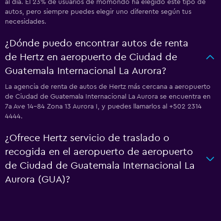
al día. El 23% de usuarios de momondo ha elegido este tipo de
autos, pero siempre puedes elegir uno diferente según tus
necesidades.
¿Dónde puedo encontrar autos de renta
de Hertz en aeropuerto de Ciudad de
Guatemala Internacional La Aurora?
La agencia de renta de autos de Hertz más cercana a aeropuerto
de Ciudad de Guatemala Internacional La Aurora se encuentra en
7a Ave 14-84 Zona 13 Aurora I, y puedes llamarlos al +502 2314
4444.
¿Ofrece Hertz servicio de traslado o
recogida en el aeropuerto de aeropuerto
de Ciudad de Guatemala Internacional La
Aurora (GUA)?