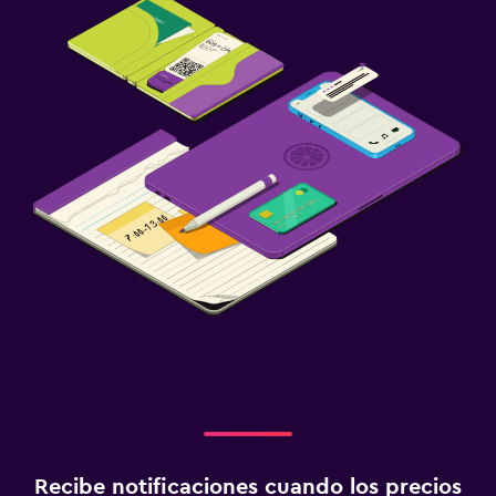
Recibe notificaciones cuando los precios