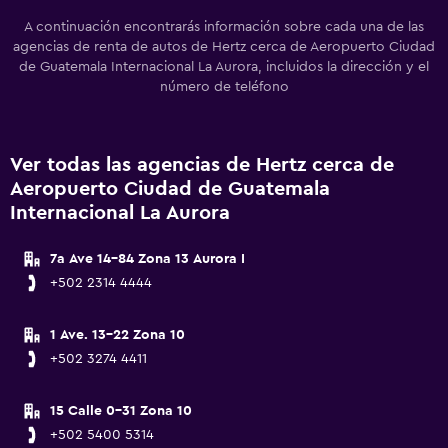
A continuación encontrarás información sobre cada una de las
agencias de renta de autos de Hertz cerca de Aeropuerto Ciudad
de Guatemala Internacional La Aurora, incluidos la dirección y el
número de teléfono
Ver todas las agencias de Hertz cerca de
Aeropuerto Ciudad de Guatemala
Internacional La Aurora
7a Ave 14-84 Zona 13 Aurora I
+502 2314 4444
1 Ave. 13-22 Zona 10
+502 3274 4411
15 Calle 0-31 Zona 10
+502 5400 5314