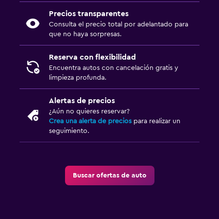
Precios transparentes
Consulta el precio total por adelantado para
que no haya sorpresas.
Reserva con flexibilidad
Encuentra autos con cancelación gratis y
limpieza profunda.
Alertas de precios
¿Aún no quieres reservar?
Crea una alerta de precios
para realizar un
seguimiento.
Buscar ofertas de auto