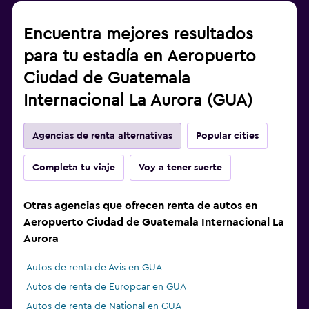
Encuentra mejores resultados
para tu estadía en Aeropuerto
Ciudad de Guatemala
Internacional La Aurora (GUA)
Agencias de renta alternativas
Popular cities
Completa tu viaje
Voy a tener suerte
Otras agencias que ofrecen renta de autos en
Aeropuerto Ciudad de Guatemala Internacional La
Aurora
Autos de renta de Avis en GUA
Autos de renta de Europcar en GUA
Autos de renta de National en GUA