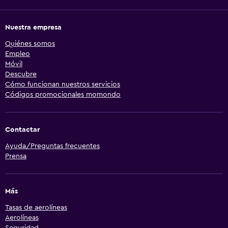
Nuestra empresa
Quiénes somos
Empleo
Móvil
Descubre
Cómo funcionan nuestros servicios
Códigos promocionales momondo
Contactar
Ayuda/Preguntas frecuentes
Prensa
Más
Tasas de aerolíneas
Aerolíneas