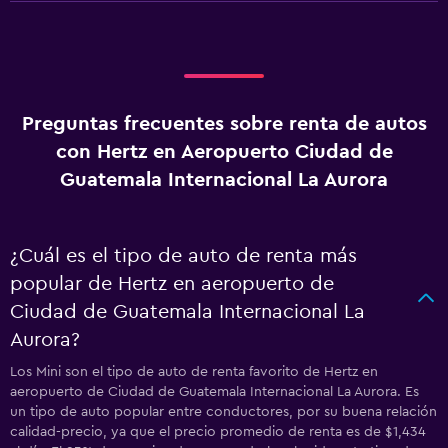
Preguntas frecuentes sobre renta de autos
con Hertz en Aeropuerto Ciudad de
Guatemala Internacional La Aurora
¿Cuál es el tipo de auto de renta más
popular de Hertz en aeropuerto de
Ciudad de Guatemala Internacional La
Aurora?
Los Mini son el tipo de auto de renta favorito de Hertz en
aeropuerto de Ciudad de Guatemala Internacional La Aurora. Es
un tipo de auto popular entre conductores, por su buena relación
calidad-precio, ya que el precio promedio de renta es de $1,434