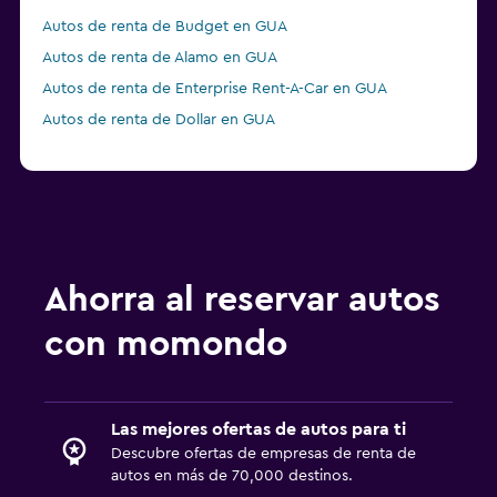
Autos de renta de Budget en GUA
Autos de renta de Alamo en GUA
Autos de renta de Enterprise Rent-A-Car en GUA
Autos de renta de Dollar en GUA
Ahorra al reservar autos
con momondo
Las mejores ofertas de autos para ti
Descubre ofertas de empresas de renta de
autos en más de 70,000 destinos.