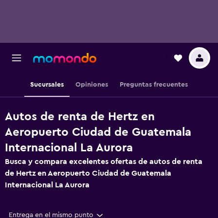
Sucursales
Opiniones
Preguntas frecuentes
Autos de renta de Hertz en
Aeropuerto Ciudad de Guatemala
Internacional La Aurora
Busca y compara excelentes ofertas de autos de renta
de Hertz en Aeropuerto Ciudad de Guatemala
Internacional La Aurora
Entrega en el mismo punto