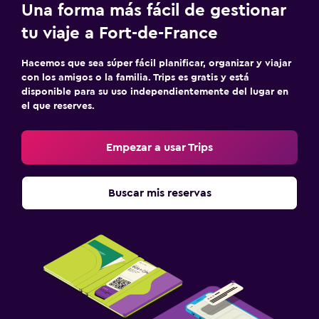
Una forma más fácil de gestionar
tu viaje a Fort-de-France
Hacemos que sea súper fácil planificar, organizar y viajar
con los amigos o la familia. Trips es gratis y está
disponible para su uso independientemente del lugar en
el que reserves.
Empezar a usar Trips
Buscar mis reservas