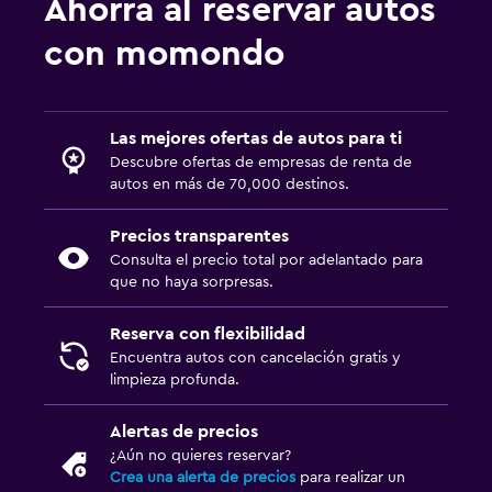
Ahorra al reservar autos
con momondo
Las mejores ofertas de autos para ti
Descubre ofertas de empresas de renta de
autos en más de 70,000 destinos.
Precios transparentes
Consulta el precio total por adelantado para
que no haya sorpresas.
Reserva con flexibilidad
Encuentra autos con cancelación gratis y
limpieza profunda.
Alertas de precios
¿Aún no quieres reservar?
Crea una alerta de precios
para realizar un