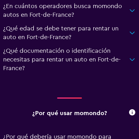
¿En cuántos operadores busca momondo
autos en Fort-de-France?
¿Qué edad se debe tener para rentar un
auto en Fort-de-France?
¿Qué documentación o identificación
necesitas para rentar un auto en Fort-de-
France?
¿Por qué usar momondo?
¿Por qué debería usar momondo para