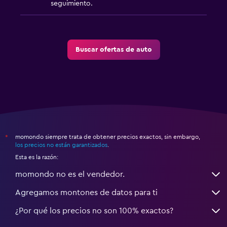
seguimiento.
Buscar ofertas de auto
momondo siempre trata de obtener precios exactos, sin embargo,
*
los precios no están garantizados
.
Esta es la razón:
momondo no es el vendedor.
Agregamos montones de datos para ti
¿Por qué los precios no son 100% exactos?