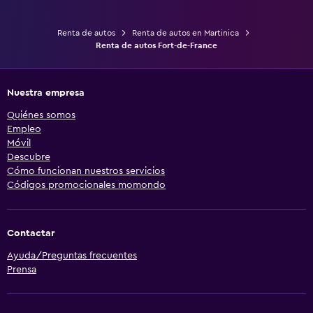
Renta de autos
Renta de autos en Martinica
Renta de autos Fort-de-France
Nuestra empresa
Quiénes somos
Empleo
Móvil
Descubre
Cómo funcionan nuestros servicios
Códigos promocionales momondo
Contactar
Ayuda/Preguntas frecuentes
Prensa