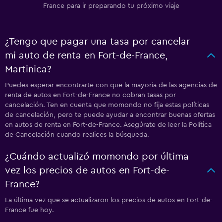
France para ir preparando tu próximo viaje
¿Tengo que pagar una tasa por cancelar
mi auto de renta en Fort-de-France,
Martinica?
Puedes esperar encontrarte con que la mayoría de las agencias de
renta de autos en Fort-de-France no cobran tasas por
cancelación. Ten en cuenta que momondo no fija estas políticas
de cancelación, pero te puede ayudar a encontrar buenas ofertas
en autos de renta en Fort-de-France. Asegúrate de leer la Política
de Cancelación cuando realices la búsqueda.
¿Cuándo actualizó momondo por última
vez los precios de autos en Fort-de-
France?
La última vez que se actualizaron los precios de autos en Fort-de-
France fue hoy.