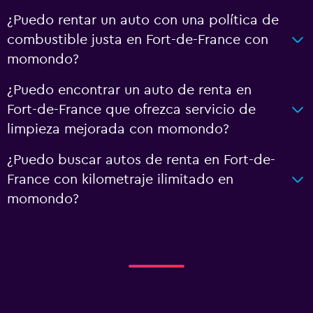
¿Puedo rentar un auto con una política de
combustible justa en Fort-de-France con
momondo?
¿Puedo encontrar un auto de renta en
Fort-de-France que ofrezca servicio de
limpieza mejorada con momondo?
¿Puedo buscar autos de renta en Fort-de-
France con kilometraje ilimitado en
momondo?