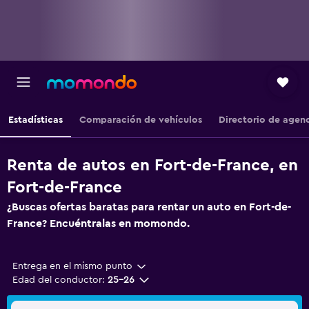
Estadísticas
Comparación de vehículos
Directorio de agen
Renta de autos en Fort-de-France, en
Fort-de-France
¿Buscas ofertas baratas para rentar un auto en Fort-de-
France? Encuéntralas en momondo.
Entrega en el mismo punto
Edad del conductor:
25-26