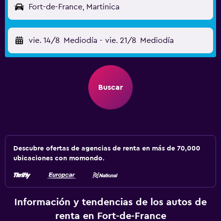
Fort-de-France, Martinica
vie. 14/8
Mediodía
-
vie. 21/8
Mediodía
Buscar
Descubre ofertas de agencias de renta en más de 70,000
ubicaciones con momondo.
Información y tendencias de los autos de
renta en Fort-de-France