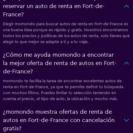
reservar un auto de renta en Fort-de-
France?
Elegir momondo para buscar autos de renta en Fort-de-France es
una buena idea porque es rápido y gratis. Nosotros encontramos
todos los precios y políticas de los autos de renta, solo tienes que
elegir lo que mejor se adapte a ti y a tu viaje.
¿Cómo me ayuda momondo a encontrar
la mejor oferta de renta de autos en Fort-
de-France?
momondo te facilita la tarea de encontrar excelentes autos de
renta en Fort-de-France, ya que te permite definir tu búsqueda
con muchos filtros. Puedes limitar tu selección teniendo en
cuenta el precio, el tipo de auto, la ubicación y mucho más.
¿momondo muestra ofertas de renta de
autos en Fort-de-France con cancelación
gratis?