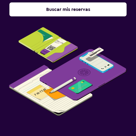
Buscar mis reservas