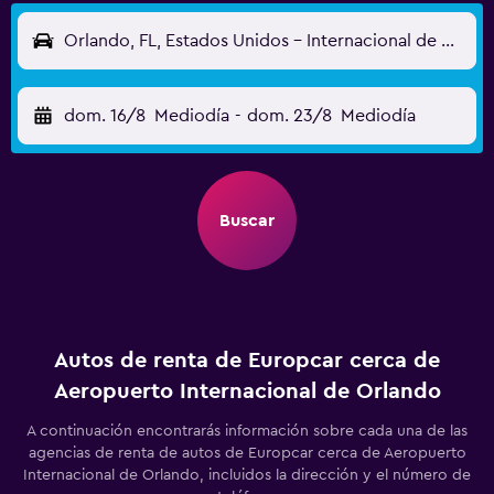
Orlando, FL, Estados Unidos - Internacional de Orlando (MCO)
dom. 16/8
Mediodía
-
dom. 23/8
Mediodía
Buscar
Autos de renta de Europcar cerca de
Aeropuerto Internacional de Orlando
A continuación encontrarás información sobre cada una de las
agencias de renta de autos de Europcar cerca de Aeropuerto
Internacional de Orlando, incluidos la dirección y el número de