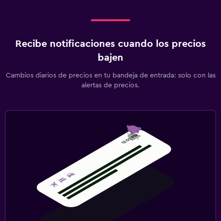
Recibe notificaciones cuando los precios
bajen
Cambios diarios de precios en tu bandeja de entrada: solo con las
alertas de precios.