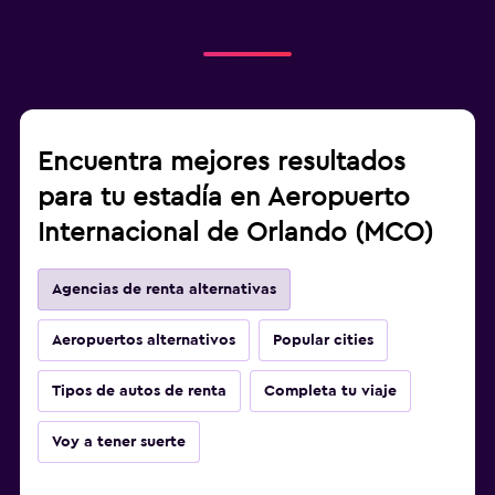
Encuentra mejores resultados
para tu estadía en Aeropuerto
Internacional de Orlando (MCO)
Agencias de renta alternativas
Aeropuertos alternativos
Popular cities
Tipos de autos de renta
Completa tu viaje
Voy a tener suerte