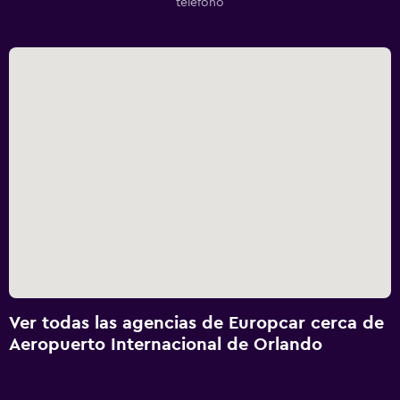
teléfono
Ver todas las agencias de Europcar cerca de
Aeropuerto Internacional de Orlando