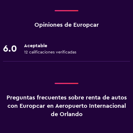
Opiniones de Europcar
Aceptable
6.0
12 calificaciones verificadas
Preguntas frecuentes sobre renta de autos
con Europcar en Aeropuerto Internacional
de Orlando