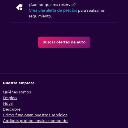
¿Aún no quieres reservar?
Crea una alerta de precios
para realizar un
seguimiento.
Buscar ofertas de auto
Nuestra empresa
Quiénes somos
Empleo
Móvil
Descubre
Cómo funcionan nuestros servicios
Códigos promocionales momondo