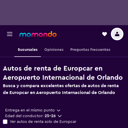
Sucursales
Opiniones
Preguntas frecuentes
Autos de renta de Europcar en
Aeropuerto Internacional de Orlando
Busca y compara excelentes ofertas de autos de renta
de Europcar en Aeropuerto Internacional de Orlando
Entrega en el mismo punto
Edad del conductor:
25-26
Ver autos de renta solo de Europcar