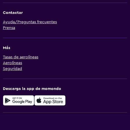
Contactar
Ayuda/Preguntas frecuentes
Prensa
Más
Tasas de aerolíneas
Aerolíneas
Seguridad
Descarga la app de momondo