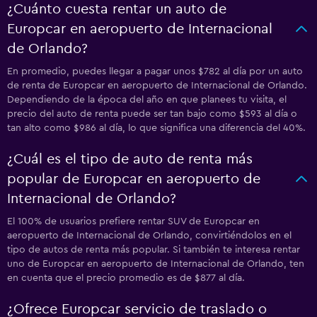
¿Cuánto cuesta rentar un auto de
Europcar en aeropuerto de Internacional
de Orlando?
En promedio, puedes llegar a pagar unos $782 al día por un auto
de renta de Europcar en aeropuerto de Internacional de Orlando.
Dependiendo de la época del año en que planees tu visita, el
precio del auto de renta puede ser tan bajo como $593 al día o
tan alto como $986 al día, lo que significa una diferencia del 40%.
¿Cuál es el tipo de auto de renta más
popular de Europcar en aeropuerto de
Internacional de Orlando?
El 100% de usuarios prefiere rentar SUV de Europcar en
aeropuerto de Internacional de Orlando, convirtiéndolos en el
tipo de autos de renta más popular. Si también te interesa rentar
uno de Europcar en aeropuerto de Internacional de Orlando, ten
en cuenta que el precio promedio es de $877 al día.
¿Ofrece Europcar servicio de traslado o