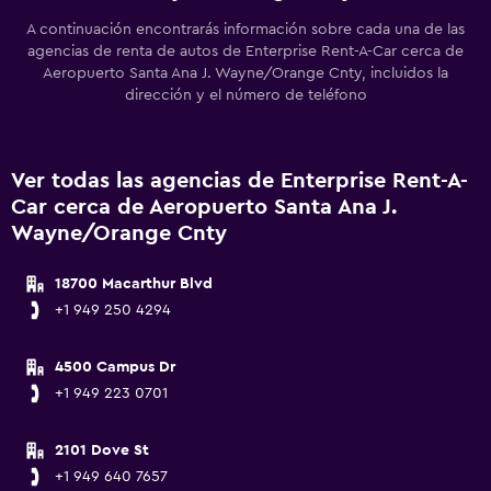
A continuación encontrarás información sobre cada una de las
agencias de renta de autos de Enterprise Rent-A-Car cerca de
Aeropuerto Santa Ana J. Wayne/Orange Cnty, incluidos la
dirección y el número de teléfono
Ver todas las agencias de Enterprise Rent-A-
Car cerca de Aeropuerto Santa Ana J.
Wayne/Orange Cnty
18700 Macarthur Blvd
+1 949 250 4294
4500 Campus Dr
+1 949 223 0701
2101 Dove St
+1 949 640 7657