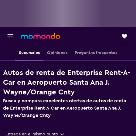
Sucursales
Opiniones
Preguntas frecuentes
Autos de renta de Enterprise Rent-A-
Car en Aeropuerto Santa Ana J.
Wayne/Orange Cnty
Busca y compara excelentes ofertas de autos de renta
de Enterprise Rent-A-Car en Aeropuerto Santa Ana J.
Wayne/Orange Cnty
Entrega en el mismo punto