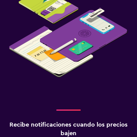
Recibe notificaciones cuando los precios
bajen