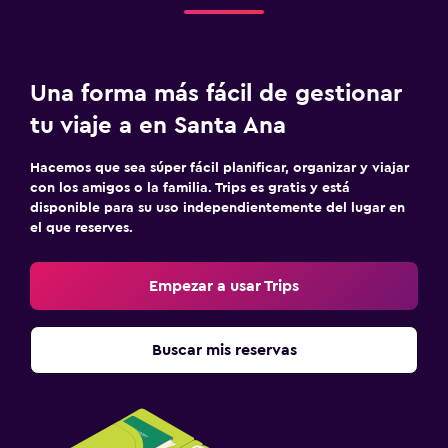
Una forma más fácil de gestionar
tu viaje a en Santa Ana
Hacemos que sea súper fácil planificar, organizar y viajar
con los amigos o la familia. Trips es gratis y está
disponible para su uso independientemente del lugar en
el que reserves.
Empezar a usar Trips
Buscar mis reservas