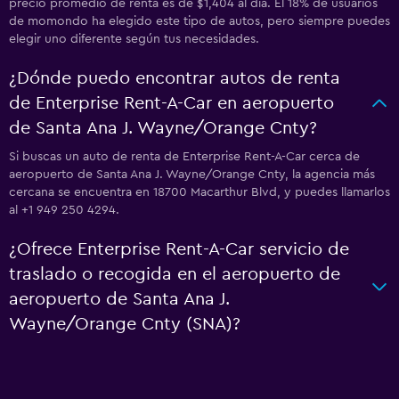
precio promedio de renta es de $1,404 al día. El 18% de usuarios
de momondo ha elegido este tipo de autos, pero siempre puedes
elegir uno diferente según tus necesidades.
¿Dónde puedo encontrar autos de renta
de Enterprise Rent-A-Car en aeropuerto
de Santa Ana J. Wayne/Orange Cnty?
Si buscas un auto de renta de Enterprise Rent-A-Car cerca de
aeropuerto de Santa Ana J. Wayne/Orange Cnty, la agencia más
cercana se encuentra en 18700 Macarthur Blvd, y puedes llamarlos
al +1 949 250 4294.
¿Ofrece Enterprise Rent-A-Car servicio de
traslado o recogida en el aeropuerto de
aeropuerto de Santa Ana J.
Wayne/Orange Cnty (SNA)?