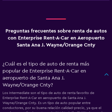
Preguntas frecuentes sobre renta de autos
con Enterprise Rent-A-Car en Aeropuerto
Santa Ana J. Wayne/Orange Cnty
¿Cuál es el tipo de auto de renta más
popular de Enterprise Rent-A-Car en
aeropuerto de Santa Ana J.
Wayne/Orange Cnty?
Los Intermediate son el tipo de auto de renta favorito de
Enterprise Rent-A-Car en aeropuerto de Santa Ana J.
Wayne/Orange Cnty. Es un tipo de auto popular entre
conductores, por su buena relación calidad-precio, ya que el