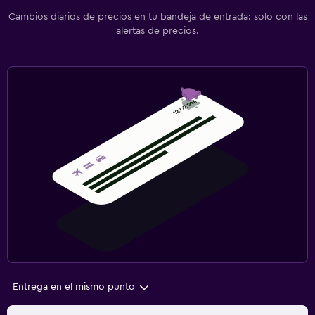
Cambios diarios de precios en tu bandeja de entrada: solo con las
alertas de precios.
Entrega en el mismo punto