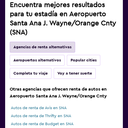
Encuentra mejores resultados
para tu estadía en Aeropuerto
Santa Ana J. Wayne/Orange Cnty
(SNA)
Agencias de renta alternativas
Aeropuertos alternativos
Popular cities
Completa tu viaje
Voy a tener suerte
Otras agencias que ofrecen renta de autos en
Aeropuerto Santa Ana J. Wayne/Orange Cnty
Autos de renta de Avis en SNA
Autos de renta de Thrifty en SNA
Autos de renta de Budget en SNA