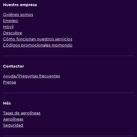
Nuestra empresa
Quiénes somos
Empleo
Móvil
Descubre
Cómo funcionan nuestros servicios
Códigos promocionales momondo
Contactar
Ayuda/Preguntas frecuentes
Prensa
Más
Tasas de aerolíneas
Aerolíneas
Seguridad