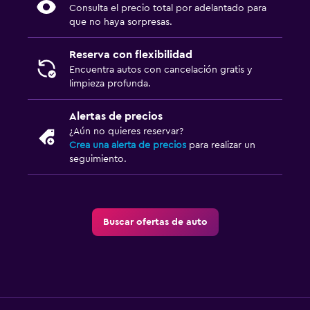
Consulta el precio total por adelantado para
que no haya sorpresas.
Reserva con flexibilidad
Encuentra autos con cancelación gratis y
limpieza profunda.
Alertas de precios
¿Aún no quieres reservar?
Crea una alerta de precios
para realizar un
seguimiento.
Buscar ofertas de auto