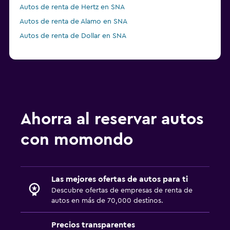
Autos de renta de Hertz en SNA
Autos de renta de Alamo en SNA
Autos de renta de Dollar en SNA
Ahorra al reservar autos
con momondo
Las mejores ofertas de autos para ti
Descubre ofertas de empresas de renta de
autos en más de 70,000 destinos.
Precios transparentes