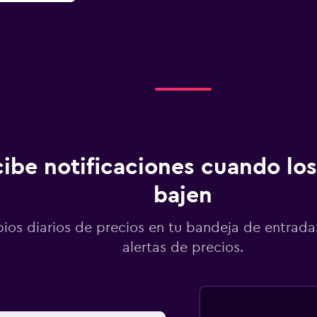
ibe notificaciones cuando los
bajen
os diarios de precios en tu bandeja de entrada:
alertas de precios.