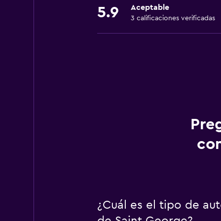
Aceptable
5.9
3 calificaciones verificadas
Pre
con
¿Cuál es el tipo de a