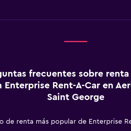
guntas frecuentes sobre renta
 Enterprise Rent-A-Car en Ae
Saint George
uto de renta más popular de Enterprise 