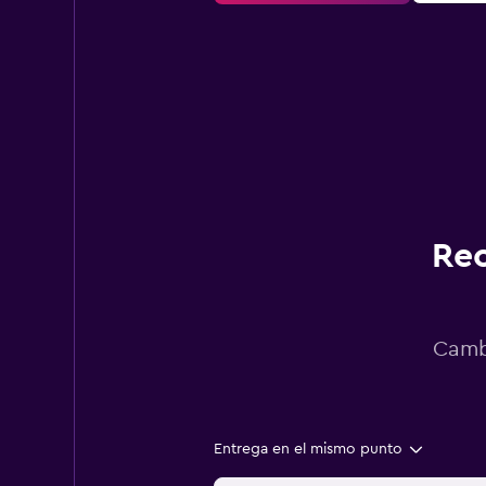
Rec
Cambi
Entrega en el mismo punto