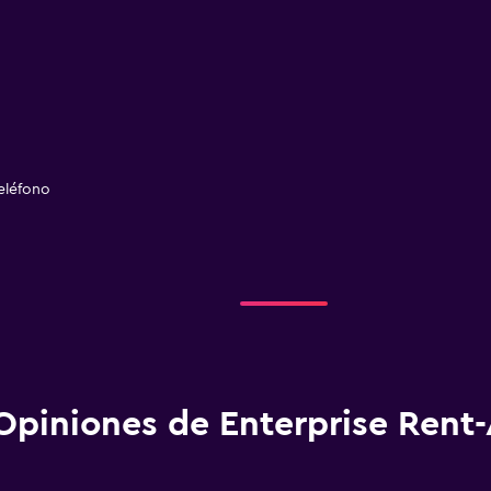
eléfono
Opiniones de Enterprise Rent-