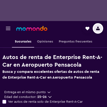
Sucursales
Opiniones
Preguntas frecuentes
Autos de renta de Enterprise Rent-A-
Car en Aeropuerto Pensacola
Busca y compara excelentes ofertas de autos de renta
de Enterprise Rent-A-Car en Aeropuerto Pensacola
Entrega en el mismo punto
Edad del conductor:
25-26
Ver autos de renta solo de Enterprise Rent-A-Car