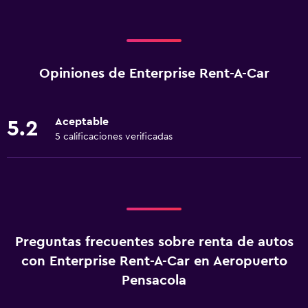
Opiniones de Enterprise Rent-A-Car
Aceptable
5.2
5 calificaciones verificadas
Preguntas frecuentes sobre renta de autos
con Enterprise Rent-A-Car en Aeropuerto
Pensacola