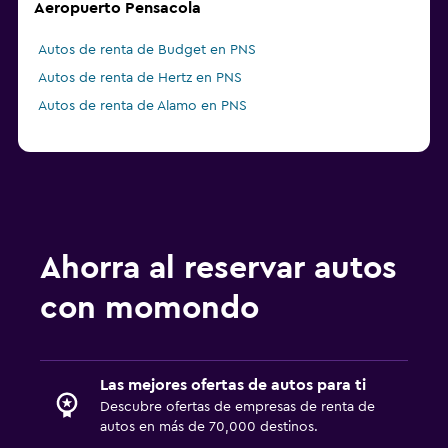
Aeropuerto Pensacola
Autos de renta de Budget en PNS
Autos de renta de Hertz en PNS
Autos de renta de Alamo en PNS
Ahorra al reservar autos
con momondo
Las mejores ofertas de autos para ti
Descubre ofertas de empresas de renta de
autos en más de 70,000 destinos.