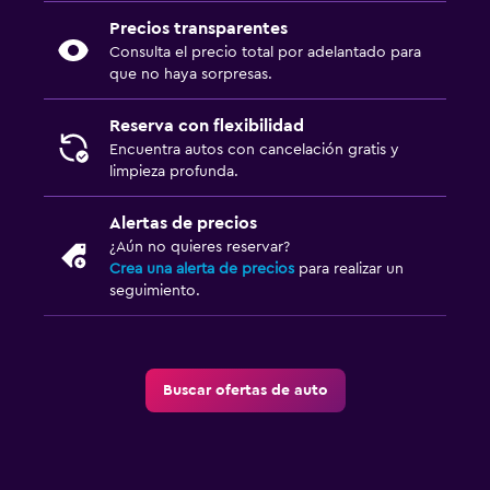
Precios transparentes
Consulta el precio total por adelantado para
que no haya sorpresas.
Reserva con flexibilidad
Encuentra autos con cancelación gratis y
limpieza profunda.
Alertas de precios
¿Aún no quieres reservar?
Crea una alerta de precios
para realizar un
seguimiento.
Buscar ofertas de auto