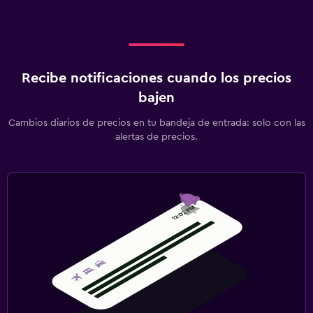
Recibe notificaciones cuando los precios
bajen
Cambios diarios de precios en tu bandeja de entrada: solo con las
alertas de precios.