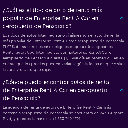
¿Cuál es el tipo de auto de renta más
popular de Enterprise Rent-A-Car en
aeropuerto de Pensacola?
Los tipos de autos Intermediate o similares son el auto de renta
más popular de Enterprise Rent-A-Caren aeropuerto de Pensacola.
El 27% de nuestros usuarios elige este tipo a otras opciones.
Rentar autos tipo Intermediate con Enterprise Rent-A-Car en
aeropuerto de Pensacola cuesta $1,858al día en promedio. Ten en
cuenta que los precios pueden variar según la fecha en que visites
la zona y el auto que elijas.
¿Dónde puedo encontrar autos de renta
de Enterprise Rent-A-Car en aeropuerto
de Pensacola?
La agencia de renta de autos de Enterprise Rent-A-Car más
cercana a aeropuerto de Pensacola se encuentra en 2430 Airport
Blvd, y puedes llamarlos al +1 833 740 1721.