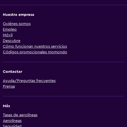
Nuestra empresa
Quiénes somos
Empleo
Móvil
Descubre
Cómo funcionan nuestros servicios
Códigos promocionales momondo
Contactar
Ayuda/Preguntas frecuentes
Prensa
Más
Tasas de aerolíneas
Aerolíneas
Seguridad