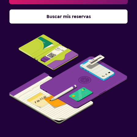
Buscar mis reservas