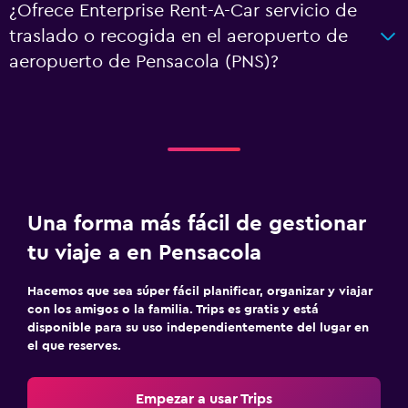
¿Ofrece Enterprise Rent-A-Car servicio de
traslado o recogida en el aeropuerto de
aeropuerto de Pensacola (PNS)?
Una forma más fácil de gestionar
tu viaje a en Pensacola
Hacemos que sea súper fácil planificar, organizar y viajar
con los amigos o la familia. Trips es gratis y está
disponible para su uso independientemente del lugar en
el que reserves.
Empezar a usar Trips