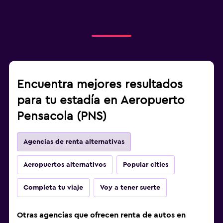
Encuentra mejores resultados
para tu estadía en Aeropuerto
Pensacola (PNS)
Agencias de renta alternativas
Aeropuertos alternativos
Popular cities
Completa tu viaje
Voy a tener suerte
Otras agencias que ofrecen renta de autos en