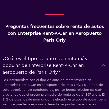
Preguntas frecuentes sobre renta de autos
con Enterprise Rent-A-Car en Aeropuerto
París-Orly
¿Cuál es el tipo de auto de renta más
popular de Enterprise Rent-A-Car en
aeropuerto de París-Orly?
Los Intermediate son el tipo de auto de renta favorito de
Enterprise Rent-A-Car en aeropuerto de París-Orly. Es un tipo de
auto popular entre conductores, por su buena relación calidad-
precio, ya que el precio promedio de renta es de $1,867 al día. El
21% de usuarios de momondo ha elegido este tipo de autos, pero
siempre puedes elegir uno diferente según tus necesidades.