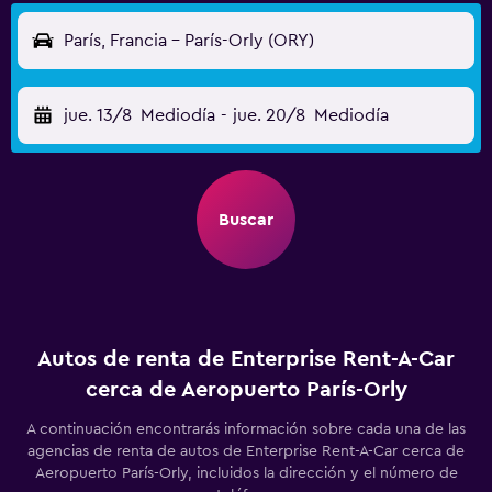
París, Francia - París-Orly (ORY)
jue. 13/8
Mediodía
-
jue. 20/8
Mediodía
Buscar
Autos de renta de Enterprise Rent-A-Car
cerca de Aeropuerto París-Orly
A continuación encontrarás información sobre cada una de las
agencias de renta de autos de Enterprise Rent-A-Car cerca de
Aeropuerto París-Orly, incluidos la dirección y el número de