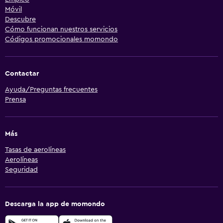
Móvil
Descubre
Cómo funcionan nuestros servicios
Códigos promocionales momondo
Contactar
Ayuda/Preguntas frecuentes
Prensa
Más
Tasas de aerolíneas
Aerolíneas
Seguridad
Descarga la app de momondo