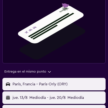
Entrega en el mismo punto
París, Francia - París-Orly (ORY)
jue. 13/8
Mediodía
-
jue. 20/8
Mediodía