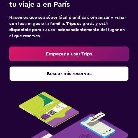
tu viaje a en París
Hacemos que sea súper fácil planificar, organizar y viajar
con los amigos o la familia. Trips es gratis y está
disponible para su uso independientemente del lugar en
el que reserves.
Empezar a usar Trips
Buscar mis reservas