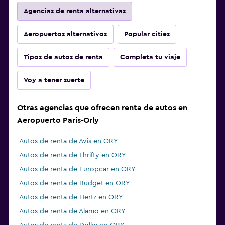
Agencias de renta alternativas
Aeropuertos alternativos
Popular cities
Tipos de autos de renta
Completa tu viaje
Voy a tener suerte
Otras agencias que ofrecen renta de autos en
Aeropuerto París-Orly
Autos de renta de Avis en ORY
Autos de renta de Thrifty en ORY
Autos de renta de Europcar en ORY
Autos de renta de Budget en ORY
Autos de renta de Hertz en ORY
Autos de renta de Alamo en ORY