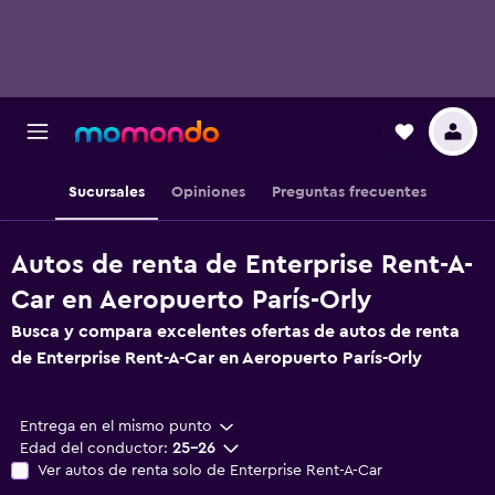
Sucursales
Opiniones
Preguntas frecuentes
Autos de renta de Enterprise Rent-A-
Car en Aeropuerto París-Orly
Busca y compara excelentes ofertas de autos de renta
de Enterprise Rent-A-Car en Aeropuerto París-Orly
Entrega en el mismo punto
Edad del conductor:
25-26
Ver autos de renta solo de Enterprise Rent-A-Car