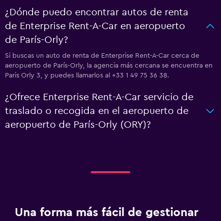
¿Dónde puedo encontrar autos de renta
de Enterprise Rent-A-Car en aeropuerto
de París-Orly?
Si buscas un auto de renta de Enterprise Rent-A-Car cerca de
aeropuerto de París-Orly, la agencia más cercana se encuentra en
Paris Orly 3, y puedes llamarlos al +33 1 49 75 36 38.
¿Ofrece Enterprise Rent-A-Car servicio de
traslado o recogida en el aeropuerto de
aeropuerto de París-Orly (ORY)?
Una forma más fácil de gestionar