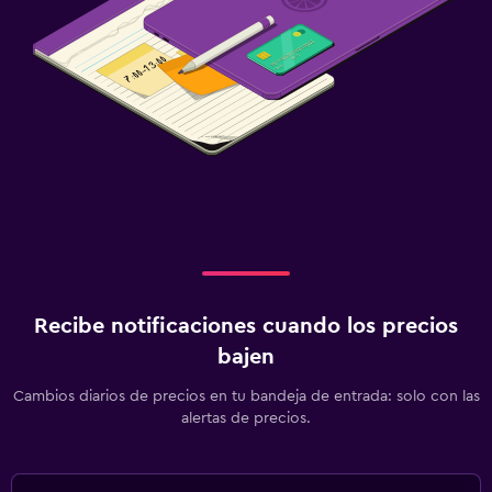
Recibe notificaciones cuando los precios
bajen
Cambios diarios de precios en tu bandeja de entrada: solo con las
alertas de precios.