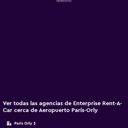
teléfono
Ver todas las agencias de Enterprise Rent-A-
Car cerca de Aeropuerto París-Orly
Paris Orly 3