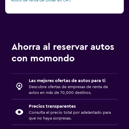
Autos de renta de Dollar en ORY
Ahorra al reservar autos
con momondo
Las mejores ofertas de autos para ti
Descubre ofertas de empresas de renta de
autos en más de 70,000 destinos.
Precios transparentes
Consulta el precio total por adelantado para
que no haya sorpresas.