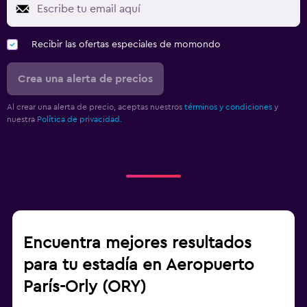
Recibir las ofertas especiales de momondo
Crea una alerta de precios
Al crear una alerta de precio, aceptas nuestros
términos y condiciones
y
nuestra
Política de privacidad.
Encuentra mejores resultados
para tu estadía en Aeropuerto
París-Orly (ORY)