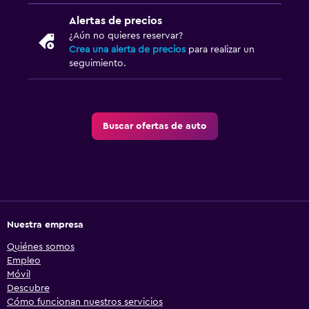
Alertas de precios
¿Aún no quieres reservar?
Crea una alerta de precios
para realizar un
seguimiento.
Buscar ofertas de auto
Nuestra empresa
Quiénes somos
Empleo
Móvil
Descubre
Cómo funcionan nuestros servicios