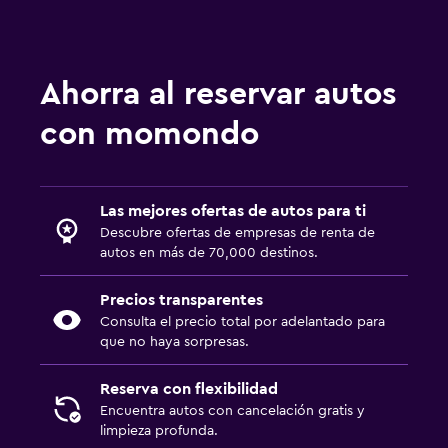
Ahorra al reservar autos
con momondo
Las mejores ofertas de autos para ti
Descubre ofertas de empresas de renta de
autos en más de 70,000 destinos.
Precios transparentes
Consulta el precio total por adelantado para
que no haya sorpresas.
Reserva con flexibilidad
Encuentra autos con cancelación gratis y
limpieza profunda.