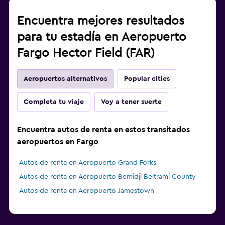
Encuentra mejores resultados
para tu estadía en Aeropuerto
Fargo Hector Field (FAR)
Aeropuertos alternativos
Popular cities
Completa tu viaje
Voy a tener suerte
Encuentra autos de renta en estos transitados
aeropuertos en Fargo
Autos de renta en Aeropuerto Grand Forks
Autos de renta en Aeropuerto Bemidji Beltrami County
Autos de renta en Aeropuerto Jamestown