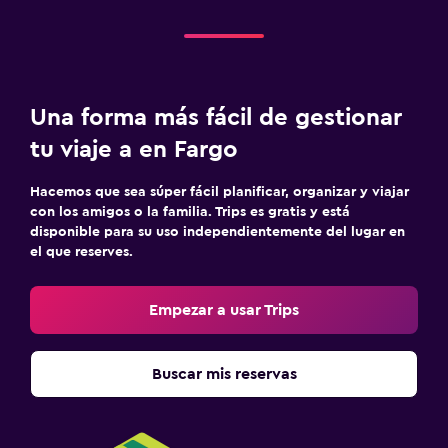
Una forma más fácil de gestionar
tu viaje a en Fargo
Hacemos que sea súper fácil planificar, organizar y viajar
con los amigos o la familia. Trips es gratis y está
disponible para su uso independientemente del lugar en
el que reserves.
Empezar a usar Trips
Buscar mis reservas