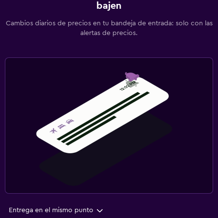
bajen
Cambios diarios de precios en tu bandeja de entrada: solo con las
alertas de precios.
Entrega en el mismo punto