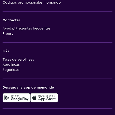
Códigos promocionales momondo
Contactar
Ayuda/Preguntas frecuentes
Prensa
Más
Tasas de aerolíneas
Aerolíneas
Seguridad
Descarga la app de momondo