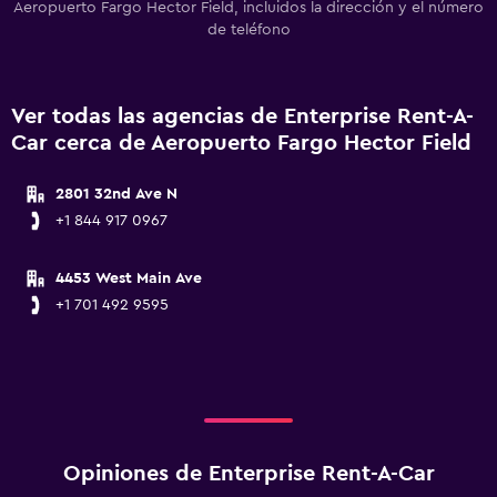
Aeropuerto Fargo Hector Field, incluidos la dirección y el número
de teléfono
Ver todas las agencias de Enterprise Rent-A-
Car cerca de Aeropuerto Fargo Hector Field
2801 32nd Ave N
+1 844 917 0967
4453 West Main Ave
+1 701 492 9595
Opiniones de Enterprise Rent-A-Car