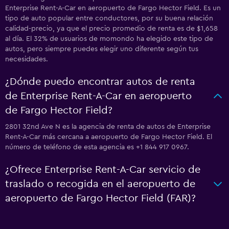
Enterprise Rent-A-Car en aeropuerto de Fargo Hector Field. Es un
tipo de auto popular entre conductores, por su buena relación
calidad-precio, ya que el precio promedio de renta es de $1,658
al día. El 32% de usuarios de momondo ha elegido este tipo de
autos, pero siempre puedes elegir uno diferente según tus
necesidades.
¿Dónde puedo encontrar autos de renta
de Enterprise Rent-A-Car en aeropuerto
de Fargo Hector Field?
2801 32nd Ave N es la agencia de renta de autos de Enterprise
Rent-A-Car más cercana a aeropuerto de Fargo Hector Field. El
número de teléfono de esta agencia es +1 844 917 0967.
¿Ofrece Enterprise Rent-A-Car servicio de
traslado o recogida en el aeropuerto de
aeropuerto de Fargo Hector Field (FAR)?