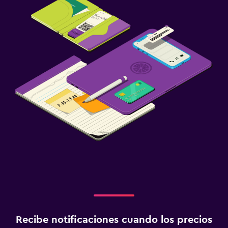
Recibe notificaciones cuando los precios