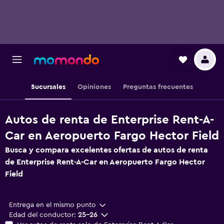
Sucursales
Opiniones
Preguntas frecuentes
Autos de renta de Enterprise Rent-A-
Car en Aeropuerto Fargo Hector Field
Busca y compara excelentes ofertas de autos de renta
de Enterprise Rent-A-Car en Aeropuerto Fargo Hector
Field
Entrega en el mismo punto
Edad del conductor:
25-26