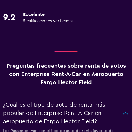
Excelente
9.2
5 calificaciones verificadas
Preguntas frecuentes sobre renta de autos
con Enterprise Rent-A-Car en Aeropuerto
Fargo Hector Field
¿Cuál es el tipo de auto de renta más
popular de Enterprise Rent-A-Car en
aeropuerto de Fargo Hector Field?
Los Passenger Van son el tipo de auto de renta favorito de