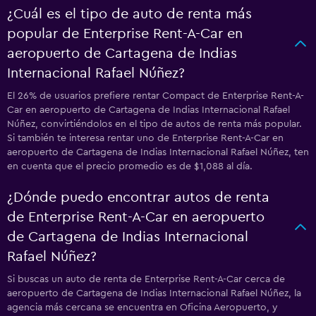
¿Cuál es el tipo de auto de renta más
popular de Enterprise Rent-A-Car en
aeropuerto de Cartagena de Indias
Internacional Rafael Núñez?
El 26% de usuarios prefiere rentar Compact de Enterprise Rent-A-
Car en aeropuerto de Cartagena de Indias Internacional Rafael
Núñez, convirtiéndolos en el tipo de autos de renta más popular.
Si también te interesa rentar uno de Enterprise Rent-A-Car en
aeropuerto de Cartagena de Indias Internacional Rafael Núñez, ten
en cuenta que el precio promedio es de $1,088 al día.
¿Dónde puedo encontrar autos de renta
de Enterprise Rent-A-Car en aeropuerto
de Cartagena de Indias Internacional
Rafael Núñez?
Si buscas un auto de renta de Enterprise Rent-A-Car cerca de
aeropuerto de Cartagena de Indias Internacional Rafael Núñez, la
agencia más cercana se encuentra en Oficina Aeropuerto, y