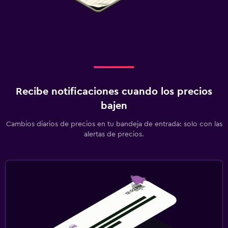
Recibe notificaciones cuando los precios
bajen
Cambios diarios de precios en tu bandeja de entrada: solo con las
alertas de precios.