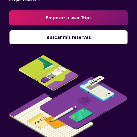
el que reserves.
Empezar a usar Trips
Buscar mis reservas