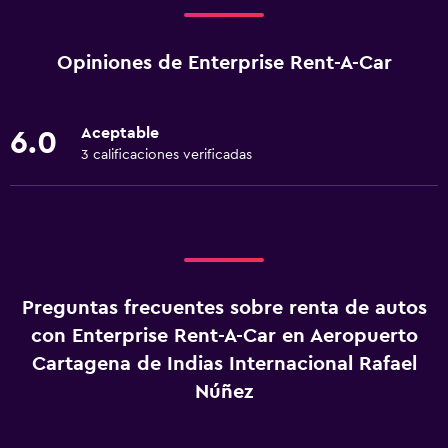
Opiniones de Enterprise Rent-A-Car
Aceptable
6.0
3 calificaciones verificadas
Preguntas frecuentes sobre renta de autos
con Enterprise Rent-A-Car en Aeropuerto
Cartagena de Indias Internacional Rafael
Núñez