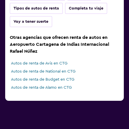
Tipos de autos de renta
Completa tu viaje
Voy a tener suerte
Otras agencias que ofrecen renta de autos en
Aeropuerto Cartagena de Indias Internacional
Rafael Núñez
Autos de renta de Avis en CTG
Autos de renta de National en CTG
Autos de renta de Budget en CTG
Autos de renta de Alamo en CTG