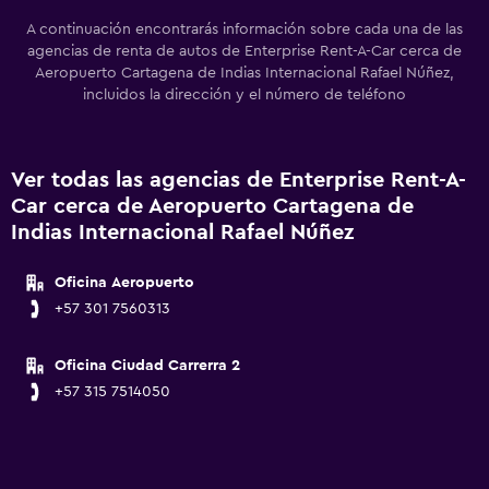
A continuación encontrarás información sobre cada una de las
agencias de renta de autos de Enterprise Rent-A-Car cerca de
Aeropuerto Cartagena de Indias Internacional Rafael Núñez,
incluidos la dirección y el número de teléfono
Ver todas las agencias de Enterprise Rent-A-
Car cerca de Aeropuerto Cartagena de
Indias Internacional Rafael Núñez
Oficina Aeropuerto
+57 301 7560313
Oficina Ciudad Carrerra 2
+57 315 7514050