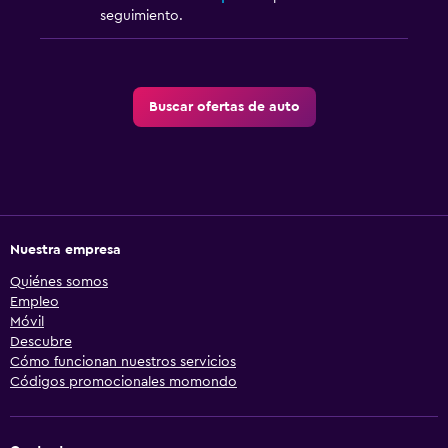
seguimiento.
Buscar ofertas de auto
Nuestra empresa
Quiénes somos
Empleo
Móvil
Descubre
Cómo funcionan nuestros servicios
Códigos promocionales momondo