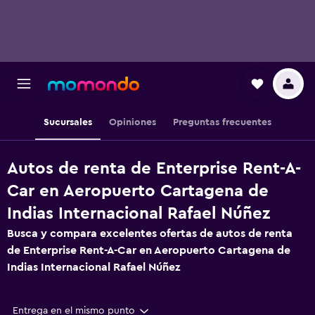
Sucursales
Opiniones
Preguntas frecuentes
Autos de renta de Enterprise Rent-A-
Car en Aeropuerto Cartagena de
Indias Internacional Rafael Núñez
Busca y compara excelentes ofertas de autos de renta
de Enterprise Rent-A-Car en Aeropuerto Cartagena de
Indias Internacional Rafael Núñez
Entrega en el mismo punto