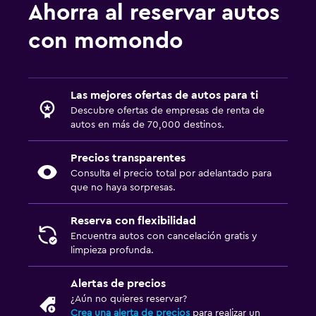
Ahorra al reservar autos
con momondo
Las mejores ofertas de autos para ti
Descubre ofertas de empresas de renta de
autos en más de 70,000 destinos.
Precios transparentes
Consulta el precio total por adelantado para
que no haya sorpresas.
Reserva con flexibilidad
Encuentra autos con cancelación gratis y
limpieza profunda.
Alertas de precios
¿Aún no quieres reservar?
Crea una alerta de precios
para realizar un