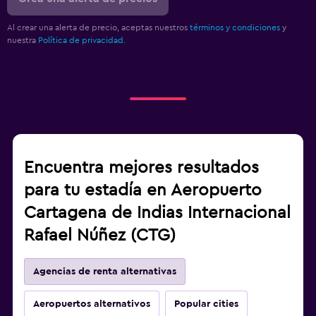
Al crear una alerta de precio, aceptas nuestros
términos y condiciones
y
nuestra
Política de privacidad.
Encuentra mejores resultados
para tu estadía en Aeropuerto
Cartagena de Indias Internacional
Rafael Núñez (CTG)
Agencias de renta alternativas
Aeropuertos alternativos
Popular cities