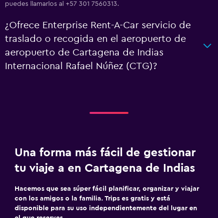
puedes llamarlos al +57 301 7560313.
¿Ofrece Enterprise Rent-A-Car servicio de
traslado o recogida en el aeropuerto de
aeropuerto de Cartagena de Indias
Internacional Rafael Núñez (CTG)?
Una forma más fácil de gestionar
tu viaje a en Cartagena de Indias
Hacemos que sea súper fácil planificar, organizar y viajar
con los amigos o la familia. Trips es gratis y está
disponible para su uso independientemente del lugar en