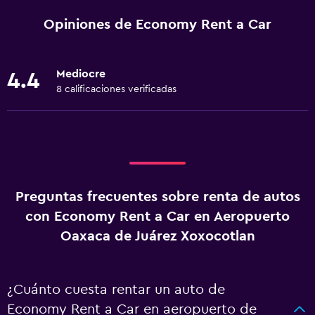
Opiniones de Economy Rent a Car
Mediocre
4.4
8 calificaciones verificadas
Preguntas frecuentes sobre renta de autos
con Economy Rent a Car en Aeropuerto
Oaxaca de Juárez Xoxocotlan
¿Cuánto cuesta rentar un auto de
Economy Rent a Car en aeropuerto de