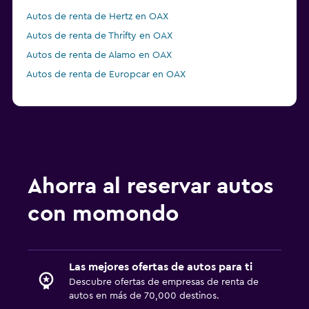
Autos de renta de Hertz en OAX
Autos de renta de Thrifty en OAX
Autos de renta de Alamo en OAX
Autos de renta de Europcar en OAX
Ahorra al reservar autos
con momondo
Las mejores ofertas de autos para ti
Descubre ofertas de empresas de renta de
autos en más de 70,000 destinos.