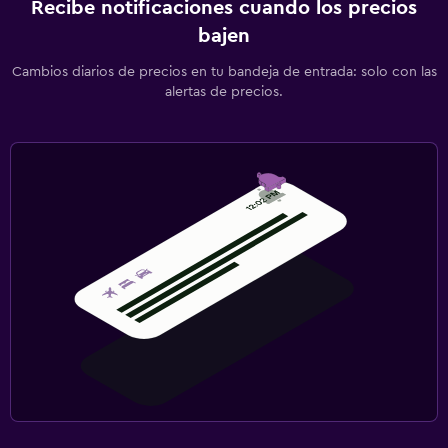
Recibe notificaciones cuando los precios
bajen
Cambios diarios de precios en tu bandeja de entrada: solo con las
alertas de precios.