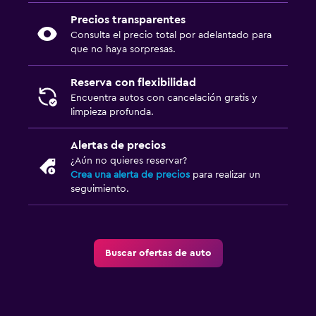
Precios transparentes
Consulta el precio total por adelantado para
que no haya sorpresas.
Reserva con flexibilidad
Encuentra autos con cancelación gratis y
limpieza profunda.
Alertas de precios
¿Aún no quieres reservar?
Crea una alerta de precios
para realizar un
seguimiento.
Buscar ofertas de auto