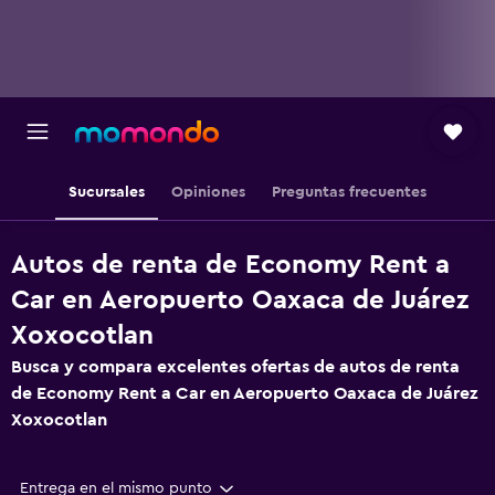
Sucursales
Opiniones
Preguntas frecuentes
Autos de renta de Economy Rent a
Car en Aeropuerto Oaxaca de Juárez
Xoxocotlan
Busca y compara excelentes ofertas de autos de renta
de Economy Rent a Car en Aeropuerto Oaxaca de Juárez
Xoxocotlan
Entrega en el mismo punto