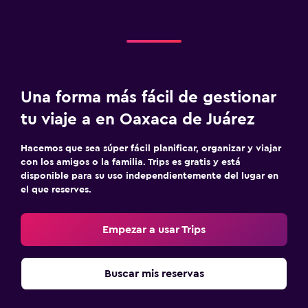
Una forma más fácil de gestionar
tu viaje a en Oaxaca de Juárez
Hacemos que sea súper fácil planificar, organizar y viajar
con los amigos o la familia. Trips es gratis y está
disponible para su uso independientemente del lugar en
el que reserves.
Empezar a usar Trips
Buscar mis reservas