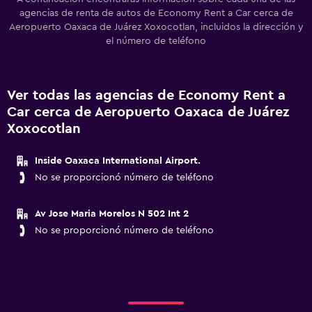
agencias de renta de autos de Economy Rent a Car cerca de
Aeropuerto Oaxaca de Juárez Xoxocotlan, incluidos la dirección y
el número de teléfono
Ver todas las agencias de Economy Rent a
Car cerca de Aeropuerto Oaxaca de Juárez
Xoxocotlan
Inside Oaxaca International Airport.
No se proporcionó número de teléfono
Av Jose Maria Morelos N 502 Int 2
No se proporcionó número de teléfono