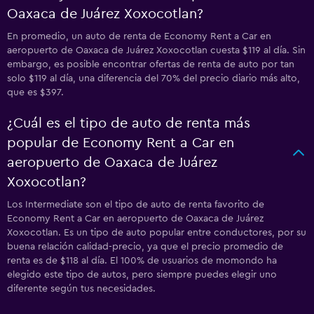
Oaxaca de Juárez Xoxocotlan?
En promedio, un auto de renta de Economy Rent a Car en
aeropuerto de Oaxaca de Juárez Xoxocotlan cuesta $119 al día. Sin
embargo, es posible encontrar ofertas de renta de auto por tan
solo $119 al día, una diferencia del 70% del precio diario más alto,
que es $397.
¿Cuál es el tipo de auto de renta más
popular de Economy Rent a Car en
aeropuerto de Oaxaca de Juárez
Xoxocotlan?
Los Intermediate son el tipo de auto de renta favorito de
Economy Rent a Car en aeropuerto de Oaxaca de Juárez
Xoxocotlan. Es un tipo de auto popular entre conductores, por su
buena relación calidad-precio, ya que el precio promedio de
renta es de $118 al día. El 100% de usuarios de momondo ha
elegido este tipo de autos, pero siempre puedes elegir uno
diferente según tus necesidades.