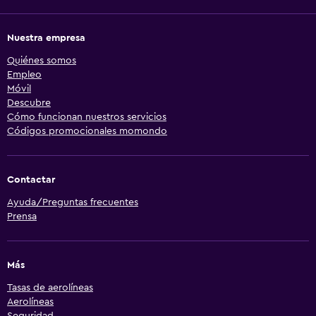
Nuestra empresa
Quiénes somos
Empleo
Móvil
Descubre
Cómo funcionan nuestros servicios
Códigos promocionales momondo
Contactar
Ayuda/Preguntas frecuentes
Prensa
Más
Tasas de aerolíneas
Aerolíneas