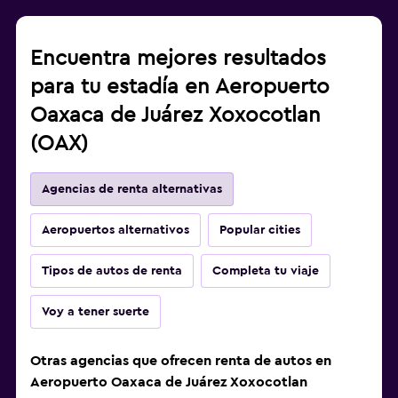
Encuentra mejores resultados
para tu estadía en Aeropuerto
Oaxaca de Juárez Xoxocotlan
(OAX)
Agencias de renta alternativas
Aeropuertos alternativos
Popular cities
Tipos de autos de renta
Completa tu viaje
Voy a tener suerte
Otras agencias que ofrecen renta de autos en
Aeropuerto Oaxaca de Juárez Xoxocotlan