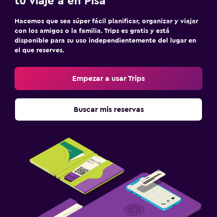
tu viaje a en Pisa
Hacemos que sea súper fácil planificar, organizar y viajar
con los amigos o la familia. Trips es gratis y está
disponible para su uso independientemente del lugar en
el que reserves.
Empezar a usar Trips
Buscar mis reservas