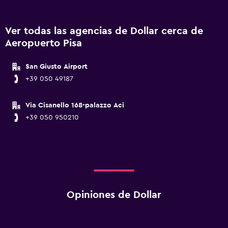
Ver todas las agencias de Dollar cerca de
Aeropuerto Pisa
San Giusto Airport
+39 050 49187
Via Cisanello 168-palazzo Aci
+39 050 950210
Opiniones de Dollar