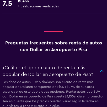
Bueno
7.5
4 calificaciones verificadas
Preguntas frecuentes sobre renta de autos
con Dollar en Aeropuerto Pisa
¿Cuál es el tipo de auto de renta más
popular de Dollar en aeropuerto de Pisa?
Los tipos de autos SUV o similares son el auto de renta más
popular de Dollaren aeropuerto de Pisa. El 27% de nuestros
usuarios elige este tipo a otras opciones. Rentar autos tipo SUV
con Dollar en aeropuerto de Pisa cuesta $1,135al día en promedio.
Ten en cuenta que los precios pueden variar según la fecha en
que visites la zona y el auto que elijas.