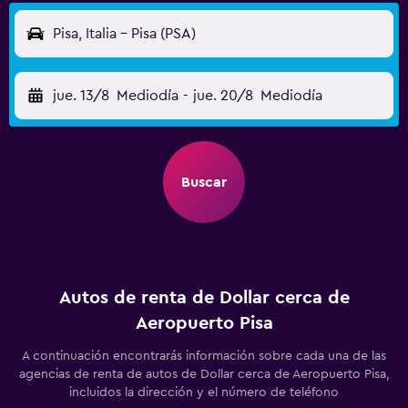
Pisa, Italia - Pisa (PSA)
jue. 13/8
Mediodía
-
jue. 20/8
Mediodía
Buscar
Autos de renta de Dollar cerca de
Aeropuerto Pisa
A continuación encontrarás información sobre cada una de las
agencias de renta de autos de Dollar cerca de Aeropuerto Pisa,
incluidos la dirección y el número de teléfono