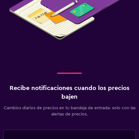
Recibe notificaciones cuando los precios
bajen
Cambios diarios de precios en tu bandeja de entrada: solo con las
alertas de precios.