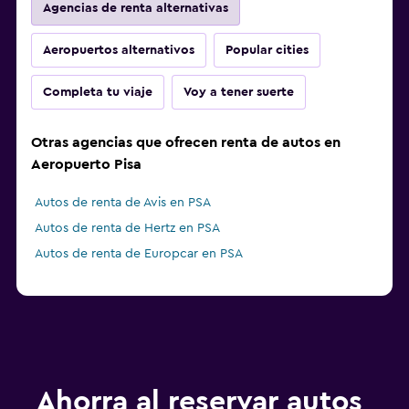
Agencias de renta alternativas
Aeropuertos alternativos
Popular cities
Completa tu viaje
Voy a tener suerte
Otras agencias que ofrecen renta de autos en
Aeropuerto Pisa
Autos de renta de Avis en PSA
Autos de renta de Hertz en PSA
Autos de renta de Europcar en PSA
Ahorra al reservar autos