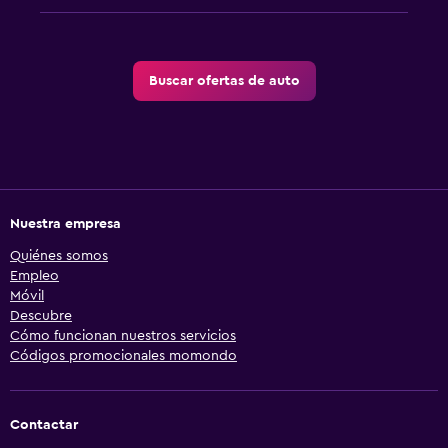
Buscar ofertas de auto
Nuestra empresa
Quiénes somos
Empleo
Móvil
Descubre
Cómo funcionan nuestros servicios
Códigos promocionales momondo
Contactar