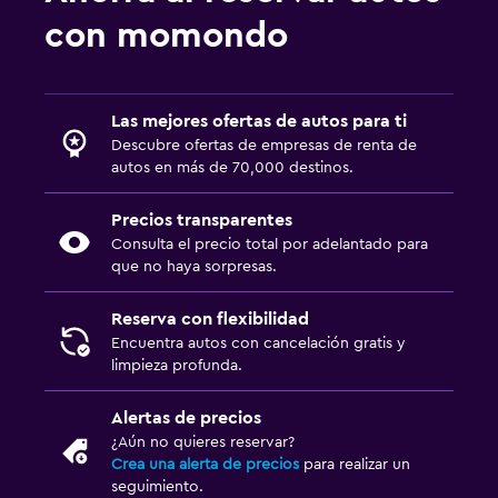
con momondo
Las mejores ofertas de autos para ti
Descubre ofertas de empresas de renta de
autos en más de 70,000 destinos.
Precios transparentes
Consulta el precio total por adelantado para
que no haya sorpresas.
Reserva con flexibilidad
Encuentra autos con cancelación gratis y
limpieza profunda.
Alertas de precios
¿Aún no quieres reservar?
Crea una alerta de precios
para realizar un
seguimiento.