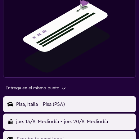
Entrega en el mismo punto
Pisa, Italia - Pisa (PSA)
jue. 13/8
Mediodía
-
jue. 20/8
Mediodía