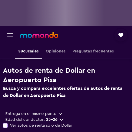
Sucursales
Opiniones
Preguntas frecuentes
Autos de renta de Dollar en
Aeropuerto Pisa
Busca y compara excelentes ofertas de autos de renta
de Dollar en Aeropuerto Pisa
Entrega en el mismo punto
Edad del conductor:
25-26
Ver autos de renta solo de Dollar