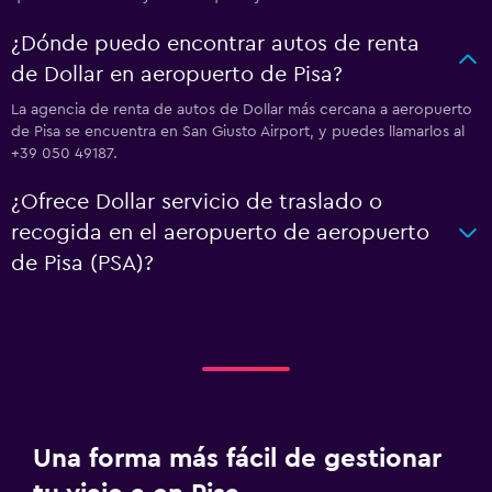
¿Dónde puedo encontrar autos de renta
de Dollar en aeropuerto de Pisa?
La agencia de renta de autos de Dollar más cercana a aeropuerto
de Pisa se encuentra en San Giusto Airport, y puedes llamarlos al
+39 050 49187.
¿Ofrece Dollar servicio de traslado o
recogida en el aeropuerto de aeropuerto
de Pisa (PSA)?
Una forma más fácil de gestionar