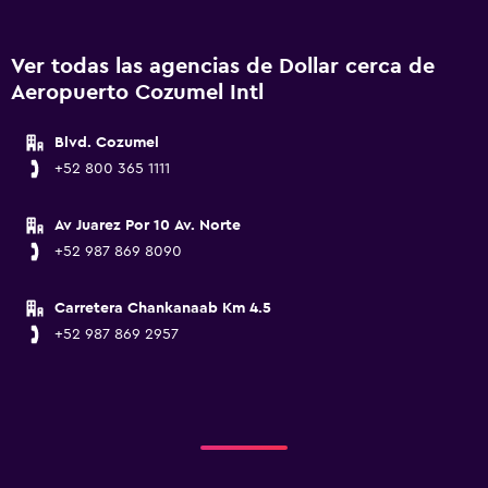
Ver todas las agencias de Dollar cerca de
Aeropuerto Cozumel Intl
Blvd. Cozumel
+52 800 365 1111
Av Juarez Por 10 Av. Norte
+52 987 869 8090
Carretera Chankanaab Km 4.5
+52 987 869 2957