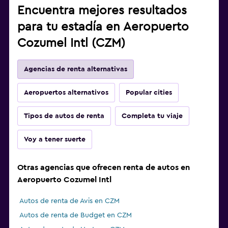
Encuentra mejores resultados
para tu estadía en Aeropuerto
Cozumel Intl (CZM)
Agencias de renta alternativas
Aeropuertos alternativos
Popular cities
Tipos de autos de renta
Completa tu viaje
Voy a tener suerte
Otras agencias que ofrecen renta de autos en
Aeropuerto Cozumel Intl
Autos de renta de Avis en CZM
Autos de renta de Budget en CZM