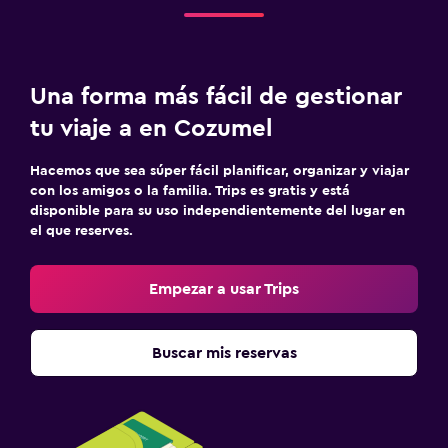
Una forma más fácil de gestionar
tu viaje a en Cozumel
Hacemos que sea súper fácil planificar, organizar y viajar
con los amigos o la familia. Trips es gratis y está
disponible para su uso independientemente del lugar en
el que reserves.
Empezar a usar Trips
Buscar mis reservas