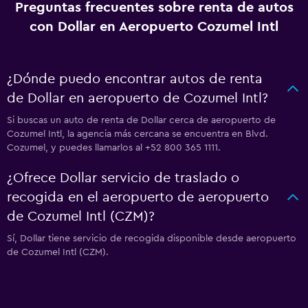
Preguntas frecuentes sobre renta de autos
con Dollar en Aeropuerto Cozumel Intl
¿Dónde puedo encontrar autos de renta
de Dollar en aeropuerto de Cozumel Intl?
Si buscas un auto de renta de Dollar cerca de aeropuerto de
Cozumel Intl, la agencia más cercana se encuentra en Blvd.
Cozumel, y puedes llamarlos al +52 800 365 1111.
¿Ofrece Dollar servicio de traslado o
recogida en el aeropuerto de aeropuerto
de Cozumel Intl (CZM)?
Sí, Dollar tiene servicio de recogida disponible desde aeropuerto
de Cozumel Intl (CZM).