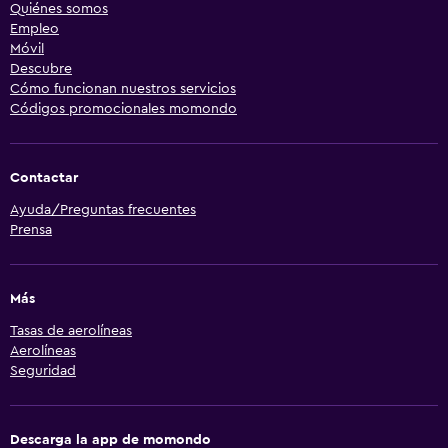
Quiénes somos
Empleo
Móvil
Descubre
Cómo funcionan nuestros servicios
Códigos promocionales momondo
Contactar
Ayuda/Preguntas frecuentes
Prensa
Más
Tasas de aerolíneas
Aerolíneas
Seguridad
Descarga la app de momondo