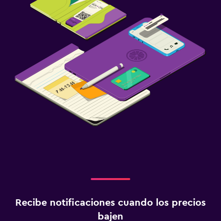
Recibe notificaciones cuando los precios
bajen