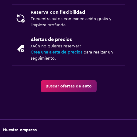
Reserva con flexibilidad
Encuentra autos con cancelación gratis y
limpieza profunda.
Alertas de precios
¿Aún no quieres reservar?
Crea una alerta de precios
para realizar un
seguimiento.
Buscar ofertas de auto
Nuestra empresa