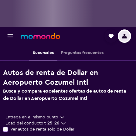
Sucursales
Preguntas frecuentes
Autos de renta de Dollar en
Aeropuerto Cozumel Intl
Busca y compara excelentes ofertas de autos de renta
de Dollar en Aeropuerto Cozumel Intl
Entrega en el mismo punto
Edad del conductor:
25-26
Ver autos de renta solo de Dollar