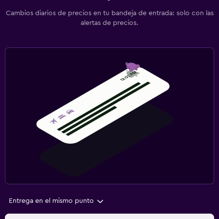
Cambios diarios de precios en tu bandeja de entrada: solo con las
alertas de precios.
Entrega en el mismo punto