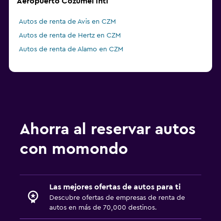
Aeropuerto Cozumel Intl
Autos de renta de Avis en CZM
Autos de renta de Hertz en CZM
Autos de renta de Alamo en CZM
Ahorra al reservar autos
con momondo
Las mejores ofertas de autos para ti
Descubre ofertas de empresas de renta de
autos en más de 70,000 destinos.