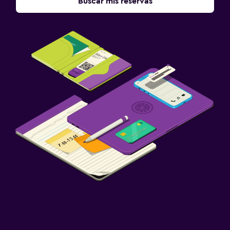
Buscar mis reservas