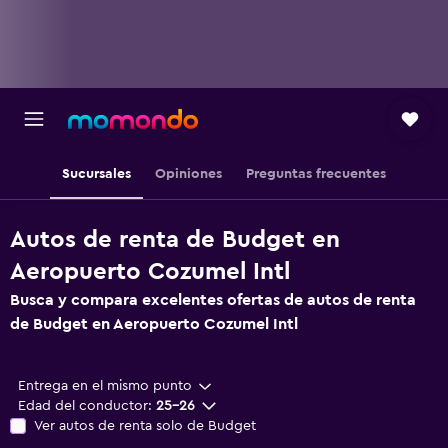
Sucursales
Opiniones
Preguntas frecuentes
Autos de renta de Budget en
Aeropuerto Cozumel Intl
Busca y compara excelentes ofertas de autos de renta
de Budget en Aeropuerto Cozumel Intl
Entrega en el mismo punto
Edad del conductor:
25-26
Ver autos de renta solo de Budget