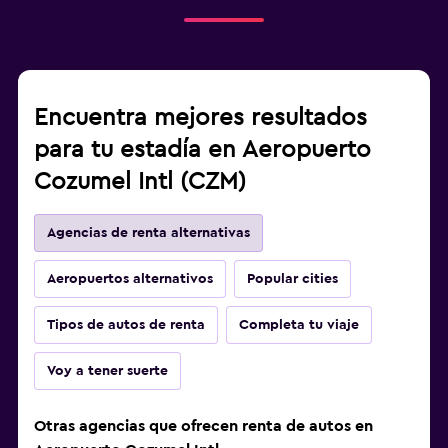
Encuentra mejores resultados
para tu estadía en Aeropuerto
Cozumel Intl (CZM)
Agencias de renta alternativas
Aeropuertos alternativos
Popular cities
Tipos de autos de renta
Completa tu viaje
Voy a tener suerte
Otras agencias que ofrecen renta de autos en