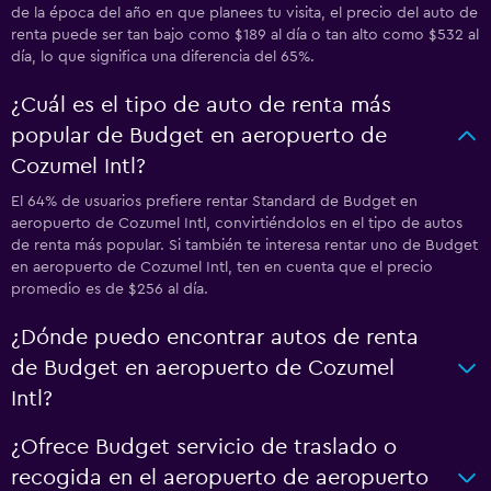
de la época del año en que planees tu visita, el precio del auto de
renta puede ser tan bajo como $189 al día o tan alto como $532 al
día, lo que significa una diferencia del 65%.
¿Cuál es el tipo de auto de renta más
popular de Budget en aeropuerto de
Cozumel Intl?
El 64% de usuarios prefiere rentar Standard de Budget en
aeropuerto de Cozumel Intl, convirtiéndolos en el tipo de autos
de renta más popular. Si también te interesa rentar uno de Budget
en aeropuerto de Cozumel Intl, ten en cuenta que el precio
promedio es de $256 al día.
¿Dónde puedo encontrar autos de renta
de Budget en aeropuerto de Cozumel
Intl?
¿Ofrece Budget servicio de traslado o
recogida en el aeropuerto de aeropuerto