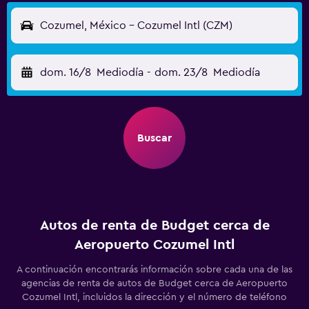
Cozumel, México - Cozumel Intl (CZM)
dom. 16/8
Mediodía
-
dom. 23/8
Mediodía
Buscar
Autos de renta de Budget cerca de
Aeropuerto Cozumel Intl
A continuación encontrarás información sobre cada una de las
agencias de renta de autos de Budget cerca de Aeropuerto
Cozumel Intl, incluidos la dirección y el número de teléfono