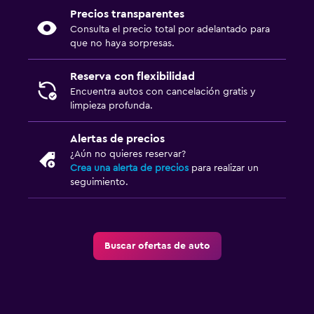
Precios transparentes
Consulta el precio total por adelantado para
que no haya sorpresas.
Reserva con flexibilidad
Encuentra autos con cancelación gratis y
limpieza profunda.
Alertas de precios
¿Aún no quieres reservar?
Crea una alerta de precios
para realizar un
seguimiento.
Buscar ofertas de auto