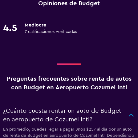
Opiniones de Budget
Mediocre
4.5
7 calificaciones verificadas
Preguntas frecuentes sobre renta de autos
con Budget en Aeropuerto Cozumel Intl
¿Cuánto cuesta rentar un auto de Budget
en aeropuerto de Cozumel Intl?
En promedio, puedes llegar a pagar unos $257 al día por un auto
de renta de Budget en aeropuerto de Cozumel Intl. Dependiendo