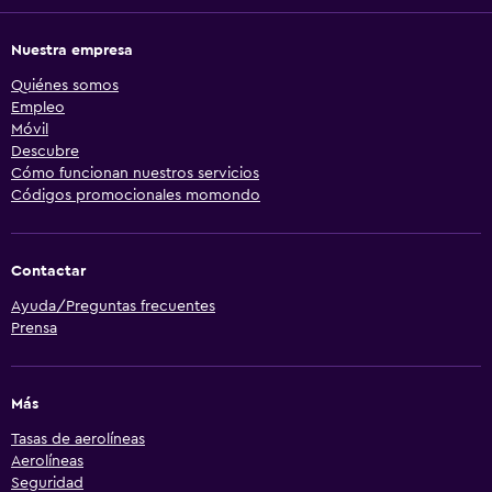
Nuestra empresa
Quiénes somos
Empleo
Móvil
Descubre
Cómo funcionan nuestros servicios
Códigos promocionales momondo
Contactar
Ayuda/Preguntas frecuentes
Prensa
Más
Tasas de aerolíneas
Aerolíneas
Seguridad