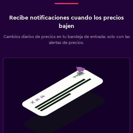
Recibe notificaciones cuando los precios
bajen
Cambios diarios de precios en tu bandeja de entrada: solo con las
alertas de precios.