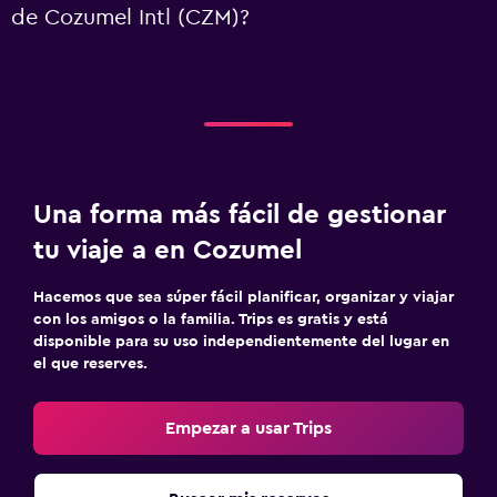
de Cozumel Intl (CZM)?
Una forma más fácil de gestionar
tu viaje a en Cozumel
Hacemos que sea súper fácil planificar, organizar y viajar
con los amigos o la familia. Trips es gratis y está
disponible para su uso independientemente del lugar en
el que reserves.
Empezar a usar Trips